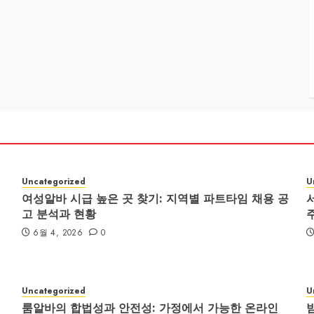
Uncategorized
U
여성알바 시급 높은 곳 찾기: 지역별 파트타임 채용 공
고 분석과 현황
6월 4, 2026
0
Uncategorized
U
룸알바의 합법성과 안전성: 가정에서 가능한 온라인