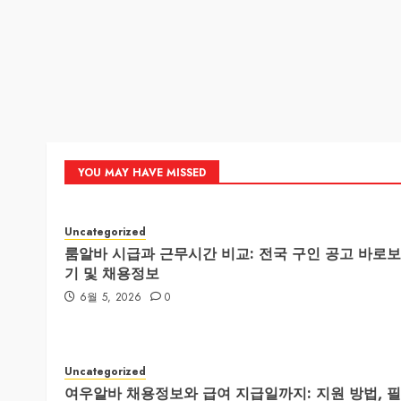
YOU MAY HAVE MISSED
Uncategorized
룸알바 시급과 근무시간 비교: 전국 구인 공고 바로보
기 및 채용정보
6월 5, 2026
0
Uncategorized
여우알바 채용정보와 급여 지급일까지: 지원 방법, 필