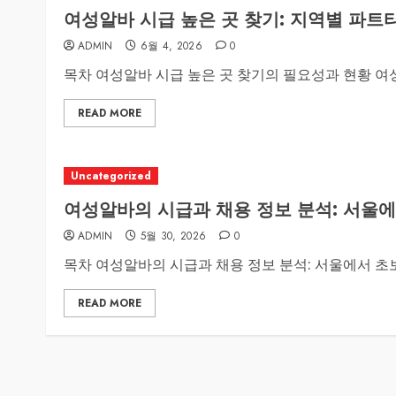
여성알바 시급 높은 곳 찾기: 지역별 파트
ADMIN
6월 4, 2026
0
목차 여성알바 시급 높은 곳 찾기의 필요성과 현황 여성
READ MORE
Uncategorized
여성알바의 시급과 채용 정보 분석: 서울
ADMIN
5월 30, 2026
0
목차 여성알바의 시급과 채용 정보 분석: 서울에서 초보
READ MORE