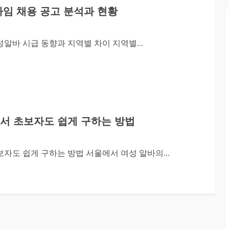
타임 채용 공고 분석과 현황
알바 시급 동향과 지역별 차이 지역별...
에서 초보자도 쉽게 구하는 방법
자도 쉽게 구하는 방법 서울에서 여성 알바의...