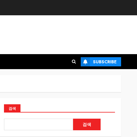
SUBSCRIBE
검색
검색