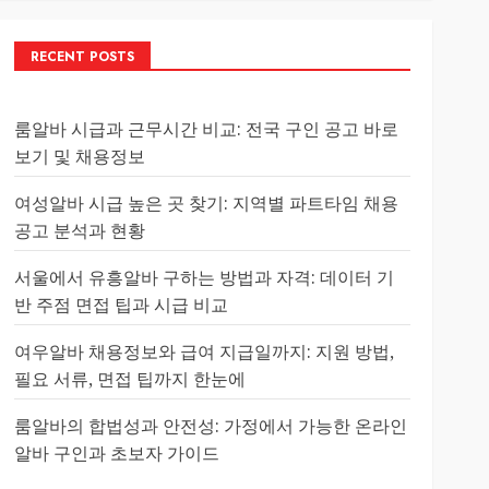
RECENT POSTS
룸알바 시급과 근무시간 비교: 전국 구인 공고 바로
보기 및 채용정보
여성알바 시급 높은 곳 찾기: 지역별 파트타임 채용
공고 분석과 현황
서울에서 유흥알바 구하는 방법과 자격: 데이터 기
반 주점 면접 팁과 시급 비교
여우알바 채용정보와 급여 지급일까지: 지원 방법,
필요 서류, 면접 팁까지 한눈에
룸알바의 합법성과 안전성: 가정에서 가능한 온라인
알바 구인과 초보자 가이드