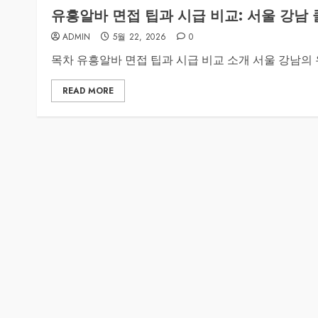
유흥알바 면접 팁과 시급 비교: 서울 강남 
ADMIN
5월 22, 2026
0
목차 유흥알바 면접 팁과 시급 비교 소개 서울 강남의 
READ MORE