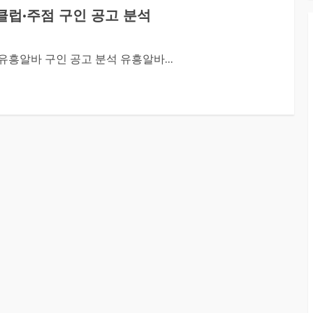
클럽·주점 구인 공고 분석
유흥알바 구인 공고 분석 유흥알바...