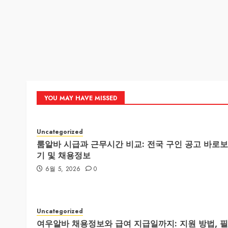
YOU MAY HAVE MISSED
Uncategorized
룸알바 시급과 근무시간 비교: 전국 구인 공고 바로보
기 및 채용정보
6월 5, 2026
0
Uncategorized
여우알바 채용정보와 급여 지급일까지: 지원 방법, 필