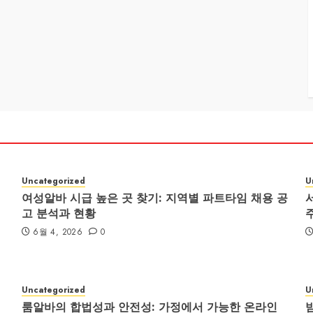
Uncategorized
U
여성알바 시급 높은 곳 찾기: 지역별 파트타임 채용 공
고 분석과 현황
6월 4, 2026
0
Uncategorized
U
룸알바의 합법성과 안전성: 가정에서 가능한 온라인