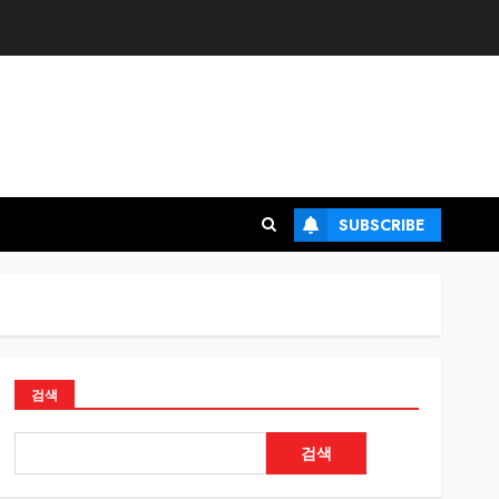
SUBSCRIBE
검색
검색