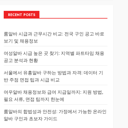
RECENT POSTS
룸알바 시급과 근무시간 비교: 전국 구인 공고 바로
보기 및 채용정보
여성알바 시급 높은 곳 찾기: 지역별 파트타임 채용
공고 분석과 현황
서울에서 유흥알바 구하는 방법과 자격: 데이터 기
반 주점 면접 팁과 시급 비교
여우알바 채용정보와 급여 지급일까지: 지원 방법,
필요 서류, 면접 팁까지 한눈에
룸알바의 합법성과 안전성: 가정에서 가능한 온라인
알바 구인과 초보자 가이드