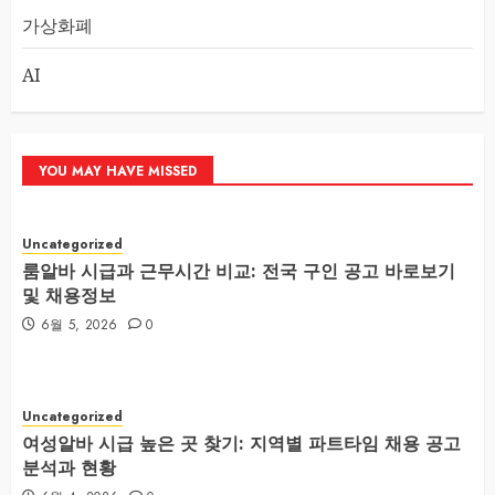
가상화폐
AI
YOU MAY HAVE MISSED
Uncategorized
룸알바 시급과 근무시간 비교: 전국 구인 공고 바로보기
및 채용정보
6월 5, 2026
0
Uncategorized
여성알바 시급 높은 곳 찾기: 지역별 파트타임 채용 공고
분석과 현황