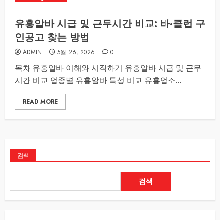
유흥알바 시급 및 근무시간 비교: 바·클럽 구
인공고 찾는 방법
ADMIN
5월 26, 2026
0
목차 유흥알바 이해와 시작하기 유흥알바 시급 및 근무
시간 비교 업종별 유흥알바 특성 비교 유흥업소...
READ MORE
검색
검색