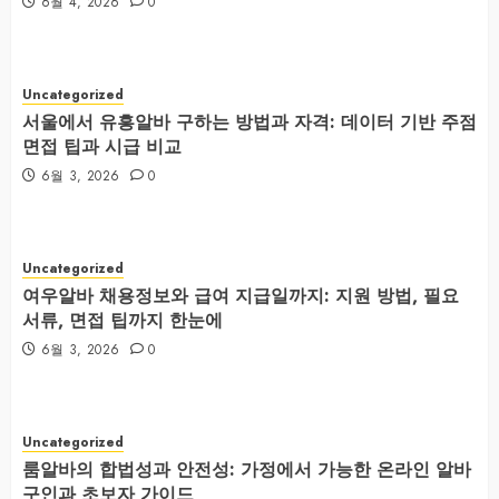
6월 4, 2026
0
Uncategorized
서울에서 유흥알바 구하는 방법과 자격: 데이터 기반 주점
면접 팁과 시급 비교
6월 3, 2026
0
Uncategorized
여우알바 채용정보와 급여 지급일까지: 지원 방법, 필요
서류, 면접 팁까지 한눈에
6월 3, 2026
0
Uncategorized
룸알바의 합법성과 안전성: 가정에서 가능한 온라인 알바
구인과 초보자 가이드