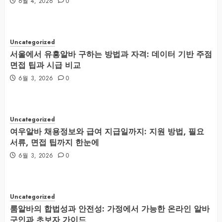
6월 4, 2026
0
Uncategorized
서울에서 유흥알바 구하는 방법과 자격: 데이터 기반 주점
면접 팁과 시급 비교
6월 3, 2026
0
Uncategorized
여우알바 채용정보와 급여 지급일까지: 지원 방법, 필요
서류, 면접 팁까지 한눈에
6월 3, 2026
0
Uncategorized
룸알바의 합법성과 안전성: 가정에서 가능한 온라인 알바
구인과 초보자 가이드