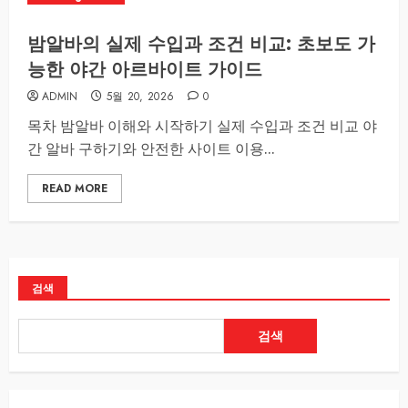
밤알바의 실제 수입과 조건 비교: 초보도 가
능한 야간 아르바이트 가이드
ADMIN
5월 20, 2026
0
목차 밤알바 이해와 시작하기 실제 수입과 조건 비교 야
간 알바 구하기와 안전한 사이트 이용...
READ MORE
검색
검색