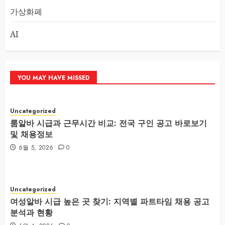
가상화폐
AI
YOU MAY HAVE MISSED
Uncategorized
룸알바 시급과 근무시간 비교: 전국 구인 공고 바로보기
및 채용정보
6월 5, 2026
0
Uncategorized
여성알바 시급 높은 곳 찾기: 지역별 파트타임 채용 공고
분석과 현황