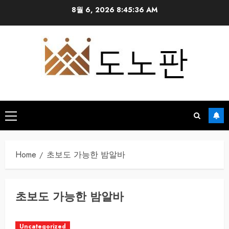
Skip
8월 6, 2026
8:45:36 AM
to
content
Primary
Menu
Home
초보도 가능한 밤알바
초보도 가능한 밤알바
Uncategorized