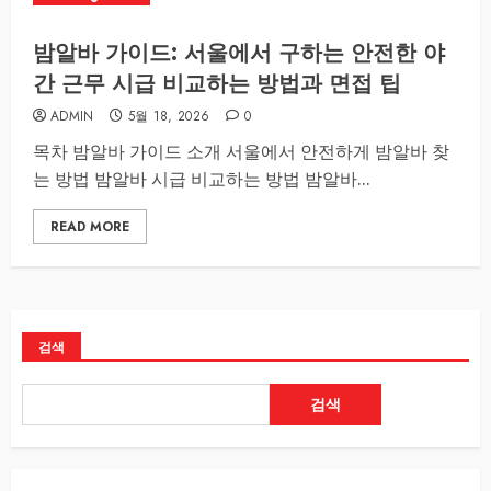
밤알바 가이드: 서울에서 구하는 안전한 야
간 근무 시급 비교하는 방법과 면접 팁
ADMIN
5월 18, 2026
0
목차 밤알바 가이드 소개 서울에서 안전하게 밤알바 찾
는 방법 밤알바 시급 비교하는 방법 밤알바...
READ MORE
검색
검색