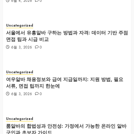
6월 4, 2026
0
Uncategorized
서울에서 유흥알바 구하는 방법과 자격: 데이터 기반 주점
면접 팁과 시급 비교
6월 3, 2026
0
Uncategorized
여우알바 채용정보와 급여 지급일까지: 지원 방법, 필요
서류, 면접 팁까지 한눈에
6월 3, 2026
0
Uncategorized
룸알바의 합법성과 안전성: 가정에서 가능한 온라인 알바
구인과 초보자 가이드