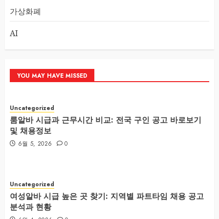
가상화폐
AI
YOU MAY HAVE MISSED
Uncategorized
룸알바 시급과 근무시간 비교: 전국 구인 공고 바로보기
및 채용정보
6월 5, 2026
0
Uncategorized
여성알바 시급 높은 곳 찾기: 지역별 파트타임 채용 공고
분석과 현황