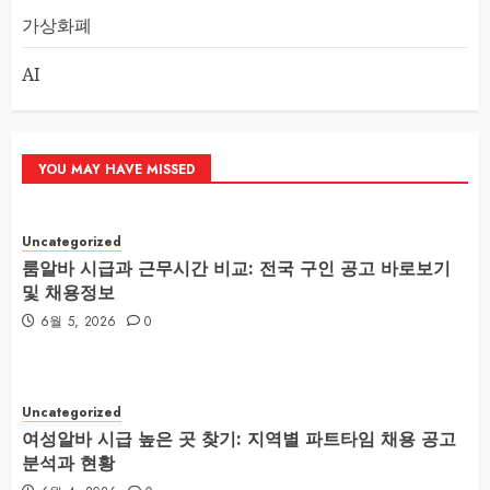
가상화폐
AI
YOU MAY HAVE MISSED
Uncategorized
룸알바 시급과 근무시간 비교: 전국 구인 공고 바로보기
및 채용정보
6월 5, 2026
0
Uncategorized
여성알바 시급 높은 곳 찾기: 지역별 파트타임 채용 공고
분석과 현황