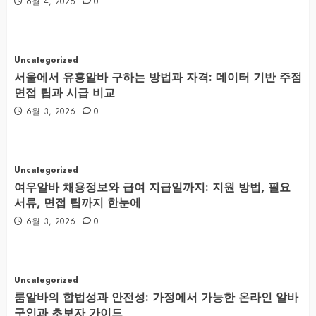
6월 4, 2026
0
Uncategorized
서울에서 유흥알바 구하는 방법과 자격: 데이터 기반 주점
면접 팁과 시급 비교
6월 3, 2026
0
Uncategorized
여우알바 채용정보와 급여 지급일까지: 지원 방법, 필요
서류, 면접 팁까지 한눈에
6월 3, 2026
0
Uncategorized
룸알바의 합법성과 안전성: 가정에서 가능한 온라인 알바
구인과 초보자 가이드