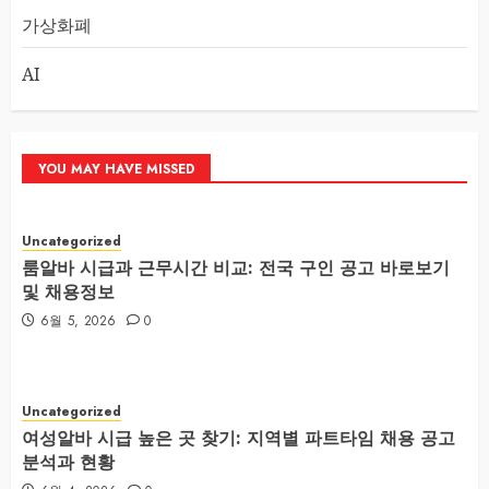
가상화폐
AI
YOU MAY HAVE MISSED
Uncategorized
룸알바 시급과 근무시간 비교: 전국 구인 공고 바로보기
및 채용정보
6월 5, 2026
0
Uncategorized
여성알바 시급 높은 곳 찾기: 지역별 파트타임 채용 공고
분석과 현황