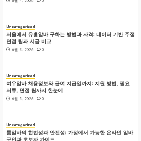
6월 4, 2026
0
Uncategorized
서울에서 유흥알바 구하는 방법과 자격: 데이터 기반 주점
면접 팁과 시급 비교
6월 3, 2026
0
Uncategorized
여우알바 채용정보와 급여 지급일까지: 지원 방법, 필요
서류, 면접 팁까지 한눈에
6월 3, 2026
0
Uncategorized
룸알바의 합법성과 안전성: 가정에서 가능한 온라인 알바
구인과 초보자 가이드