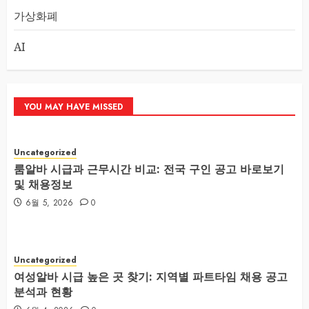
가상화폐
AI
YOU MAY HAVE MISSED
Uncategorized
룸알바 시급과 근무시간 비교: 전국 구인 공고 바로보기
및 채용정보
6월 5, 2026
0
Uncategorized
여성알바 시급 높은 곳 찾기: 지역별 파트타임 채용 공고
분석과 현황