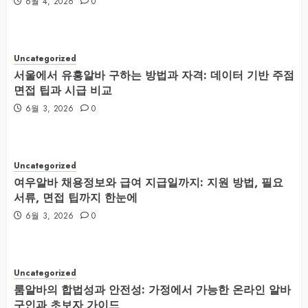
6월 4, 2026
0
Uncategorized
서울에서 유흥알바 구하는 방법과 자격: 데이터 기반 주점
면접 팁과 시급 비교
6월 3, 2026
0
Uncategorized
여우알바 채용정보와 급여 지급일까지: 지원 방법, 필요
서류, 면접 팁까지 한눈에
6월 3, 2026
0
Uncategorized
룸알바의 합법성과 안전성: 가정에서 가능한 온라인 알바
구인과 초보자 가이드