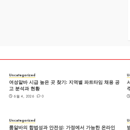
Uncategorized
U
여성알바 시급 높은 곳 찾기: 지역별 파트타임 채용 공
고 분석과 현황
6월 4, 2026
0
Uncategorized
U
룸알바의 합법성과 안전성: 가정에서 가능한 온라인