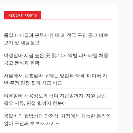
RECENT POSTS
룸알바 시급과 근무시간 비교: 전국 구인 공고 바로
보기 및 채용정보
여성알바 시급 높은 곳 찾기: 지역별 파트타임 채용
공고 분석과 현황
서울에서 유흥알바 구하는 방법과 자격: 데이터 기
반 주점 면접 팁과 시급 비교
여우알바 채용정보와 급여 지급일까지: 지원 방법,
필요 서류, 면접 팁까지 한눈에
룸알바의 합법성과 안전성: 가정에서 가능한 온라인
알바 구인과 초보자 가이드