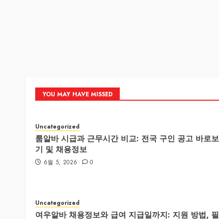
YOU MAY HAVE MISSED
Uncategorized
룸알바 시급과 근무시간 비교: 전국 구인 공고 바로보
기 및 채용정보
6월 5, 2026
0
Uncategorized
여우알바 채용정보와 급여 지급일까지: 지원 방법, 필