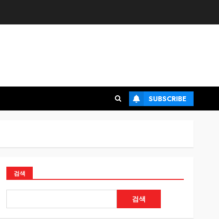
SUBSCRIBE
검색
검색