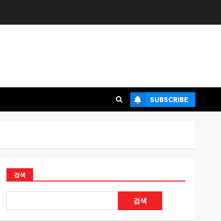
SUBSCRIBE
검색
검색