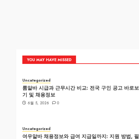
YOU MAY HAVE MISSED
Uncategorized
룸알바 시급과 근무시간 비교: 전국 구인 공고 바로보
기 및 채용정보
6월 5, 2026
0
Uncategorized
여우알바 채용정보와 급여 지급일까지: 지원 방법, 필