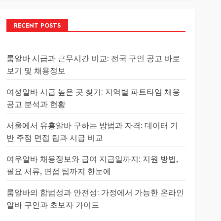
RECENT POSTS
룸알바 시급과 근무시간 비교: 전국 구인 공고 바로
보기 및 채용정보
여성알바 시급 높은 곳 찾기: 지역별 파트타임 채용
공고 분석과 현황
서울에서 유흥알바 구하는 방법과 자격: 데이터 기
반 주점 면접 팁과 시급 비교
여우알바 채용정보와 급여 지급일까지: 지원 방법,
필요 서류, 면접 팁까지 한눈에
룸알바의 합법성과 안전성: 가정에서 가능한 온라인
알바 구인과 초보자 가이드