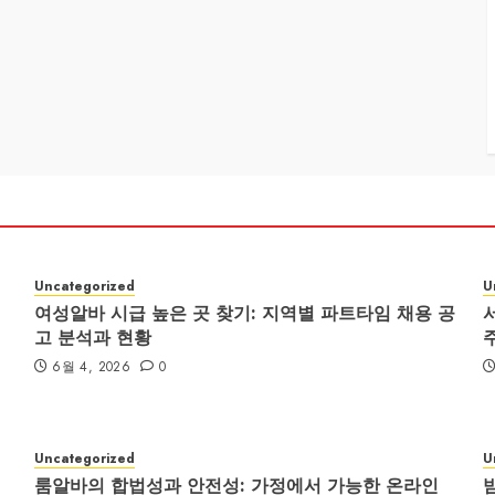
Uncategorized
U
여성알바 시급 높은 곳 찾기: 지역별 파트타임 채용 공
고 분석과 현황
6월 4, 2026
0
Uncategorized
U
룸알바의 합법성과 안전성: 가정에서 가능한 온라인