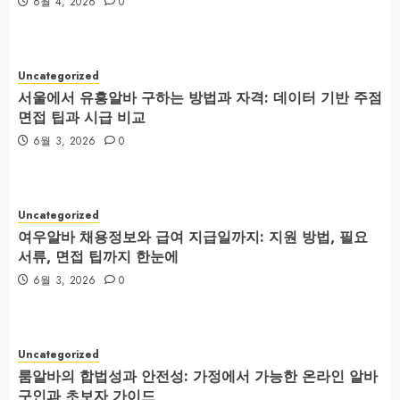
6월 4, 2026
0
Uncategorized
서울에서 유흥알바 구하는 방법과 자격: 데이터 기반 주점
면접 팁과 시급 비교
6월 3, 2026
0
Uncategorized
여우알바 채용정보와 급여 지급일까지: 지원 방법, 필요
서류, 면접 팁까지 한눈에
6월 3, 2026
0
Uncategorized
룸알바의 합법성과 안전성: 가정에서 가능한 온라인 알바
구인과 초보자 가이드