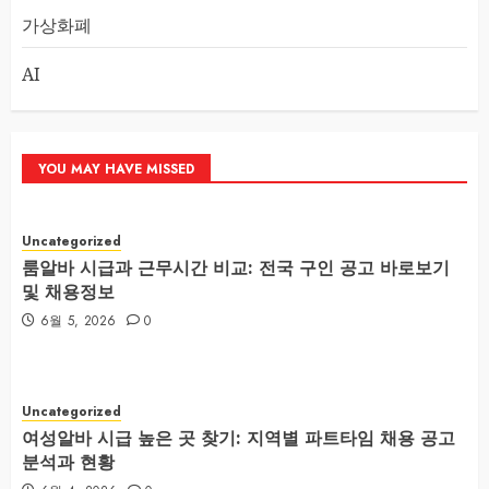
가상화폐
AI
YOU MAY HAVE MISSED
Uncategorized
룸알바 시급과 근무시간 비교: 전국 구인 공고 바로보기
및 채용정보
6월 5, 2026
0
Uncategorized
여성알바 시급 높은 곳 찾기: 지역별 파트타임 채용 공고
분석과 현황