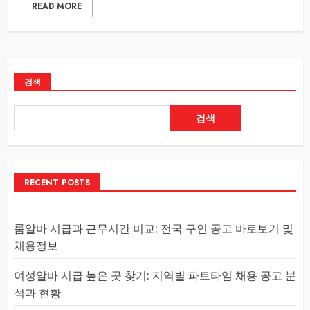
READ MORE
검색
검색
RECENT POSTS
룸알바 시급과 근무시간 비교: 전국 구인 공고 바로보기 및
채용정보
여성알바 시급 높은 곳 찾기: 지역별 파트타임 채용 공고 분
석과 현황