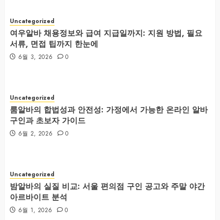
Uncategorized
여우알바 채용정보와 급여 지급일까지: 지원 방법, 필요
서류, 면접 팁까지 한눈에
6월 3, 2026
0
Uncategorized
룸알바의 합법성과 안전성: 가정에서 가능한 온라인 알바
구인과 초보자 가이드
6월 2, 2026
0
Uncategorized
밤알바의 실질 비교: 서울 편의점 구인 공고와 주말 야간
아르바이트 분석
6월 1, 2026
0