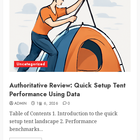
Uncategorized
Authoritative Review: Quick Setup Tent
Performance Using Data
ADMIN
1월 6, 2026
0
Table of Contents 1. Introduction to the quick
setup tent landscape 2. Performance
benchmarks...