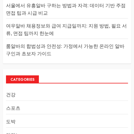
서울에서 유흥알바 구하는 방법과 자격: 데이터 기반 주점
면접 팁과 시급 비교
여우알바 채용정보와 급여 지급일까지: 지원 방법, 필요 서
류, 면접 팁까지 한눈에
룸알바의 합법성과 안전성: 가정에서 가능한 온라인 알바
구인과 초보자 가이드
CATEGORIES
건강
스포츠
도박