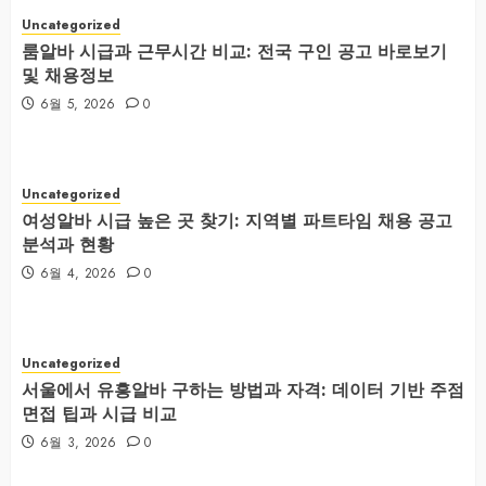
Uncategorized
룸알바 시급과 근무시간 비교: 전국 구인 공고 바로보기
및 채용정보
6월 5, 2026
0
Uncategorized
여성알바 시급 높은 곳 찾기: 지역별 파트타임 채용 공고
분석과 현황
6월 4, 2026
0
Uncategorized
서울에서 유흥알바 구하는 방법과 자격: 데이터 기반 주점
면접 팁과 시급 비교
6월 3, 2026
0