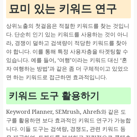
묘미 있는 키워드 연구
상위노출의 첫걸음은 적절한 키워드를 찾는 것입니
다. 단순히 인기 있는 키워드를 사용하는 것이 아니
라, 경쟁이 덜하고 검색량이 적당한 키워드를 찾아
야 합니다. 이를 통해 특정 사용자층을 타겟팅할 수
있습니다. 예를 들어, ‘여행’이라는 키워드 대신 ‘혼
자 여행하는 방법’과 같은 좀 더 구체적이고 있었으
면 하는 키워드로 접근하면 효과적입니다.
키워드 도구 활용하기
Keyword Planner, SEMrush, Ahrefs와 같은 도
구를 활용하면 보다 효과적인 키워드 연구가 가능합
니다. 이들 도구는 검색량, 경쟁도, 관련 키워드 등