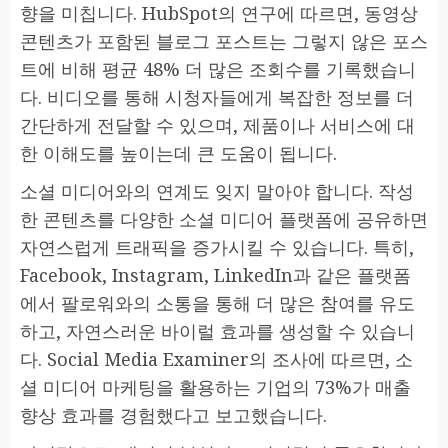
향을 미칩니다. HubSpot의 연구에 따르면, 동영상
콘텐츠가 포함된 블로그 포스트는 그렇지 않은 포스
트에 비해 평균 48% 더 많은 조회수를 기록했습니
다. 비디오를 통해 시청자들에게 복잡한 정보를 더
간단하게 전달할 수 있으며, 제품이나 서비스에 대
한 이해도를 높이는데 큰 도움이 됩니다.
소셜 미디어와의 연계도 잊지 말아야 합니다. 작성
한 콘텐츠를 다양한 소셜 미디어 플랫폼에 공유하면
자연스럽게 트래픽을 증가시킬 수 있습니다. 특히,
Facebook, Instagram, LinkedIn과 같은 플랫폼
에서 팔로워와의 소통을 통해 더 많은 참여를 유도
하고, 자연스러운 바이럴 효과를 생성할 수 있습니
다. Social Media Examiner의 조사에 따르면, 소
셜 미디어 마케팅을 활용하는 기업의 73%가 매출
향상 효과를 경험했다고 보고했습니다.