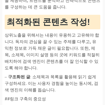
을 제공하여, 트렌드를 분석하고 전략적으로 콘텐츠
를 구성하는 데 큰 도움을 줍니다.
최적화된 콘텐츠 작성!
상위노출을 위해서는 내용이 유용하고 고유해야 합
니다. 독자의 관심을 끌 수 있는 주제를 다루고, 유
익한 정보로 가득 채운 글이 필요합니다. 또한, 제
목, 소제목, 이미지 설명 등의 곳에 키워드를 적절히
배치하여 검색 엔진이 콘텐츠를 더 잘 인식할 수 있
도록 해야 합니다.
–
구조화된 글
: 소제목과 목록을 활용해 읽기 쉽게
구성하세요. 이는 사용자 경험을 높이는 동시에, 검
색 엔진의 이해를 돕습니다.
##링크 구축의 중요성