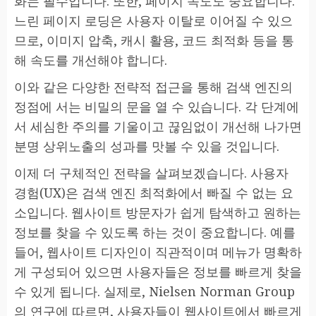
화는 필수입니다. 또한, 페이지 속도도 중요합니다.
느린 페이지 로딩은 사용자 이탈로 이어질 수 있으
므로, 이미지 압축, 캐시 활용, 코드 최적화 등을 통
해 속도를 개선해야 합니다.
이와 같은 다양한 전략적 접근을 통해 검색 엔진의
정점에 서는 비밀의 문을 열 수 있습니다. 각 단계에
서 세심한 주의를 기울이고 끊임없이 개선해 나가면
분명 상위노출의 성과를 맛볼 수 있을 것입니다.
이제 더 구체적인 전략을 살펴보겠습니다. 사용자
경험(UX)은 검색 엔진 최적화에서 빠질 수 없는 요
소입니다. 웹사이트 방문자가 쉽게 탐색하고 원하는
정보를 찾을 수 있도록 하는 것이 중요합니다. 예를
들어, 웹사이트 디자인이 직관적이며 메뉴가 명확하
게 구성되어 있으면 사용자들은 정보를 빠르게 찾을
수 있게 됩니다. 실제로, Nielsen Norman Group
의 연구에 따르면, 사용자들이 웹사이트에서 빠르게