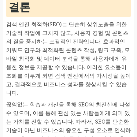
결론
검색 엔진 최적화(SEO)는 단순히 상위노출을 위한
기술적 작업에 그치지 않고, 사용자 경험 및 콘텐츠
의 질을 중시하는 포괄적인 전략입니다. 효과적인
키워드 연구와 최적화된 콘텐츠 작성, 링크 구축, 모
바일 최적화 및 데이터 분석을 통해 사용자에게 유
용한 정보를 제공할 수 있습니다. 이러한 요소들이
조화를 이루게 되면 검색 엔진에서의 가시성을 높이
고, 결과적으로 비즈니스 성과를 향상시킬 수 있습
니다.
끊임없는 학습과 개선을 통해 SEO의 최전선에 나설
수 있으며, 이를 통해 관심 있는 사람들에게 의미 있
는 가치를 전할 수 있습니다. 따라서, SEO를 단순한
기술이 아닌 비즈니스의 중요한 구성 요소로 인식하