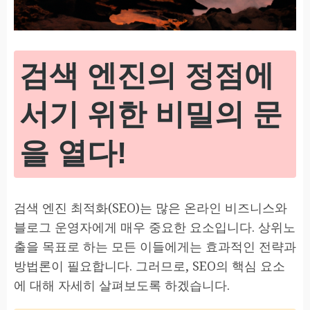
검색 엔진의 정점에
서기 위한 비밀의 문
을 열다!
검색 엔진 최적화(SEO)는 많은 온라인 비즈니스와
블로그 운영자에게 매우 중요한 요소입니다. 상위노
출을 목표로 하는 모든 이들에게는 효과적인 전략과
방법론이 필요합니다. 그러므로, SEO의 핵심 요소
에 대해 자세히 살펴보도록 하겠습니다.