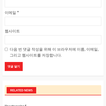
이메일
*
웹사이트
다음 번 댓글 작성을 위해 이 브라우저에 이름, 이메일,
그리고 웹사이트를 저장합니다.
RELATED NEWS
Uncategorized