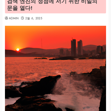
검색 엔진의 정점에 서기 위한 비밀의
문을 열다!
ADMIN
2월 6, 2025