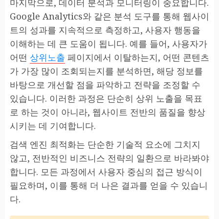
마지막으로, 데이터 분석과 모니터링이 중요합니다.
Google Analytics와 같은 분석 도구를 통해 웹사이
트의 성과를 지속적으로 측정하고, 사용자 행동을
이해하는 데 큰 도움이 됩니다. 예를 들어, 사용자가
어떤
상위노출
페이지에서 이탈하는지, 어떤 콘텐츠
가 가장 많이 조회되는지를 분석하면, 해당 정보를
바탕으로 개선할 점을 파악하고 전략을 조정할 수
있습니다. 이러한 과정은 단순히 상위 노출을 목표
로 하는 것이 아니라, 웹사이트 전반의 품질을 향상
시키는 데 기여합니다.
검색 엔진 최적화는 단순한 기술적 요소에 그치지
않고, 전반적인 비즈니스 전략의 일환으로 바라봐야
합니다. 모든 과정에서 사용자 중심의 접근 방식이
필요하며, 이를 통해 더 나은 결과를 얻을 수 있습니
다.