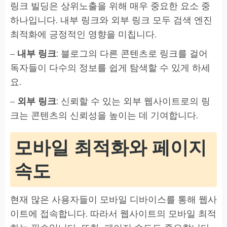
링크 빌딩은 상위노출을 위해 매우 중요한 요소 중
하나입니다. 내부 링크와 외부 링크 모두 검색 엔진
최적화에 긍정적인 영향을 미칩니다.
–
내부 링크
: 블로그의 다른 콘텐츠로 링크를 걸어
독자들이 다수의 정보를 쉽게 탐색할 수 있게 하세
요.
–
외부 링크
: 신뢰할 수 있는 외부 웹사이트로의 링
크는 콘텐츠의 신뢰성을 높이는 데 기여합니다.
모바일 최적화와 페이지
속도
현재 많은 사용자들이 모바일 디바이스를 통해 웹사
이트에 접속합니다. 따라서 웹사이트의 모바일 최적