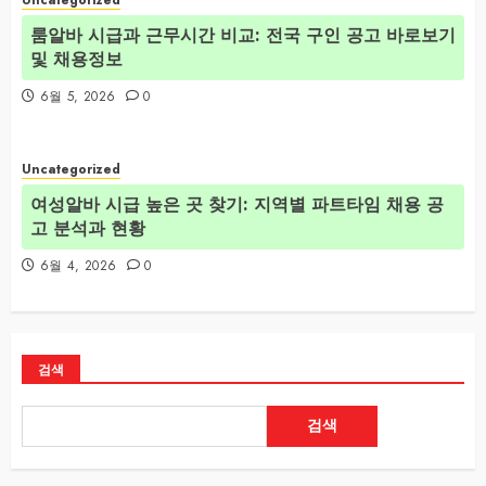
룸알바 시급과 근무시간 비교: 전국 구인 공고 바로보기
및 채용정보
6월 5, 2026
0
Uncategorized
여성알바 시급 높은 곳 찾기: 지역별 파트타임 채용 공
고 분석과 현황
6월 4, 2026
0
검색
검색