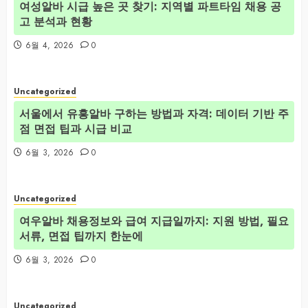
여성알바 시급 높은 곳 찾기: 지역별 파트타임 채용 공
고 분석과 현황
6월 4, 2026
0
Uncategorized
서울에서 유흥알바 구하는 방법과 자격: 데이터 기반 주
점 면접 팁과 시급 비교
6월 3, 2026
0
Uncategorized
여우알바 채용정보와 급여 지급일까지: 지원 방법, 필요
서류, 면접 팁까지 한눈에
6월 3, 2026
0
Uncategorized