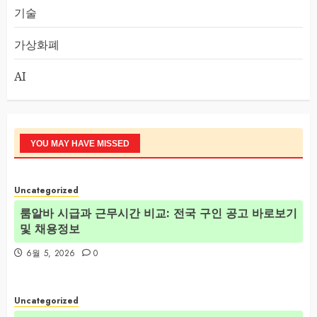
기술
가상화폐
AI
YOU MAY HAVE MISSED
Uncategorized
룸알바 시급과 근무시간 비교: 전국 구인 공고 바로보기
및 채용정보
6월 5, 2026
0
Uncategorized