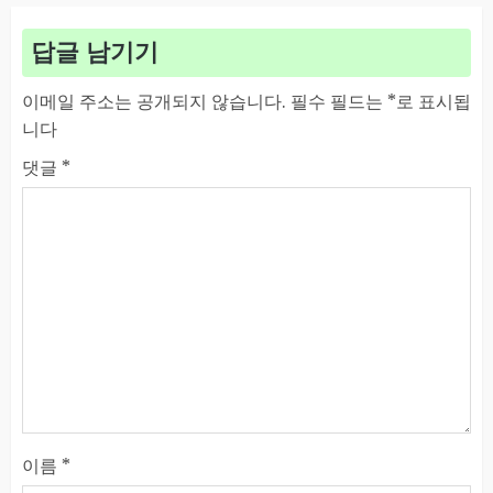
답글 남기기
이메일 주소는 공개되지 않습니다.
필수 필드는
*
로 표시됩
니다
댓글
*
이름
*