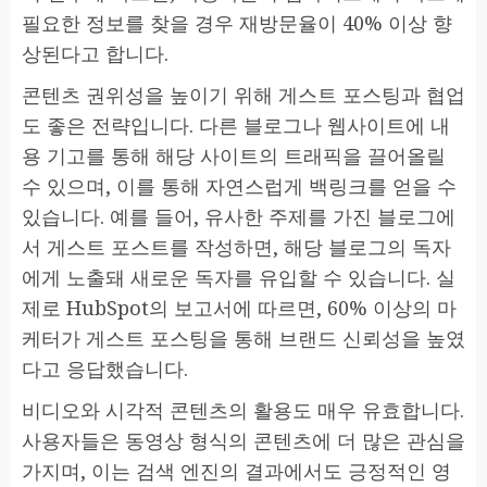
필요한 정보를 찾을 경우 재방문율이 40% 이상 향
상된다고 합니다.
콘텐츠 권위성을 높이기 위해 게스트 포스팅과 협업
도 좋은 전략입니다. 다른 블로그나 웹사이트에 내
용 기고를 통해 해당 사이트의 트래픽을 끌어올릴
수 있으며, 이를 통해 자연스럽게 백링크를 얻을 수
있습니다. 예를 들어, 유사한 주제를 가진 블로그에
서 게스트 포스트를 작성하면, 해당 블로그의 독자
에게 노출돼 새로운 독자를 유입할 수 있습니다. 실
제로 HubSpot의 보고서에 따르면, 60% 이상의 마
케터가 게스트 포스팅을 통해 브랜드 신뢰성을 높였
다고 응답했습니다.
비디오와 시각적 콘텐츠의 활용도 매우 유효합니다.
사용자들은 동영상 형식의 콘텐츠에 더 많은 관심을
가지며, 이는 검색 엔진의 결과에서도 긍정적인 영