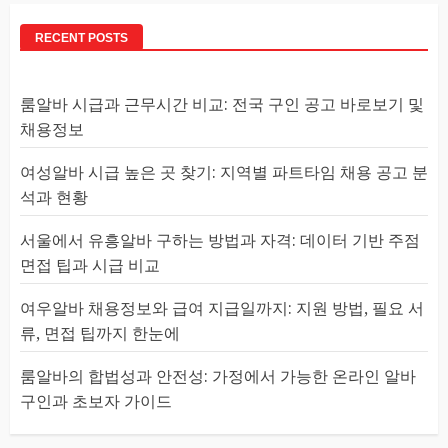
RECENT POSTS
룸알바 시급과 근무시간 비교: 전국 구인 공고 바로보기 및
채용정보
여성알바 시급 높은 곳 찾기: 지역별 파트타임 채용 공고 분
석과 현황
서울에서 유흥알바 구하는 방법과 자격: 데이터 기반 주점
면접 팁과 시급 비교
여우알바 채용정보와 급여 지급일까지: 지원 방법, 필요 서
류, 면접 팁까지 한눈에
룸알바의 합법성과 안전성: 가정에서 가능한 온라인 알바
구인과 초보자 가이드