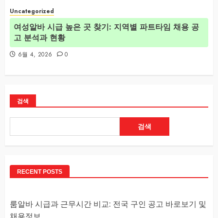
Uncategorized
여성알바 시급 높은 곳 찾기: 지역별 파트타임 채용 공
고 분석과 현황
6월 4, 2026
0
검색
검색
RECENT POSTS
룸알바 시급과 근무시간 비교: 전국 구인 공고 바로보기 및
채용정보