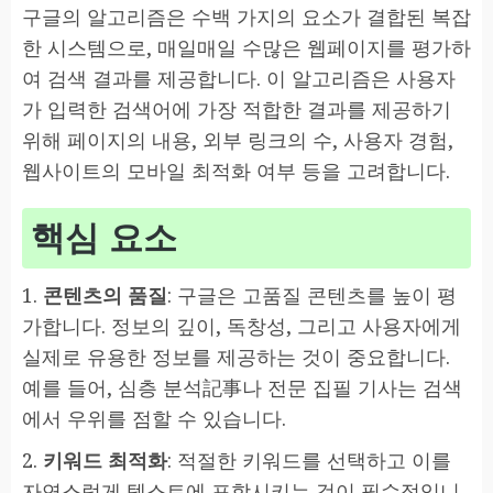
구글의 알고리즘은 수백 가지의 요소가 결합된 복잡
한 시스템으로, 매일매일 수많은 웹페이지를 평가하
여 검색 결과를 제공합니다. 이 알고리즘은 사용자
가 입력한 검색어에 가장 적합한 결과를 제공하기
위해 페이지의 내용, 외부 링크의 수, 사용자 경험,
웹사이트의 모바일 최적화 여부 등을 고려합니다.
핵심 요소
1.
콘텐츠의 품질
: 구글은 고품질 콘텐츠를 높이 평
가합니다. 정보의 깊이, 독창성, 그리고 사용자에게
실제로 유용한 정보를 제공하는 것이 중요합니다.
예를 들어, 심층 분석記事나 전문 집필 기사는 검색
에서 우위를 점할 수 있습니다.
2.
키워드 최적화
: 적절한 키워드를 선택하고 이를
자연스럽게 텍스트에 포함시키는 것이 필수적입니