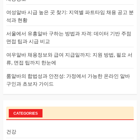
여성알바 시급 높은 곳 찾기: 지역별 파트타임 채용 공고 분
석과 현황
서울에서 유흥알바 구하는 방법과 자격: 데이터 기반 주점
면접 팁과 시급 비교
여우알바 채용정보와 급여 지급일까지: 지원 방법, 필요 서
류, 면접 팁까지 한눈에
룸알바의 합법성과 안전성: 가정에서 가능한 온라인 알바
구인과 초보자 가이드
CATEGORIES
건강