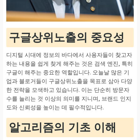
구글상위노출의 중요성
디지털 시대에 정보의 바다에서 사용자들이 찾고자
하는 내용을 쉽게 찾게 해주는 것은 검색 엔진, 특히
구글이 해주는 중요한 역할입니다. 오늘날 많은 기
업과 블로거들이 구글상위노출을 목표로 삼아 다양
한 전략을 모색하고 있습니다. 이는 단순히 방문자
수를 늘리는 것 이상의 의미를 지니며, 브랜드 인지
도와 신뢰성을 높이는 데 필수적입니다.
알고리즘의 기초 이해