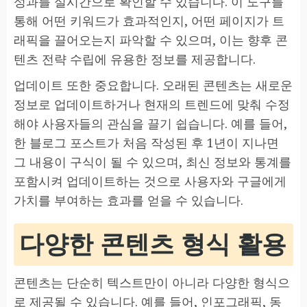
성과를 실시간으로 확인할 수 있습니다. 이 도구를
통해 어떤 키워드가 효과적인지, 어떤 페이지가 트
래픽을 끌어오는지 파악할 수 있으며, 이는 향후 콘
텐츠 전략 수립에 유용한 정보를 제공합니다.
업데이트 또한 중요합니다. 오래된 콘텐츠는 새로운
정보로 업데이트하거나 현재의 트렌드에 맞춰 수정
해야 사용자들의 관심을 끌기 쉽습니다. 예를 들어,
한 블로그 포스트가 처음 작성된 후 1년이 지나면
그 내용이 구식이 될 수 있으며, 최신 정보와 통계를
포함시켜 업데이트하는 것으로 사용자와 구글에게
가치를 부여하는 효과를 얻을 수 있습니다.
다양한 콘텐츠 형식 활용
콘텐츠는 단순히 텍스트만이 아니라 다양한 형식으
로 제공될 수 있습니다. 예를 들어, 인포그래픽, 동