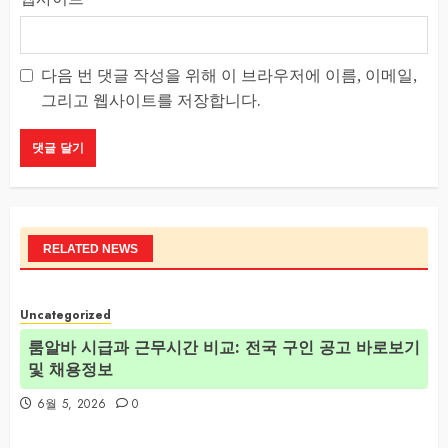
다음 번 댓글 작성을 위해 이 브라우저에 이름, 이메일,
그리고 웹사이트를 저장합니다.
RELATED NEWS
Uncategorized
룸알바 시급과 근무시간 비교: 전국 구인 공고 바로보기
및 채용정보
6월 5, 2026
0