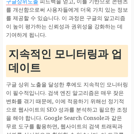
구글상위노출
피드백을 얻고, 이를 기반으로 콘텐츠
를 개선함으로써 사용자들에게 더욱 가치 있는 정보
를 제공할 수 있습니다. 이 과정은 구글의 알고리즘
이 높이 평가하는 신뢰성과 권위성을 강화하는 데
기여하게 됩니다.
지속적인 모니터링과 업
데이트
구글 상위 노출을 달성한 후에도 지속적인 모니터링
이 필수적입니다. 검색 엔진 알고리즘은 매우 잦은
변화를 겪기 때문에, 이에 적응하기 위해선 정기적
으로 웹사이트의 SEO 성과를 분석하고 필요한 조정
을 해야 합니다. Google Search Console과 같은
무료 도구를 활용하면, 웹사이트의 검색 트래픽과