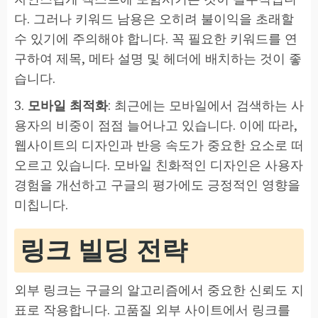
다. 그러나 키워드 남용은 오히려 불이익을 초래할
수 있기에 주의해야 합니다. 꼭 필요한 키워드를 연
구하여 제목, 메타 설명 및 헤더에 배치하는 것이 좋
습니다.
3.
모바일 최적화
: 최근에는 모바일에서 검색하는 사
용자의 비중이 점점 늘어나고 있습니다. 이에 따라,
웹사이트의 디자인과 반응 속도가 중요한 요소로 떠
오르고 있습니다. 모바일 친화적인 디자인은 사용자
경험을 개선하고 구글의 평가에도 긍정적인 영향을
미칩니다.
링크 빌딩 전략
외부 링크는 구글의 알고리즘에서 중요한 신뢰도 지
표로 작용합니다. 고품질 외부 사이트에서 링크를