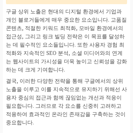
구글 상위 노출은 현대의 디지털 환경에서 기업과
개인 블로거들에게 매우 중요한 요소입니다. 고품질
콘텐츠, 적절한 키워드 최적화, 모바일 환경에서의
접근성, 그리고 링크 빌딩 전략은 이 목표를 달성하
는 데 필수적인 요소들입니다. 또한 사용자 경험 최
적화와 지속적인 SEO 분석, 소셜 미디어와의 연계
는 웹사이트의 가시성을 더욱 높이고 신뢰성을 강화
하는 데 크게 기여합니다.
결국, 이러한 다양한 전략을 통해 구글에서의 상위
노출을 이루고 이를 지속적으로 유지하기 위해선 사
용자 중심의 접근과 함께 끊임없는 개선과 적응이
필요합니다. 그러므로 각 요소를 신중히 고려하고
적용하여 효과적인 온라인 존재감을 구축하는 것이
중요합니다.