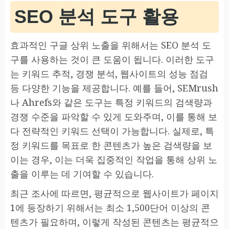
SEO 분석 도구 활용
효과적인 구글 상위 노출을 위해서는 SEO 분석 도
구를 사용하는 것이 큰 도움이 됩니다. 이러한 도구
는 키워드 추적, 경쟁 분석, 웹사이트의 성능 점검
등 다양한 기능을 제공합니다. 예를 들어, SEMrush
나 Ahrefs와 같은 도구는 특정 키워드의 검색량과
경쟁 수준을 파악할 수 있게 도와주며, 이를 통해 보
다 전략적인 키워드 선택이 가능합니다. 실제로, 특
정 키워드를 목표로 한 콘텐츠가 높은 검색량을 보
이는 경우, 이는 더욱 집중적인 작업을 통해 상위 노
출을 이루는 데 기여할 수 있습니다.
최근 조사에 따르면, 평균적으로 웹사이트가 페이지
1에 등장하기 위해서는 최소 1,500단어 이상의 콘
텐츠가 필요하며, 이렇게 작성된 콘텐츠는 평균적으