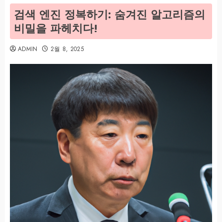
검색 엔진 정복하기: 숨겨진 알고리즘의
비밀을 파헤치다!
ADMIN
2월 8, 2025