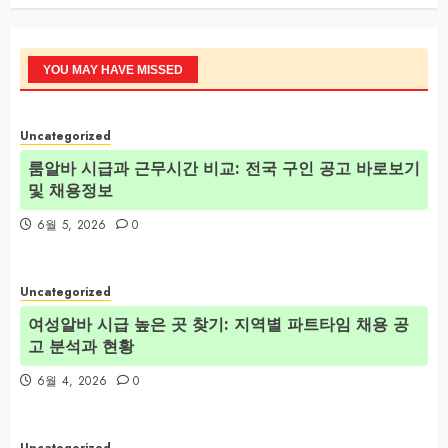
YOU MAY HAVE MISSED
Uncategorized
룸알바 시급과 근무시간 비교: 전국 구인 공고 바로보기
및 채용정보
6월 5, 2026
0
Uncategorized
여성알바 시급 높은 곳 찾기: 지역별 파트타임 채용 공
고 분석과 현황
6월 4, 2026
0