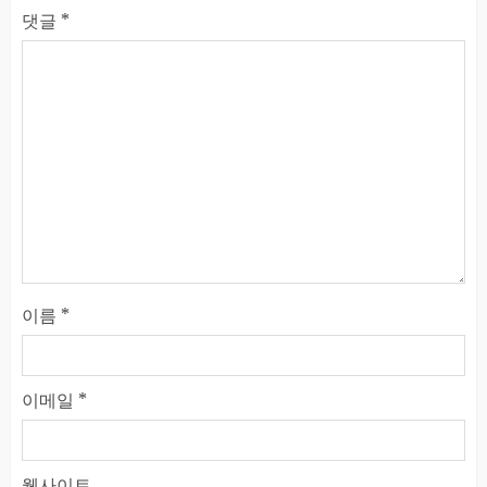
댓글
*
이름
*
이메일
*
웹사이트