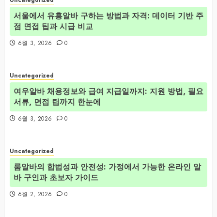
Uncategorized
서울에서 유흥알바 구하는 방법과 자격: 데이터 기반 주
점 면접 팁과 시급 비교
6월 3, 2026
0
Uncategorized
여우알바 채용정보와 급여 지급일까지: 지원 방법, 필요
서류, 면접 팁까지 한눈에
6월 3, 2026
0
Uncategorized
룸알바의 합법성과 안전성: 가정에서 가능한 온라인 알
바 구인과 초보자 가이드
6월 2, 2026
0