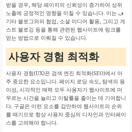
받을 경우, 해당 페이지의 신뢰성이 증가하여 상위
노출에 긍정적인 영향을 미칠 수 있습니다. 이는 ف
기타 블로그와의 협업, 소셜 미디어 활용, 그리고 게
스트 블로깅 등을 통해 관련된 웹사이트에 링크를
얻는 방법으로 이뤄질 수 있습니다.
사용자 경험 최적화
사용자 경험(UX)은 검색 엔진 최적화(SEO)에서 아
주 중요한 요소입니다. 페이지 로딩 속도, 탐색의 용
이성, 시각적인 매력 모두 사용자가 웹사이트에 머
무르는 시간을 늘리고 이탈률을 줄이는 데 기여합니
다. 구글은 이런 요소를 감안하여 웹사이트의 순위
를 매기므로 항상 사용자 중심의 디자인과 인터페이
스를 고려해야 합니다.