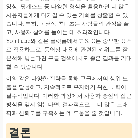
영상, 팟캐스트 등 다양한 형식을 활용하면 더 많은
사용자들에게 다가갈 수 있는 기회를 창출할 수 있
습니다. 특히, 동영상 콘텐츠는 사람들의 관심을 끌
고, 사용자 참여를 높이는 데 효과적입니다.
YouTube와 같은 플랫폼에서도 SEO는 중요한 요소
로 작용하므로, 동영상 내용에 관련된 키워드를 잘
분석해 넣는다면 구글 검색에서도 좋은 결과를 기대
할 수 있습니다.
이와 같은 다양한 전략을 통해 구글에서의 상위 노
출을 달성하고, 지속적으로 유지하기 위한 노력이
필수적입니다. 이러한 과정에서 사용자 중심의 접근
방식을 잊지 않는다면, 결과적으로는 더 많은 트래
픽과 신뢰도를 구축하는 데 도움을 줄 것입니다.
결론