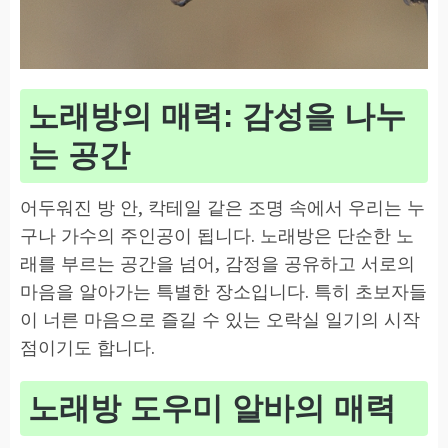
노래방의 매력: 감성을 나누
는 공간
어두워진 방 안, 칵테일 같은 조명 속에서 우리는 누
구나 가수의 주인공이 됩니다. 노래방은 단순한 노
래를 부르는 공간을 넘어, 감정을 공유하고 서로의
마음을 알아가는 특별한 장소입니다. 특히 초보자들
이 너른 마음으로 즐길 수 있는 오락실 일기의 시작
점이기도 합니다.
노래방 도우미 알바의 매력