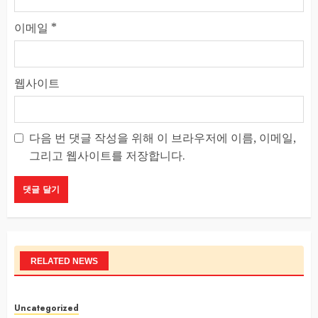
이메일
*
웹사이트
다음 번 댓글 작성을 위해 이 브라우저에 이름, 이메일,
그리고 웹사이트를 저장합니다.
RELATED NEWS
Uncategorized