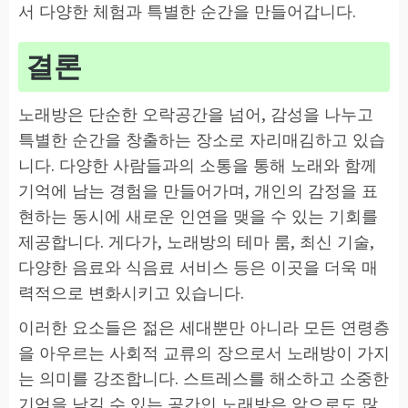
서 다양한 체험과 특별한 순간을 만들어갑니다.
결론
노래방은 단순한 오락공간을 넘어, 감성을 나누고
특별한 순간을 창출하는 장소로 자리매김하고 있습
니다. 다양한 사람들과의 소통을 통해 노래와 함께
기억에 남는 경험을 만들어가며, 개인의 감정을 표
현하는 동시에 새로운 인연을 맺을 수 있는 기회를
제공합니다. 게다가, 노래방의 테마 룸, 최신 기술,
다양한 음료와 식음료 서비스 등은 이곳을 더욱 매
력적으로 변화시키고 있습니다.
이러한 요소들은 젊은 세대뿐만 아니라 모든 연령층
을 아우르는 사회적 교류의 장으로서 노래방이 가지
는 의미를 강조합니다. 스트레스를 해소하고 소중한
기억을 남길 수 있는 공간인 노래방은 앞으로도 많