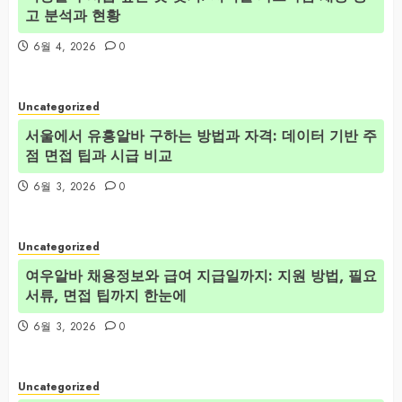
고 분석과 현황
6월 4, 2026
0
Uncategorized
서울에서 유흥알바 구하는 방법과 자격: 데이터 기반 주
점 면접 팁과 시급 비교
6월 3, 2026
0
Uncategorized
여우알바 채용정보와 급여 지급일까지: 지원 방법, 필요
서류, 면접 팁까지 한눈에
6월 3, 2026
0
Uncategorized