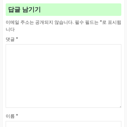
답글 남기기
이메일 주소는 공개되지 않습니다.
필수 필드는
*
로 표시됩
니다
댓글
*
이름
*