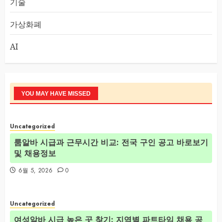
기술
가상화폐
AI
YOU MAY HAVE MISSED
Uncategorized
룸알바 시급과 근무시간 비교: 전국 구인 공고 바로보기
및 채용정보
6월 5, 2026
0
Uncategorized
여성알바 시급 높은 곳 찾기: 지역별 파트타임 채용 공