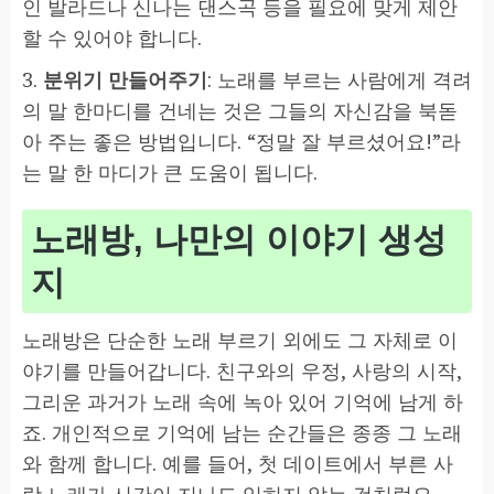
인 발라드나 신나는 댄스곡 등을 필요에 맞게 제안
할 수 있어야 합니다.
3.
분위기 만들어주기
: 노래를 부르는 사람에게 격려
의 말 한마디를 건네는 것은 그들의 자신감을 북돋
아 주는 좋은 방법입니다. “정말 잘 부르셨어요!”라
는 말 한 마디가 큰 도움이 됩니다.
노래방, 나만의 이야기 생성
지
노래방은 단순한 노래 부르기 외에도 그 자체로 이
야기를 만들어갑니다. 친구와의 우정, 사랑의 시작,
그리운 과거가 노래 속에 녹아 있어 기억에 남게 하
죠. 개인적으로 기억에 남는 순간들은 종종 그 노래
와 함께 합니다. 예를 들어, 첫 데이트에서 부른 사