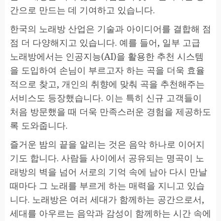
간으로 만드는 데 기여하고 있습니다.
한국의 노래방 산업은 기술과 아이디어를 결합해 점
점 더 다양해지고 있습니다. 예를 들어, 일부 고급
노래방에서는 인공지능(AI)을 활용한 추천 시스템
을 도입하여 손님이 부르고자 하는 곡을 더욱 효율
적으로 찾고, 개인의 취향에 맞춰 곡을 추천해주는
서비스도 등장했습니다. 이는 특히 신규 고객들이
처음 방문했을 때 더욱 만족스러운 경험을 제공하도
록 도와줍니다.
즐거운 밤의 끝을 알리는 것은 음악 하나로 이어지
기도 합니다. 사람들 사이에서 공유되는 명곡이 노
래방의 벽을 넘어 서로의 기억 속에 남아 다시 만날
때마다 그 노래를 부르게 하는 매력을 지니고 있습
니다. 노래방은 여러 세대가 함께하는 공간으로서,
세대를 아우르는 음악과 감성이 함께하는 시간 속에