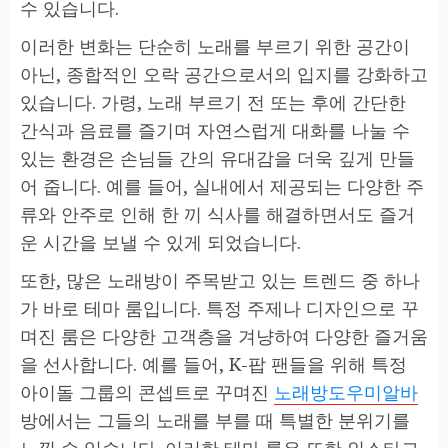
수 있습니다.
이러한 변화는 단순히 노래를 부르기 위한 공간이
아닌, 종합적인 오락 공간으로서의 입지를 강화하고
있습니다. 가령, 노래 부르기 전 또는 후에 간단한
간식과 음료를 즐기며 자연스럽게 대화를 나눌 수
있는 환경은 손님들 간의 유대감을 더욱 깊게 만들
어 줍니다. 예를 들어, 실내에서 제공되는 다양한 주
류와 안주로 인해 한 끼 식사를 해결하면서도 즐거
운 시간을 보낼 수 있게 되었습니다.
또한, 많은 노래방이 주목받고 있는 트렌드 중 하나
가 바로 테마 룸입니다. 특정 주제나 디자인으로 꾸
며진 룸은 다양한 고객층을 겨냥하여 다양한 즐거움
을 선사합니다. 예를 들어, K-팝 팬들을 위해 특정
아이돌 그룹의 콘셉트로 꾸며진
노래방도우미알바
방에서는 그들의 노래를 부를 때 특별한 분위기를