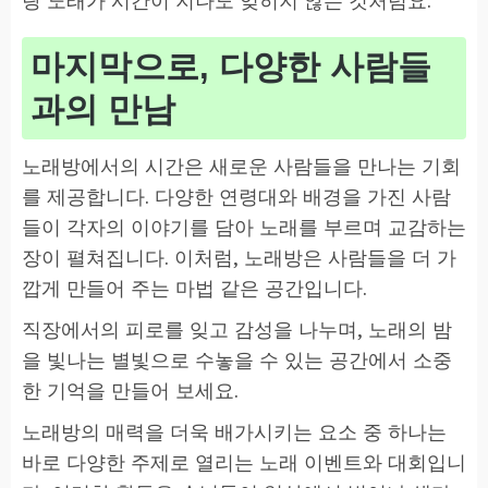
랑 노래가 시간이 지나도 잊히지 않는 것처럼요.
마지막으로, 다양한 사람들
과의 만남
노래방에서의 시간은 새로운 사람들을 만나는 기회
를 제공합니다. 다양한 연령대와 배경을 가진 사람
들이 각자의 이야기를 담아 노래를 부르며 교감하는
장이 펼쳐집니다. 이처럼, 노래방은 사람들을 더 가
깝게 만들어 주는 마법 같은 공간입니다.
직장에서의 피로를 잊고 감성을 나누며, 노래의 밤
을 빛나는 별빛으로 수놓을 수 있는 공간에서 소중
한 기억을 만들어 보세요.
노래방의 매력을 더욱 배가시키는 요소 중 하나는
바로 다양한 주제로 열리는 노래 이벤트와 대회입니