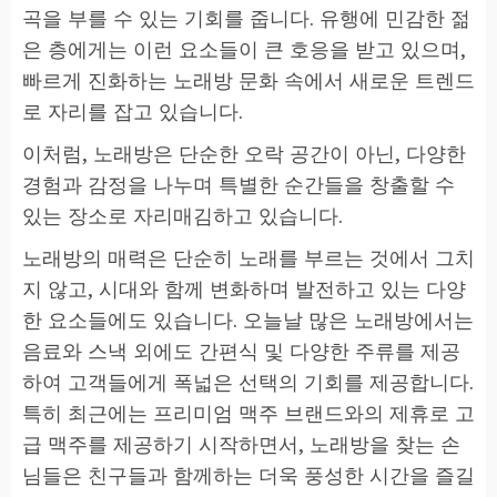
곡을 부를 수 있는 기회를 줍니다. 유행에 민감한 젊
은 층에게는 이런 요소들이 큰 호응을 받고 있으며,
빠르게 진화하는 노래방 문화 속에서 새로운 트렌드
로 자리를 잡고 있습니다.
이처럼, 노래방은 단순한 오락 공간이 아닌, 다양한
경험과 감정을 나누며 특별한 순간들을 창출할 수
있는 장소로 자리매김하고 있습니다.
노래방의 매력은 단순히 노래를 부르는 것에서 그치
지 않고, 시대와 함께 변화하며 발전하고 있는 다양
한 요소들에도 있습니다. 오늘날 많은 노래방에서는
음료와 스낵 외에도 간편식 및 다양한 주류를 제공
하여 고객들에게 폭넓은 선택의 기회를 제공합니다.
특히 최근에는 프리미엄 맥주 브랜드와의 제휴로 고
급 맥주를 제공하기 시작하면서, 노래방을 찾는 손
님들은 친구들과 함께하는 더욱 풍성한 시간을 즐길