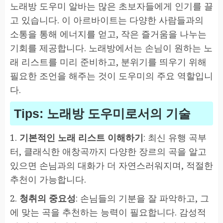
노래방 도우미 알바는 많은 초보자들에게 인기를 끌
고 있습니다. 이 아르바이트는 다양한 사람들과의
소통을 통해 에너지를 얻고, 작은 즐거움을 나누는
기회를 제공합니다. 노래방에서는 손님이 원하는 노
래 리스트를 미리 준비하고, 분위기를 띄우기 위해
필요한 조언을 해주는 것이 도우미의 주요 역할입니
다.
Tips: 노래방 도우미로서의 기술
1.
기본적인 노래 리스트 이해하기
: 최신 유행 곡부
터, 클래식한 애창곡까지 다양한 장르의 곡을 알고
있으면 손님과의 대화가 더 자연스러워지며, 적절한
추천이 가능합니다.
2.
청취의 중요성
: 손님들의 기분을 잘 파악하고, 그
에 맞는 곡을 추천하는 능력이 필요합니다. 감성적