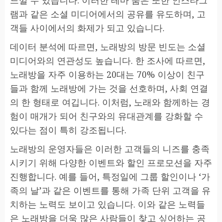
느낄 수 있습니다. 이러한 테마 룸은 또한 인스타그
램과 같은 소셜 미디어에서의 공유를 유도하며, 고
객들 사이에서의 화제가 되고 있습니다.
데이터 분석에 따르면, 노래방의 방문 빈도는 소셜
미디어와의 연관성도 높습니다. 한 조사에 따르면,
노래방을 자주 이용하는 20대는 70% 이상이 친구
들과 함께 노래방에 가는 것을 선호하며, 사회 연결
의 한 형태로 여깁니다. 이처럼, 노래와 함께하는 경
험이 매개가 되어 친구와의 유대관계를 강화할 수
있다는 점이 특히 강조됩니다.
노래방의 운영자들은 이러한 고객들의 니즈를 충족
시키기 위해 다양한 이벤트와 할인 프로모션을 자주
진행합니다. 예를 들어, 특정일에 그룹 할인이나 ‘가
족의 날’과 같은 이벤트를 통해 가족 단위 고객을 유
치하는 노력도 보이고 있습니다. 이와 같은 노력들
은 노래방을 더욱 많은 사람들이 찾고 싶어하는 공