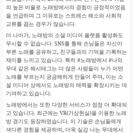
의 높은 비율로 노래방에서의 경험이 긍정적이었음
을 언급하며 그 이유로는 스트레스 해소와 사회적
교류를 꼽는 경우가 많습니다.
더 나아가, 노래방의 소셜 미디어 플랫폼 활성화도
무시할 수 없습니다. SNS를 통해 손님들은 자신이
부른 노래를 공유하고, 친구들과의 기억을 기록하는
재미를 느끼고 있습니다. 특히 #노래방에서 #나의
무대 같은 해시태그는 더 많은 사람들이 누가 어떤
노래를 부르는지 궁금해하게 만들어 주며, 이는 소
셜 미디어 상에서도 노래방의 매력을 확장시키는 데
기여하고 있습니다.
노래방에서는 또한 다양한 서비스가 점점 더 확대되
고 있습니다. 최근에는 VR(가상현실)을 이용한 노래
방 경기도 등장하였습니다. 이 기술은 손님들에게
색다른 경험을 제공하며, 더욱 실감 나는 무대에서