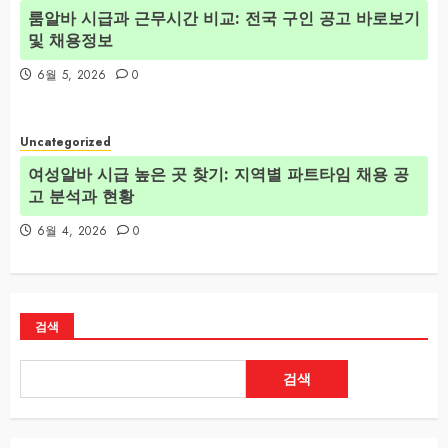
룸알바 시급과 근무시간 비교: 전국 구인 공고 바로보기
및 채용정보
6월 5, 2026
0
Uncategorized
여성알바 시급 높은 곳 찾기: 지역별 파트타임 채용 공
고 분석과 현황
6월 4, 2026
0
검색
검색