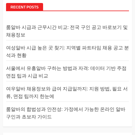
RECENT POSTS
룸알바 시급과 근무시간 비교: 전국 구인 공고 바로보기 및
채용정보
여성알바 시급 높은 곳 찾기: 지역별 파트타임 채용 공고 분
석과 현황
서울에서 유흥알바 구하는 방법과 자격: 데이터 기반 주점
면접 팁과 시급 비교
여우알바 채용정보와 급여 지급일까지: 지원 방법, 필요 서
류, 면접 팁까지 한눈에
룸알바의 합법성과 안전성: 가정에서 가능한 온라인 알바
구인과 초보자 가이드