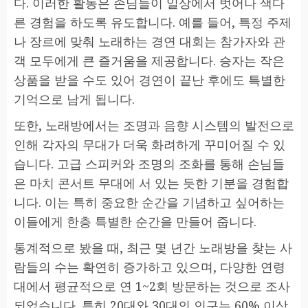
다. 이러한 활동은 손님들이 일상에서 벗어나 색다
른 경험을 하도록 유도합니다. 예를 들어, 특정 주제
나 장르에 맞춰 노래하는 경연 대회는 참가자와 관
객 모두에게 큰 즐거움을 제공합니다. 승자는 작은
상품을 받을 수도 있어 경연이 끝난 후에도 특별한
기억으로 남게 됩니다.
또한, 노래방에서는 조명과 음향 시스템의 발전으로
인해 각자의 무대가 더욱 화려하게 꾸미어질 수 있
습니다. 고급 스피커와 조명의 조화를 통해 손님들
은 마치 콘서트 무대에 서 있는 듯한 기분을 경험합
니다. 이는 특히 중요한 순간을 기념하고 싶어하는
이들에게 한층 특별한 순간을 만들어 줍니다.
통계적으로 봤을 때, 최근 몇 년간 노래방을 찾는 사
람들의 수는 확연히 증가하고 있으며, 다양한 연령
대에서 평균적으로 연 1~2회 방문하는 것으로 조사
되었습니다. 특히 20대와 30대의 인구는 60% 이상