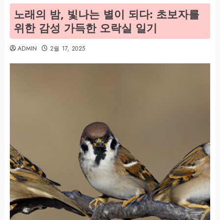
노래의 밤, 빛나는 별이 되다: 초보자를
위한 감성 가득한 오락실 일기
ADMIN
2월 17, 2025