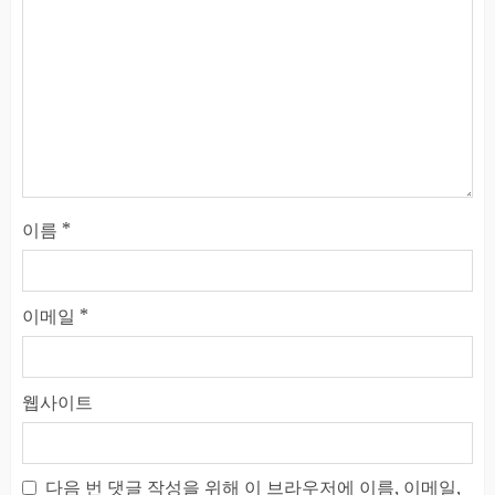
이름
*
이메일
*
웹사이트
다음 번 댓글 작성을 위해 이 브라우저에 이름, 이메일,