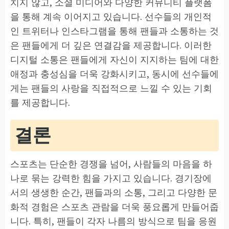
치지 않고, 소셜 미디어와 다양한 커뮤니티 플랫폼
을 통해 계속 이어지고 있습니다. 선수들의 개인적
인 트위터나 인스타그램을 통해 팬들과 소통하는 것
은 팬들에게 더 깊은 연결감을 제공합니다. 이러한
디지털 소통은 팬들에게 자신이 지지하는 팀에 대한
애정과 충성심을 더욱 강화시키고, 동시에 선수들에
게는 팬들의 사랑을 직접적으로 느낄 수 있는 기회
를 제공합니다.
결론
스포츠는 단순한 경쟁을 넘어, 사람들의 마음을 하
나로 묶는 강력한 힘을 가지고 있습니다. 경기장에
서의 생생한 순간, 팬들과의 소통, 그리고 다양한 문
화적 경험은 스포츠 관람을 더욱 풍요롭게 만들어줍
니다. 특히, 팬들이 각자 나름의 방식으로 팀을 응원