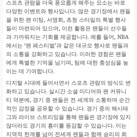
스포츠 관람을 더욱 풍요롭게 해주는 요소는 바로
다양한 이벤트와 행사입니다. 많은 경기장에서 팬들
을 위한 팬 미팅, 서명회, 초청 스타일의 특별 행사
들이 마련되어 있으며, 이런 활동은 팬들이 선수들
과 가까워지는 기회를 제공합니다. 예를 들어, NBA
에서는 ‘팬 페스티벌’과 같은 대규모 행사로 팬들과
의 소통을 강화하고 있습니다. 이러한 경험은 팬들
에게 특별한 기억을 남기며, 팀에 대한 충성심을 높
이는 데 기여합니다.
디지털 시대에 들어서면서 스포츠 관람의 방식도 변
화하고 있습니다. 실시간 소셜 미디어와 팬 커뮤니
티 덕분에, 경기 중 팬들은 전 세계와 소통하며 순간
적인 감정을 공유할 수 있습니다. 경기 중의 해시태
그와 라이브 스트리밍을 통해 팬들은 경기장에 있지
않더라도 경기의 흥미를 동감할 수 있습니다. 이는
지역적 한계를 넘어 전세계 팬들과 함께 승리의 희