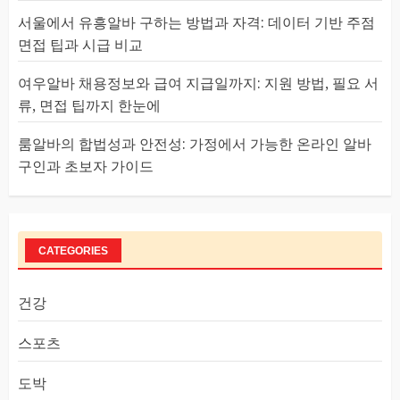
서울에서 유흥알바 구하는 방법과 자격: 데이터 기반 주점
면접 팁과 시급 비교
여우알바 채용정보와 급여 지급일까지: 지원 방법, 필요 서
류, 면접 팁까지 한눈에
룸알바의 합법성과 안전성: 가정에서 가능한 온라인 알바
구인과 초보자 가이드
CATEGORIES
건강
스포츠
도박