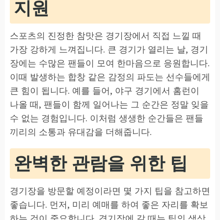
지원
스포츠의 진정한 참맛은 경기장에서 직접 느낄 때
가장 강하게 느껴집니다. 큰 경기가 열리는 날, 경기
장에는 수많은 팬들이 모여 한마음으로 응원합니다.
이때 발생하는 합창 같은 감정의 파도는 선수들에게
큰 힘이 됩니다. 예를 들어, 야구 경기에서 홈런이
나올 때, 팬들이 함께 일어나는 그 순간은 정말 잊을
수 없는 경험입니다. 이처럼 생생한 순간들은 팬들
끼리의 소통과 유대감을 더해줍니다.
완벽한 관람을 위한 팁
경기장을 방문할 예정이라면 몇 가지 팁을 참고하면
좋습니다. 먼저, 미리 예매를 하여 좋은 자리를 확보
하는 것이 중요합니다. 경기장에 갈 때는 팀의 색상