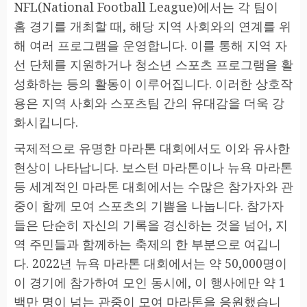
NFL(National Football League)에서는 각 팀이
홈 경기를 개최할 때, 해당 지역 사회와의 연계를 위
해 여러 프로그램을 운영합니다. 이를 통해 지역 자
선 단체를 지원하거나 청소년 스포츠 프로그램을 활
성화하는 등의 활동이 이루어집니다. 이러한 상호작
용은 지역 사회와 스포츠팀 간의 유대감을 더욱 강
화시킵니다.
국제적으로 유명한 마라톤 대회에서도 이와 유사한
현상이 나타납니다. 보스턴 마라톤이나 뉴욕 마라톤
등 세계적인 마라톤 대회에서는 수많은 참가자와 관
중이 함께 모여 스포츠의 기쁨을 나눕니다. 참가자
들은 단순히 자신의 기록을 경신하는 것을 넘어, 지
역 주민들과 함께하는 축제의 한 부분으로 여깁니
다. 2022년 뉴욕 마라톤 대회에서는 약 50,000명이
이 경기에 참가하여 모인 동시에, 이 행사에만 약 1
백만 명이 넘는 관중이 모여 마라톤을 응원했습니