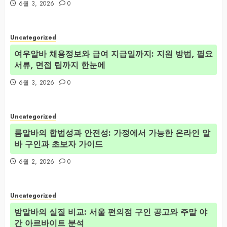
6월 3, 2026
0
Uncategorized
여우알바 채용정보와 급여 지급일까지: 지원 방법, 필요
서류, 면접 팁까지 한눈에
6월 3, 2026
0
Uncategorized
룸알바의 합법성과 안전성: 가정에서 가능한 온라인 알
바 구인과 초보자 가이드
6월 2, 2026
0
Uncategorized
밤알바의 실질 비교: 서울 편의점 구인 공고와 주말 야
간 아르바이트 분석