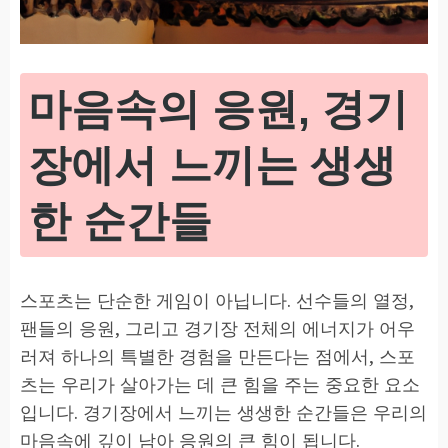
마음속의 응원, 경기
장에서 느끼는 생생
한 순간들
스포츠는 단순한 게임이 아닙니다. 선수들의 열정,
팬들의 응원, 그리고 경기장 전체의 에너지가 어우
러져 하나의 특별한 경험을 만든다는 점에서, 스포
츠는 우리가 살아가는 데 큰 힘을 주는 중요한 요소
입니다. 경기장에서 느끼는 생생한 순간들은 우리의
마음속에 깊이 남아 응원의 큰 힘이 됩니다.