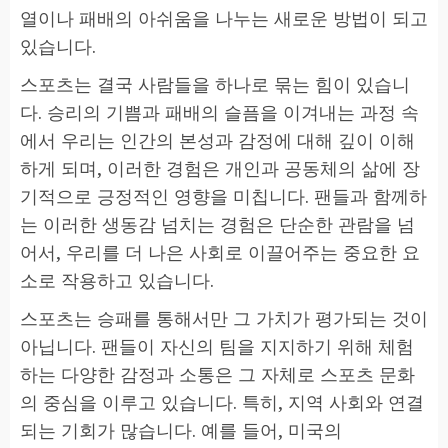
열이나 패배의 아쉬움을 나누는 새로운 방법이 되고
있습니다.
스포츠는 결국 사람들을 하나로 묶는 힘이 있습니
다. 승리의 기쁨과 패배의 슬픔을 이겨내는 과정 속
에서 우리는 인간의 본성과 감정에 대해 깊이 이해
하게 되며, 이러한 경험은 개인과 공동체의 삶에 장
기적으로 긍정적인 영향을 미칩니다. 팬들과 함께하
는 이러한 생동감 넘치는 경험은 단순한 관람을 넘
어서, 우리를 더 나은 사회로 이끌어주는 중요한 요
소로 작용하고 있습니다.
스포츠는 승패를 통해서만 그 가치가 평가되는 것이
아닙니다. 팬들이 자신의 팀을 지지하기 위해 체험
하는 다양한 감정과 소통은 그 자체로 스포츠 문화
의 중심을 이루고 있습니다. 특히, 지역 사회와 연결
되는 기회가 많습니다. 예를 들어, 미국의