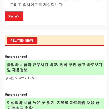
그리고 웹사이트를 저장합니다.
RELATED NEWS
Uncategorized
룸알바 시급과 근무시간 비교: 전국 구인 공고 바로보기
및 채용정보
6월 5, 2026
0
Uncategorized
여성알바 시급 높은 곳 찾기: 지역별 파트타임 채용 공
고 분석과 현황