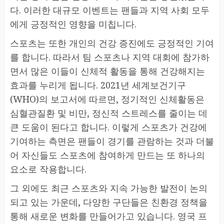
다. 이러한 대규모 이벤트는 팬들과 지역 사회 모두
에게 긍정적인 영향을 미칩니다.
스포츠는 또한 개인의 건강 증진에도 긍정적인 기여
를 합니다. 따라서 팀 스포츠나 지역 대회에 참가하
면서 많은 이들이 신체적 활동을 통해 건강해지는
효과를 누리게 됩니다. 2021년 세계보건기구
(WHO)의 보고서에 따르면, 정기적인 신체활동은
심혈관질환 및 비만, 정신적 스트레스를 줄이는 데
큰 도움이 된다고 합니다. 이렇게 스포츠가 건강에
기여하는 측면은 팬들이 경기를 관람하는 것과 더불
어 자신들도 스포츠에 참여하게 만드는 또 하나의
요소로 작용합니다.
그 외에도 최근 스포츠와 지속 가능한 발전이 논의
되고 있는 가운데, 다양한 구단들은 친환경 정책을
통해 새로운 변화를 만들어가고 있습니다. 영국 프