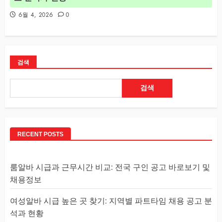
6월 4, 2026
0
검색
검색
RECENT POSTS
룸알바 시급과 근무시간 비교: 전국 구인 공고 바로보기 및
채용정보
여성알바 시급 높은 곳 찾기: 지역별 파트타임 채용 공고 분
석과 현황