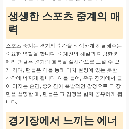
생생한 스포츠 중계의 매
력
스포츠 중계는 경기의 순간을 생생하게 전달해주는
중요한 역할을 합니다. 중계진의 해설과 다양한 카
메라 앵글은 경기의 흐름을 실시간으로 느낄 수 있
게 하며, 팬들은 이를 통해 마치 현장에 있는 듯한
착각에 빠지게 됩니다. 예를 들어, 축구 경기에서 골
이 터지는 순간, 중계진이 폭발적인 감정으로 그 장
면을 설명할 때, 팬들은 그 감정을 함께 공유하게 됩
니다.
경기장에서 느끼는 에너