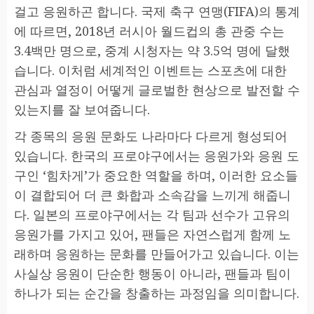
걸고 응원하곤 합니다. 국제 축구 연맹(FIFA)의 통계
에 따르면, 2018년 러시아 월드컵의 총 관중 수는
3.4백만 명으로, 중계 시청자는 약 3.5억 명에 달했
습니다. 이처럼 세계적인 이벤트는 스포츠에 대한
관심과 열정이 어떻게 글로벌한 현상으로 발전할 수
있는지를 잘 보여줍니다.
각 종목의 응원 문화도 나라마다 다르게 형성되어
있습니다. 한국의 프로야구에서는 응원가와 응원 도
구인 ‘힘차게’가 중요한 역할을 하며, 이러한 요소들
이 결합되어 더 큰 화합과 소속감을 느끼게 해줍니
다. 일본의 프로야구에서는 각 팀과 선수가 고유의
응원가를 가지고 있어, 팬들은 자연스럽게 함께 노
래하며 응원하는 문화를 만들어가고 있습니다. 이는
사실상 응원이 단순한 행동이 아니라, 팬들과 팀이
하나가 되는 순간을 창출하는 과정임을 의미합니다.