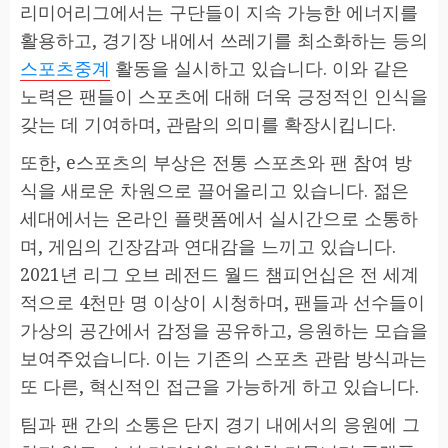
리미어리그에서는 구단들이 지속 가능한 에너지를
활용하고, 경기장 내에서 쓰레기를 최소화하는 등의
스포츠중계
활동을 실시하고 있습니다. 이와 같은
노력은 팬들이 스포츠에 대해 더욱 긍정적인 인식을
갖는 데 기여하며, 관람의 의미를 확장시킵니다.
또한, e스포츠의 부상은 전통 스포츠와 팬 참여 방
식을 새로운 차원으로 끌어올리고 있습니다. 젊은
세대에서는 온라인 플랫폼에서 실시간으로 소통하
며, 게임의 긴장감과 연대감을 느끼고 있습니다.
2021년 리그 오브 레전드 월드 챔피언십은 전 세계
적으로 4천만 명 이상이 시청하며, 팬들과 선수들이
가상의 공간에서 감정을 공유하고, 응원하는 모습을
보여주었습니다. 이는 기존의 스포츠 관람 방식과는
또 다른, 혁신적인 접근을 가능하게 하고 있습니다.
팀과 팬 간의 소통은 단지 경기 내에서의 응원에 그