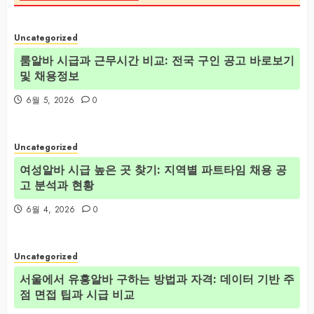
Uncategorized
룸알바 시급과 근무시간 비교: 전국 구인 공고 바로보기
및 채용정보
6월 5, 2026
0
Uncategorized
여성알바 시급 높은 곳 찾기: 지역별 파트타임 채용 공
고 분석과 현황
6월 4, 2026
0
Uncategorized
서울에서 유흥알바 구하는 방법과 자격: 데이터 기반 주
점 면접 팁과 시급 비교