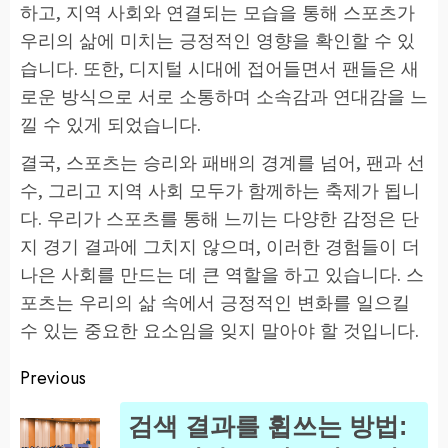
하고, 지역 사회와 연결되는 모습을 통해 스포츠가
우리의 삶에 미치는 긍정적인 영향을 확인할 수 있
습니다. 또한, 디지털 시대에 접어들면서 팬들은 새
로운 방식으로 서로 소통하며 소속감과 연대감을 느
낄 수 있게 되었습니다.
결국, 스포츠는 승리와 패배의 경계를 넘어, 팬과 선
수, 그리고 지역 사회 모두가 함께하는 축제가 됩니
다. 우리가 스포츠를 통해 느끼는 다양한 감정은 단
지 경기 결과에 그치지 않으며, 이러한 경험들이 더
나은 사회를 만드는 데 큰 역할을 하고 있습니다. 스
포츠는 우리의 삶 속에서 긍정적인 변화를 일으킬
수 있는 중요한 요소임을 잊지 말아야 할 것입니다.
Previous
Post
검색 결과를 휩쓰는 방법:
navigation