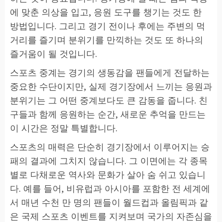
에 맞춘 의상을 입고, 응원 도구를 챙기는 것도 한
방법입니다. 그리고 경기 전이나 후에는 주변의 먹
거리를 즐기며 분위기를 만끽하는 것도 또 하나의
즐거움이 될 것입니다.
스포츠 중계는 경기의 생동감을 팬들에게 전달하는
중요한 수단이지만, 실제 경기장에서 느끼는 응원과
분위기는 그 어떤 중계보다도 큰 감동을 줍니다. 친
구들과 함께 응원하는 순간, 새로운 추억을 만드는
이 시간은 정말 특별합니다.
스포츠의 매력은 단순히 경기장에서 이루어지는 승
패의 결과에 그치지 않습니다. 그 이면에는 각 종목
별로 다채로운 역사와 문화가 살아 숨 쉬고 있습니
다. 예를 들어, 비유럽과 아시아를 포함한 전 세계에
서 매년 수천 만 명의 팬들이 월드컵과 올림픽과 같
은 국제 스포츠 이벤트를 지켜보며 국가의 자존심을