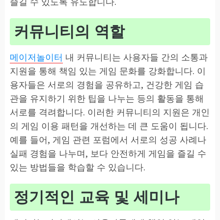
즐길 수 있도록 유도합니다.
커뮤니티의 역할
메이저놀이터
내 커뮤니티는 사용자들 간의 소통과
지원을 통해 책임 있는 게임 문화를 강화합니다. 이
용자들은 서로의 경험을 공유하고, 건강한 게임 습
관을 유지하기 위한 팁을 나누는 등의 활동을 통해
서로를 격려합니다. 이러한 커뮤니티의 지원은 개인
의 게임 이용 패턴을 개선하는 데 큰 도움이 됩니다.
예를 들어, 게임 관련 포럼에서 서로의 성공 사례나
실패 경험을 나누며, 보다 안전하게 게임을 즐길 수
있는 방법들을 학습할 수 있습니다.
정기적인 교육 및 세미나