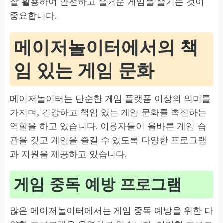
잘 활용하여 안전하고 즐거운 게임을 즐기는 것이
중요합니다.
메이저놀이터에서의 책
임 있는 게임 문화
메이저놀이터는 단순한 게임 플랫폼 이상의 의미를
가지며, 건강하고 책임 있는 게임 문화를 촉진하는
역할을 하고 있습니다. 이용자들이 올바른 게임 습
관을 갖고 게임을 즐길 수 있도록 다양한 프로그램
과 지원을 제공하고 있습니다.
게임 중독 예방 프로그램
많은 메이저놀이터에서는 게임 중독 예방을 위한 다