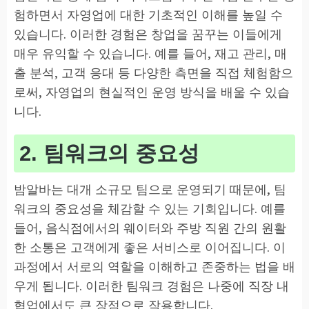
험하면서 자영업에 대한 기초적인 이해를 높일 수
있습니다. 이러한 경험은 창업을 꿈꾸는 이들에게
매우 유익할 수 있습니다. 예를 들어, 재고 관리, 매
출 분석, 고객 응대 등 다양한 측면을 직접 체험함으
로써, 자영업의 현실적인 운영 방식을 배울 수 있습
니다.
2. 팀워크의 중요성
밤알바는 대개 소규모 팀으로 운영되기 때문에, 팀
워크의 중요성을 체감할 수 있는 기회입니다. 예를
들어, 음식점에서의 웨이터와 주방 직원 간의 원활
한 소통은 고객에게 좋은 서비스로 이어집니다. 이
과정에서 서로의 역할을 이해하고 존중하는 법을 배
우게 됩니다. 이러한 팀워크 경험은 나중에 직장 내
협업에서도 큰 장점으로 작용합니다.