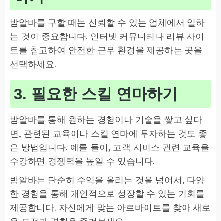
밤알바를 구할 때는 신뢰할 수 있는 업체에서 일하
는 것이 중요합니다. 인터넷 커뮤니티나 리뷰 사이
트를 참고하여 안전한 근무 환경을 제공하는 곳을
선택하세요.
3. 필요한 스킬 연마하기
밤알바를 통해 원하는 경험이나 기술을 쌓고 싶다
면, 관련된 교육이나 스킬 연마에 투자하는 것도 좋
은 방법입니다. 예를 들어, 고객 서비스 관련 교육을
수강하면 경쟁력을 높일 수 있습니다.
밤알바는 단순히 수익을 올리는 것을 넘어서, 다양
한 경험을 통해 개인적으로 성장할 수 있는 기회를
제공합니다. 자신에게 맞는 아르바이트를 찾아 새로
운 도전과 경험을 즐겨보세요.