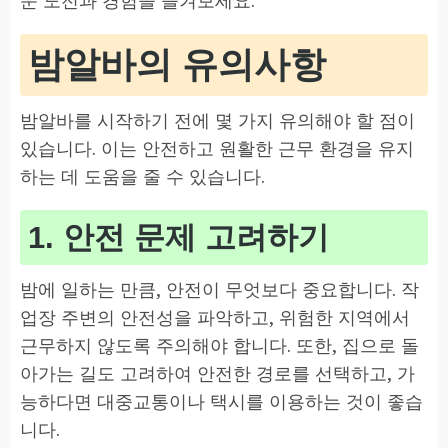
밤알바의 유의사항
밤알바를 시작하기 전에 몇 가지 유의해야 할 점이
있습니다. 이는 안전하고 원활한 근무 환경을 유지
하는 데 도움을 줄 수 있습니다.
1. 안전 문제 고려하기
밤에 일하는 만큼, 안전이 무엇보다 중요합니다. 작
업장 주변의 안전성을 파악하고, 위험한 지역에서
근무하지 않도록 주의해야 합니다. 또한, 집으로 돌
아가는 길도 고려하여 안전한 경로를 선택하고, 가
능하다면 대중교통이나 택시를 이용하는 것이 좋습
니다.