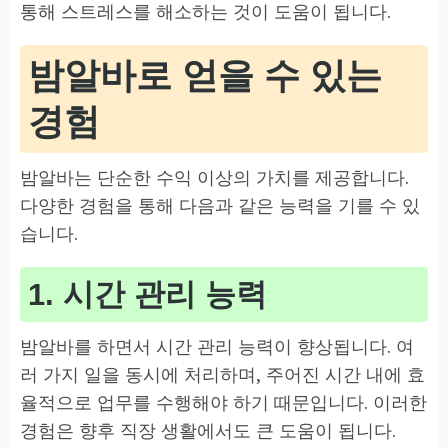
통해 스트레스를 해소하는 것이 도움이 됩니다.
밤알바로 얻을 수 있는
경험
밤알바는 단순한 수익 이상의 가치를 제공합니다.
다양한 경험을 통해 다음과 같은 능력을 기를 수 있
습니다.
1. 시간 관리 능력
밤알바를 하면서 시간 관리 능력이 향상됩니다. 여
러 가지 일을 동시에 처리하며, 주어진 시간 내에 효
율적으로 업무를 수행해야 하기 때문입니다. 이러한
경험은 향후 직장 생활에서도 큰 도움이 됩니다.