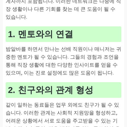
계자까지 포함됩니다. 이러한 네트워크는 나중에 직
장 생활이나 다른 기회를 찾는 데 큰 도움이 될 수
있습니다.
1. 멘토와의 연결
밤알바를 하면서 만나는 선배 직원이나 매니저는 귀
중한 멘토가 될 수 있습니다. 그들의 경험과 조언을
통해 직장 생활에 대한 다양한 인사이트를 얻을 수
있으며, 이는 진로 설정에도 많은 도움이 됩니다.
2. 친구와의 관계 형성
같이 일하는 동료들은 업무 외에도 친구가 될 수 있
습니다. 이러한 관계는 사회적 지원망을 형성하고,
어려운 상황에서 서로 도움을 주고받을 수 있는 기