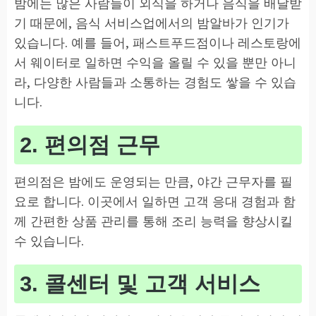
밤에는 많은 사람들이 외식을 하거나 음식을 배달받
기 때문에, 음식 서비스업에서의 밤알바가 인기가
있습니다. 예를 들어, 패스트푸드점이나 레스토랑에
서 웨이터로 일하면 수익을 올릴 수 있을 뿐만 아니
라, 다양한 사람들과 소통하는 경험도 쌓을 수 있습
니다.
2. 편의점 근무
편의점은 밤에도 운영되는 만큼, 야간 근무자를 필
요로 합니다. 이곳에서 일하면 고객 응대 경험과 함
께 간편한 상품 관리를 통해 조리 능력을 향상시킬
수 있습니다.
3. 콜센터 및 고객 서비스