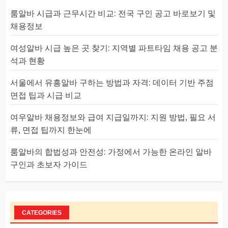
룸알바 시급과 근무시간 비교: 전국 구인 공고 바로보기 및
채용정보
여성알바 시급 높은 곳 찾기: 지역별 파트타임 채용 공고 분
석과 현황
서울에서 유흥알바 구하는 방법과 자격: 데이터 기반 주점
면접 팁과 시급 비교
여우알바 채용정보와 급여 지급일까지: 지원 방법, 필요 서
류, 면접 팁까지 한눈에
룸알바의 합법성과 안전성: 가정에서 가능한 온라인 알바
구인과 초보자 가이드
CATEGORIES