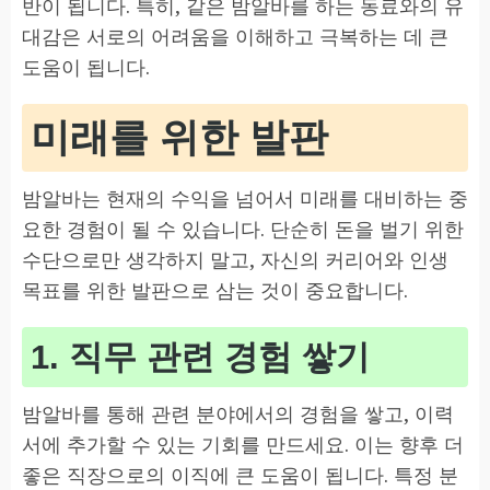
반이 됩니다. 특히, 같은 밤알바를 하는 동료와의 유
대감은 서로의 어려움을 이해하고 극복하는 데 큰
도움이 됩니다.
미래를 위한 발판
밤알바는 현재의 수익을 넘어서 미래를 대비하는 중
요한 경험이 될 수 있습니다. 단순히 돈을 벌기 위한
수단으로만 생각하지 말고, 자신의 커리어와 인생
목표를 위한 발판으로 삼는 것이 중요합니다.
1. 직무 관련 경험 쌓기
밤알바를 통해 관련 분야에서의 경험을 쌓고, 이력
서에 추가할 수 있는 기회를 만드세요. 이는 향후 더
좋은 직장으로의 이직에 큰 도움이 됩니다. 특정 분