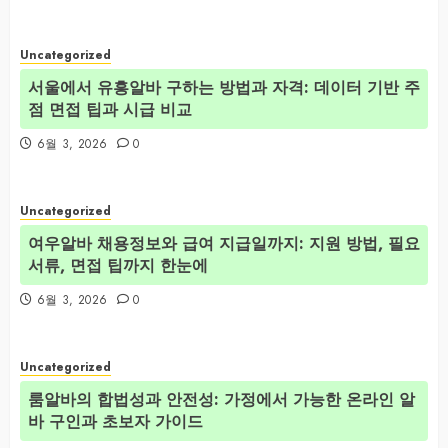
Uncategorized
서울에서 유흥알바 구하는 방법과 자격: 데이터 기반 주
점 면접 팁과 시급 비교
6월 3, 2026
0
Uncategorized
여우알바 채용정보와 급여 지급일까지: 지원 방법, 필요
서류, 면접 팁까지 한눈에
6월 3, 2026
0
Uncategorized
룸알바의 합법성과 안전성: 가정에서 가능한 온라인 알
바 구인과 초보자 가이드