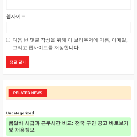
웹사이트
다음 번 댓글 작성을 위해 이 브라우저에 이름, 이메일,
그리고 웹사이트를 저장합니다.
RELATED NEWS
Uncategorized
룸알바 시급과 근무시간 비교: 전국 구인 공고 바로보기
및 채용정보