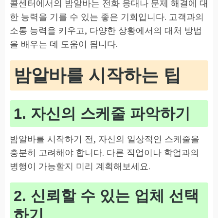
콜센터에서의 밤알바는 전화 응대나 문제 해결에 대
한 능력을 기를 수 있는 좋은 기회입니다. 고객과의
소통 능력을 키우고, 다양한 상황에서의 대처 방법
을 배우는 데 도움이 됩니다.
밤알바를 시작하는 팁
1. 자신의 스케줄 파악하기
밤알바를 시작하기 전, 자신의 일상적인 스케줄을
충분히 고려해야 합니다. 다른 직업이나 학업과의
병행이 가능할지 미리 계획해보세요.
2. 신뢰할 수 있는 업체 선택
하기