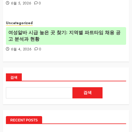
6월 5, 2026
0
Uncategorized
여성알바 시급 높은 곳 찾기: 지역별 파트타임 채용 공
고 분석과 현황
6월 4, 2026
0
검색
검색
RECENT POSTS