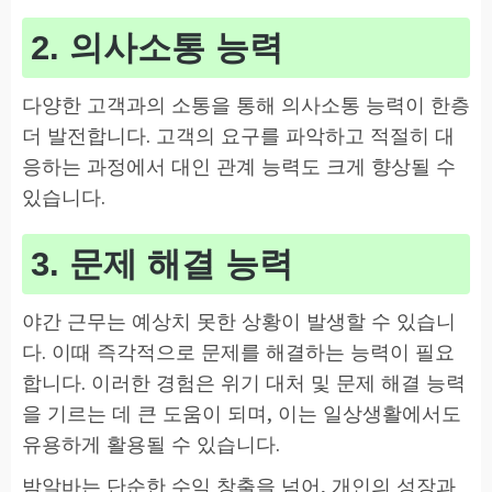
2. 의사소통 능력
다양한 고객과의 소통을 통해 의사소통 능력이 한층
더 발전합니다. 고객의 요구를 파악하고 적절히 대
응하는 과정에서 대인 관계 능력도 크게 향상될 수
있습니다.
3. 문제 해결 능력
야간 근무는 예상치 못한 상황이 발생할 수 있습니
다. 이때 즉각적으로 문제를 해결하는 능력이 필요
합니다. 이러한 경험은 위기 대처 및 문제 해결 능력
을 기르는 데 큰 도움이 되며, 이는 일상생활에서도
유용하게 활용될 수 있습니다.
밤알바는 단순한 수익 창출을 넘어, 개인의 성장과