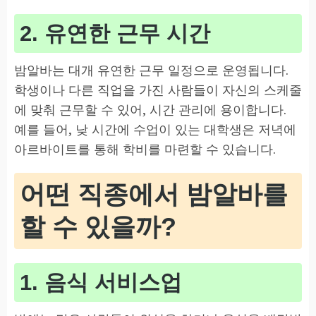
2. 유연한 근무 시간
밤알바는 대개 유연한 근무 일정으로 운영됩니다.
학생이나 다른 직업을 가진 사람들이 자신의 스케줄
에 맞춰 근무할 수 있어, 시간 관리에 용이합니다.
예를 들어, 낮 시간에 수업이 있는 대학생은 저녁에
아르바이트를 통해 학비를 마련할 수 있습니다.
어떤 직종에서 밤알바를
할 수 있을까?
1. 음식 서비스업