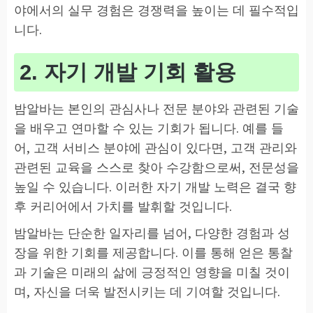
야에서의 실무 경험은 경쟁력을 높이는 데 필수적입
니다.
2. 자기 개발 기회 활용
밤알바는 본인의 관심사나 전문 분야와 관련된 기술
을 배우고 연마할 수 있는 기회가 됩니다. 예를 들
어, 고객 서비스 분야에 관심이 있다면, 고객 관리와
관련된 교육을 스스로 찾아 수강함으로써, 전문성을
높일 수 있습니다. 이러한 자기 개발 노력은 결국 향
후 커리어에서 가치를 발휘할 것입니다.
밤알바는 단순한 일자리를 넘어, 다양한 경험과 성
장을 위한 기회를 제공합니다. 이를 통해 얻은 통찰
과 기술은 미래의 삶에 긍정적인 영향을 미칠 것이
며, 자신을 더욱 발전시키는 데 기여할 것입니다.