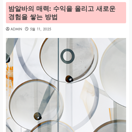
밤알바의 매력: 수익을 올리고 새로운
경험을 쌓는 방법
ADMIN
5월 11, 2025