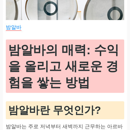
밤알바
밤알바의 매력: 수익
을 올리고 새로운 경
험을 쌓는 방법
밤알바란 무엇인가?
밤알바는 주로 저녁부터 새벽까지 근무하는 아르바