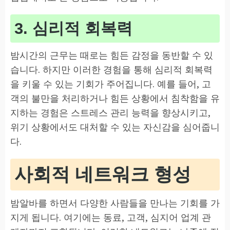
3. 심리적 회복력
밤시간의 근무는 때로는 힘든 감정을 동반할 수 있
습니다. 하지만 이러한 경험을 통해 심리적 회복력
을 키울 수 있는 기회가 주어집니다. 예를 들어, 고
객의 불만을 처리하거나 힘든 상황에서 침착함을 유
지하는 경험은 스트레스 관리 능력을 향상시키고,
위기 상황에서도 대처할 수 있는 자신감을 심어줍니
다.
사회적 네트워크 형성
밤알바를 하면서 다양한 사람들을 만나는 기회를 가
지게 됩니다. 여기에는 동료, 고객, 심지어 업계 관