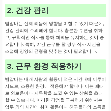
2. 건강 관리
밤알바는 신체 리듬에 영향을 미칠 수 있기 때문에,
건강 관리에 주의해야 합니다. 충분한 수면을 취하
고, 규칙적인 식사를 통해 체력을 유지하는 것이 중
요합니다. 특히, 야간 근무를 할 경우 식사 시간을
조절해 영양의 균형을 맞추는 것이 필요합니다.
3. 근무 환경 적응하기
밤알바는 대개 사람의 활동이 적은 시간대에 이루어
지므로, 조용한 환경에 적응해야 합니다. 이는 때때
로 외로움이나 지루함을 느낄 수 있는 상황을 초래
할 수 있습니다. 이러한 감정을 극복하기 위해서는
업무 외의 시간에 취미 활동이나 친구들과의 소통을