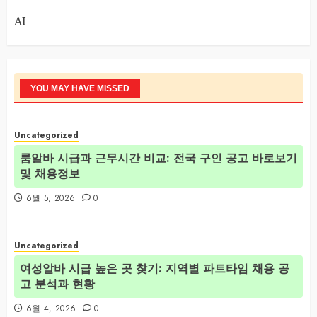
AI
YOU MAY HAVE MISSED
Uncategorized
룸알바 시급과 근무시간 비교: 전국 구인 공고 바로보기
및 채용정보
6월 5, 2026
0
Uncategorized
여성알바 시급 높은 곳 찾기: 지역별 파트타임 채용 공
고 분석과 현황
6월 4, 2026
0