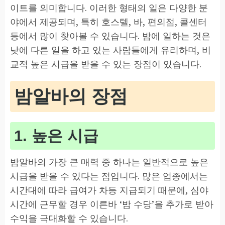
이트를 의미합니다. 이러한 형태의 일은 다양한 분
야에서 제공되며, 특히 호스텔, 바, 편의점, 콜센터
등에서 많이 찾아볼 수 있습니다. 밤에 일하는 것은
낮에 다른 일을 하고 있는 사람들에게 유리하며, 비
교적 높은 시급을 받을 수 있는 장점이 있습니다.
밤알바의 장점
1. 높은 시급
밤알바의 가장 큰 매력 중 하나는 일반적으로 높은
시급을 받을 수 있다는 점입니다. 많은 업종에서는
시간대에 따라 급여가 차등 지급되기 때문에, 심야
시간에 근무할 경우 이른바 ‘밤 수당’을 추가로 받아
수익을 극대화할 수 있습니다.