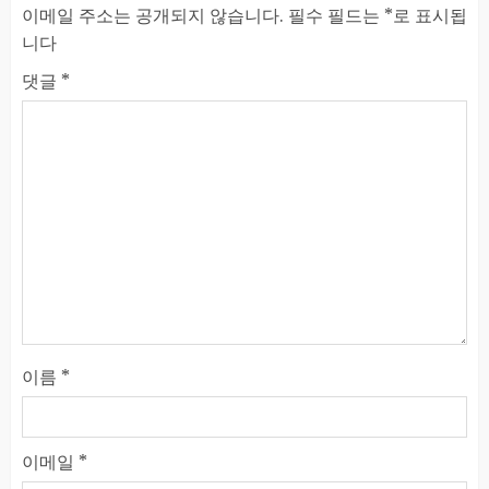
이메일 주소는 공개되지 않습니다.
필수 필드는
*
로 표시됩
니다
댓글
*
이름
*
이메일
*