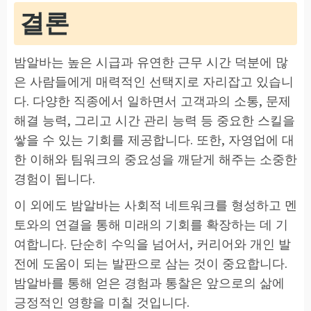
결론
밤알바는 높은 시급과 유연한 근무 시간 덕분에 많
은 사람들에게 매력적인 선택지로 자리잡고 있습니
다. 다양한 직종에서 일하면서 고객과의 소통, 문제
해결 능력, 그리고 시간 관리 능력 등 중요한 스킬을
쌓을 수 있는 기회를 제공합니다. 또한, 자영업에 대
한 이해와 팀워크의 중요성을 깨닫게 해주는 소중한
경험이 됩니다.
이 외에도 밤알바는 사회적 네트워크를 형성하고 멘
토와의 연결을 통해 미래의 기회를 확장하는 데 기
여합니다. 단순히 수익을 넘어서, 커리어와 개인 발
전에 도움이 되는 발판으로 삼는 것이 중요합니다.
밤알바를 통해 얻은 경험과 통찰은 앞으로의 삶에
긍정적인 영향을 미칠 것입니다.