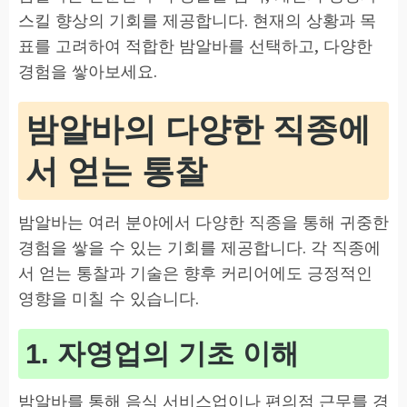
스킬 향상의 기회를 제공합니다. 현재의 상황과 목
표를 고려하여 적합한 밤알바를 선택하고, 다양한
경험을 쌓아보세요.
밤알바의 다양한 직종에
서 얻는 통찰
밤알바는 여러 분야에서 다양한 직종을 통해 귀중한
경험을 쌓을 수 있는 기회를 제공합니다. 각 직종에
서 얻는 통찰과 기술은 향후 커리어에도 긍정적인
영향을 미칠 수 있습니다.
1. 자영업의 기초 이해
밤알바를 통해 음식 서비스업이나 편의점 근무를 경