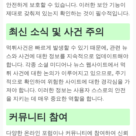
안전하게 보호할 수 있습니다. 이러한 보안 기능이
제대로 갖춰져 있는지 확인하는 것이 필수적입니다.
최신 소식 및 사건 주의
먹튀사건은 빠르게 발생할 수 있기 때문에, 관련 뉴
스와 사건에 대한 정보를 지속적으로 업데이트해야
합니다. 각종 소셜 미디어나 뉴스 웹사이트에서 먹
튀 사건에 대한 논의가 이루어지고 있으므로, 주기
적으로 확인하여 위험한 사이트에 대한 경각심을 가
져야 합니다. 이러한 정보는 사용자 스스로의 안전
을 지키는 데 매우 중요한 역할을 합니다.
커뮤니티 참여
다양한 온라인 포럼이나 커뮤니티에 참여하여 신뢰