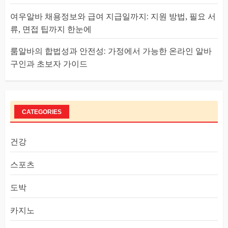
여우알바 채용정보와 급여 지급일까지: 지원 방법, 필요 서
류, 면접 팁까지 한눈에
룸알바의 합법성과 안전성: 가정에서 가능한 온라인 알바
구인과 초보자 가이드
CATEGORIES
건강
스포츠
도박
카지노