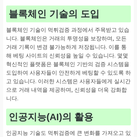
블록체인 기술의 도입
블록체인 기술이 먹튀검증 과정에서 주목받고 있습
니다. 블록체인은 거래의 투명성을 보장하며, 모든
거래 기록이 변경 불가능하게 저장됩니다. 이를 통
해 베팅 사이트의 신뢰성을 높일 수 있습니다. 몇몇
혁신적인 플랫폼은 블록체인 기반의 검증 시스템을
도입하여 사용자들이 안전하게 베팅할 수 있도록 하
고 있습니다. 이러한 시스템은 사용자들에게 실시간
으로 거래 내역을 제공하며, 신뢰성을 더욱 강화합
니다.
인공지능(AI)의 활용
인공지능 기술도 먹튀검증에 큰 변화를 가져오고 있