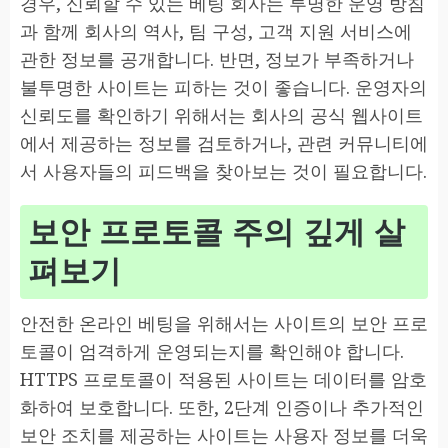
경우, 신뢰할 수 있는 베팅 회사는 투명한 운영 방침
과 함께 회사의 역사, 팀 구성, 고객 지원 서비스에
관한 정보를 공개합니다. 반면, 정보가 부족하거나
불투명한 사이트는 피하는 것이 좋습니다. 운영자의
신뢰도를 확인하기 위해서는 회사의 공식 웹사이트
에서 제공하는 정보를 검토하거나, 관련 커뮤니티에
서 사용자들의 피드백을 찾아보는 것이 필요합니다.
보안 프로토콜 주의 깊게 살
펴보기
안전한 온라인 베팅을 위해서는 사이트의 보안 프로
토콜이 엄격하게 운영되는지를 확인해야 합니다.
HTTPS 프로토콜이 적용된 사이트는 데이터를 암호
화하여 보호합니다. 또한, 2단계 인증이나 추가적인
보안 조치를 제공하는 사이트는 사용자 정보를 더욱