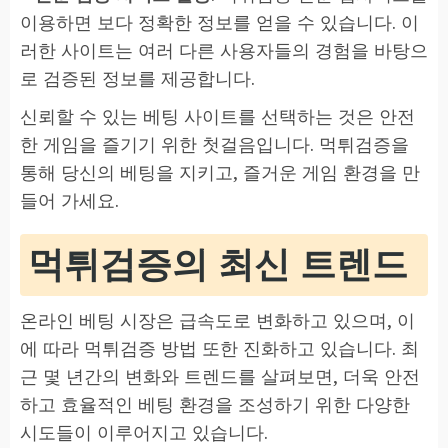
이용하면 보다 정확한 정보를 얻을 수 있습니다. 이
러한 사이트는 여러 다른 사용자들의 경험을 바탕으
로 검증된 정보를 제공합니다.
신뢰할 수 있는 베팅 사이트를 선택하는 것은 안전
한 게임을 즐기기 위한 첫걸음입니다. 먹튀검증을
통해 당신의 베팅을 지키고, 즐거운 게임 환경을 만
들어 가세요.
먹튀검증의 최신 트렌드
온라인 베팅 시장은 급속도로 변화하고 있으며, 이
에 따라 먹튀검증 방법 또한 진화하고 있습니다. 최
근 몇 년간의 변화와 트렌드를 살펴보면, 더욱 안전
하고 효율적인 베팅 환경을 조성하기 위한 다양한
시도들이 이루어지고 있습니다.