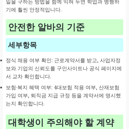
일을 구하는 방법을 함께 익혀 두면 학업과 병행하
기에 훨씬 안정적입니다.
안전한 알바의 기준
세부항목
정식 채용 여부 확인: 근로계약서를 받고, 사업자정
보와 기업의 신뢰도를 구인사이트나 공식 페이지에
서 교차 확인합니다.
보험·복지 혜택 여부: 4대보험 적용 여부, 산재보험
가입 여부, 퇴직금 지급 규정 등을 계약서에 명시했
는지 확인합니다.
대학생이 주의해야 할 계약