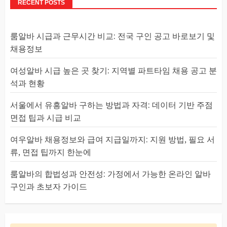
RECENT POSTS
룸알바 시급과 근무시간 비교: 전국 구인 공고 바로보기 및
채용정보
여성알바 시급 높은 곳 찾기: 지역별 파트타임 채용 공고 분
석과 현황
서울에서 유흥알바 구하는 방법과 자격: 데이터 기반 주점
면접 팁과 시급 비교
여우알바 채용정보와 급여 지급일까지: 지원 방법, 필요 서
류, 면접 팁까지 한눈에
룸알바의 합법성과 안전성: 가정에서 가능한 온라인 알바
구인과 초보자 가이드