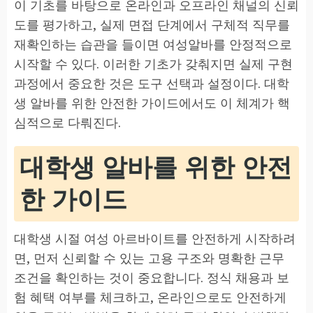
이 기초를 바탕으로 온라인과 오프라인 채널의 신뢰
도를 평가하고, 실제 면접 단계에서 구체적 직무를
재확인하는 습관을 들이면 여성알바를 안정적으로
시작할 수 있다. 이러한 기초가 갖춰지면 실제 구현
과정에서 중요한 것은 도구 선택과 설정이다. 대학
생 알바를 위한 안전한 가이드에서도 이 체계가 핵
심적으로 다뤄진다.
대학생 알바를 위한 안전
한 가이드
대학생 시절 여성 아르바이트를 안전하게 시작하려
면, 먼저 신뢰할 수 있는 고용 구조와 명확한 근무
조건을 확인하는 것이 중요합니다. 정식 채용과 보
험 혜택 여부를 체크하고, 온라인으로도 안전하게