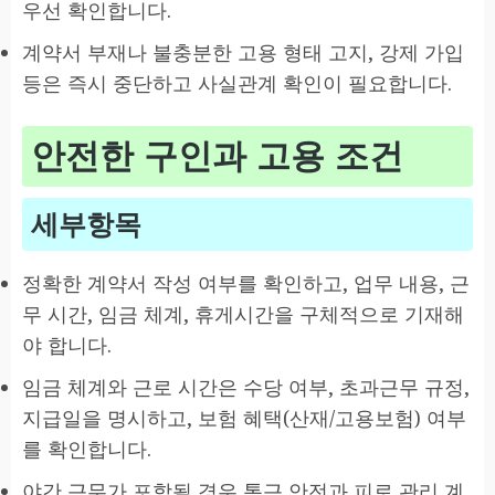
우선 확인합니다.
계약서 부재나 불충분한 고용 형태 고지, 강제 가입
등은 즉시 중단하고 사실관계 확인이 필요합니다.
안전한 구인과 고용 조건
세부항목
정확한 계약서 작성 여부를 확인하고, 업무 내용, 근
무 시간, 임금 체계, 휴게시간을 구체적으로 기재해
야 합니다.
임금 체계와 근로 시간은 수당 여부, 초과근무 규정,
지급일을 명시하고, 보험 혜택(산재/고용보험) 여부
를 확인합니다.
야간 근무가 포함될 경우 통근 안전과 피로 관리 계