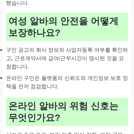
했습니다.
여성 알바의 안전을 어떻게
보장하나요?
구인 공고의 회사 정보와 사업자등록 여부를 확인하
고, 근로계약서에 급여/근무시간이 명시된 것을 요
청합니다.
온라인 구인은 플랫폼의 신뢰도와 개인정보 보호 정
책을 먼저 점검합니다.
온라인 알바의 위험 신호는
무엇인가요?