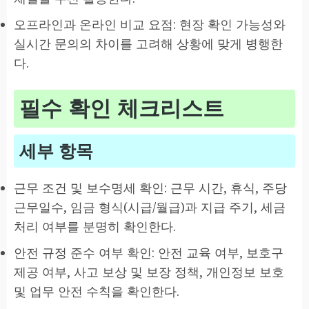
오프라인과 온라인 비교 요점: 현장 확인 가능성와
실시간 문의의 차이를 고려해 상황에 맞게 병행한
다.
필수 확인 체크리스트
세부 항목
근무 조건 및 보수명세 확인: 근무 시간, 휴식, 주당
근무일수, 임금 형식(시급/월급)과 지급 주기, 세금
처리 여부를 분명히 확인한다.
안전 규정 준수 여부 확인: 안전 교육 여부, 보호구
제공 여부, 사고 보상 및 보장 정책, 개인정보 보호
및 업무 안전 수칙을 확인한다.