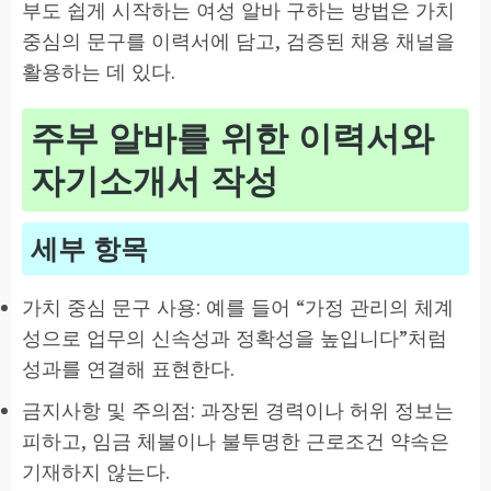
부도 쉽게 시작하는 여성 알바 구하는 방법은 가치
중심의 문구를 이력서에 담고, 검증된 채용 채널을
활용하는 데 있다.
주부 알바를 위한 이력서와
자기소개서 작성
세부 항목
가치 중심 문구 사용: 예를 들어 “가정 관리의 체계
성으로 업무의 신속성과 정확성을 높입니다”처럼
성과를 연결해 표현한다.
금지사항 및 주의점: 과장된 경력이나 허위 정보는
피하고, 임금 체불이나 불투명한 근로조건 약속은
기재하지 않는다.