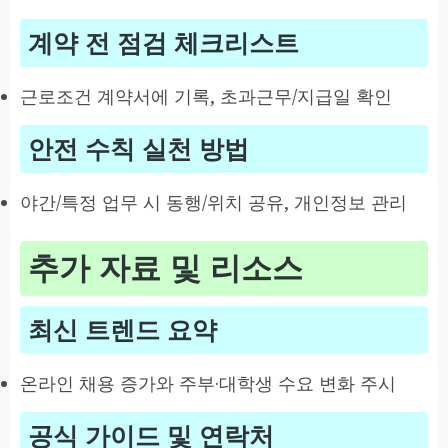
계약 전 점검 체크리스트
근로조건 계약서에 기록, 초과근무/지급일 확인
안전 수칙 실천 방법
야간/특정 업무 시 동행/위치 공유, 개인정보 관리
추가 자료 및 리소스
최신 트렌드 요약
온라인 채용 증가와 주부·대학생 수요 변화 주시
공식 가이드 및 연락처