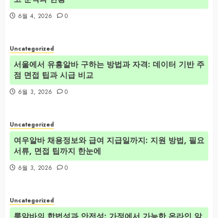
6월 4, 2026
0
Uncategorized
서울에서 유흥알바 구하는 방법과 자격: 데이터 기반 주
점 면접 팁과 시급 비교
6월 3, 2026
0
Uncategorized
여우알바 채용정보와 급여 지급일까지: 지원 방법, 필요
서류, 면접 팁까지 한눈에
6월 3, 2026
0
Uncategorized
룸알바의 합법성과 안전성: 가정에서 가능한 온라인 알