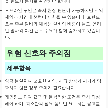
을 반드시 문서로 확인해야 합니다.
오프라인 구인은 즉시 현장 판단이 가능하지만 지역
제약과 시간대 선택이 제한될 수 있습니다. 트렌드
로는 주부 알바와 대학생 알바의 비중이 늘고, 온라
인 알바와 야간 근무 수요가 함께 증가하고 있습니
다.
위험 신호와 주의점
세부항목
임금 불일치나 모호한 계약, 지급 방식과 시기가 명
확하지 않은 경우 주의가 필요합니다.
개인정보 과다 요구 및 불합리한 조건은 즉시 의심
해야 하며, 최소한의 필요 정보만 요구하는 공고를