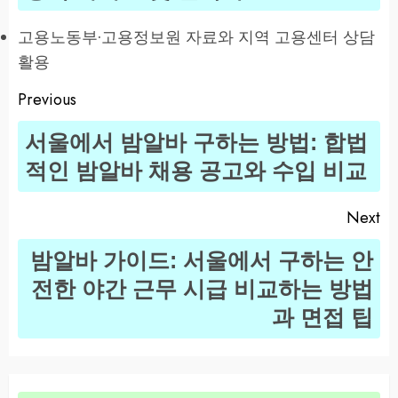
고용노동부·고용정보원 자료와 지역 고용센터 상담
활용
Previous
Post
서울에서 밤알바 구하는 방법: 합법
navigation
Pr
적인 밤알바 채용 공고와 수입 비교
po
Next
밤알바 가이드: 서울에서 구하는 안
Next
전한 야간 근무 시급 비교하는 방법
post:
과 면접 팁