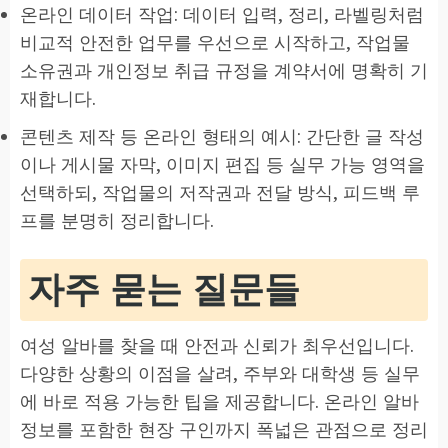
온라인 데이터 작업: 데이터 입력, 정리, 라벨링처럼
비교적 안전한 업무를 우선으로 시작하고, 작업물
소유권과 개인정보 취급 규정을 계약서에 명확히 기
재합니다.
콘텐츠 제작 등 온라인 형태의 예시: 간단한 글 작성
이나 게시물 자막, 이미지 편집 등 실무 가능 영역을
선택하되, 작업물의 저작권과 전달 방식, 피드백 루
프를 분명히 정리합니다.
자주 묻는 질문들
여성 알바를 찾을 때 안전과 신뢰가 최우선입니다.
다양한 상황의 이점을 살려, 주부와 대학생 등 실무
에 바로 적용 가능한 팁을 제공합니다. 온라인 알바
정보를 포함한 현장 구인까지 폭넓은 관점으로 정리