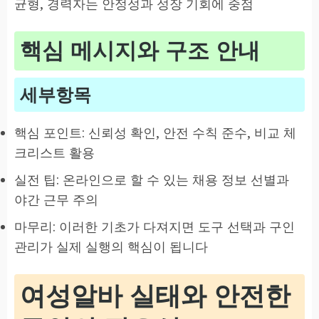
균형, 경력자는 안정성과 성장 기회에 중점
핵심 메시지와 구조 안내
세부항목
핵심 포인트: 신뢰성 확인, 안전 수칙 준수, 비교 체
크리스트 활용
실전 팁: 온라인으로 할 수 있는 채용 정보 선별과
야간 근무 주의
마무리: 이러한 기초가 다져지면 도구 선택과 구인
관리가 실제 실행의 핵심이 됩니다
여성알바 실태와 안전한