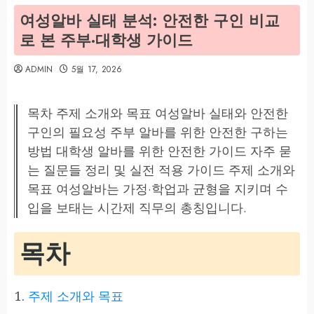
여성알바 실태 분석: 안전한 구인 비교
로 본 주부·대학생 가이드
ADMIN
5월 17, 2026
목차 주제 소개와 목표 여성알바 실태와 안전한
구인의 필요성 주부 알바를 위한 안전한 구하는
방법 대학생 알바를 위한 안전한 가이드 자주 묻
는 질문들 정리 및 실전 적용 가이드 주제 소개와
목표 여성알바는 가정·학업과 균형을 지키며 수
입을 보태는 시간제 직무의 총칭입니다.
목차
주제 소개와 목표