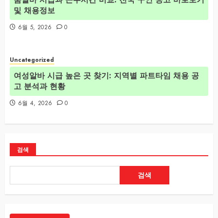
및 채용정보
6월 5, 2026
0
Uncategorized
여성알바 시급 높은 곳 찾기: 지역별 파트타임 채용 공
고 분석과 현황
6월 4, 2026
0
검색
검색