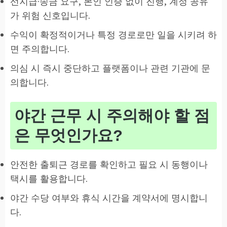
선지급·송금 요구, 본인 인증 없이 진행, 계정 공유
가 위험 신호입니다.
수익이 확정적이거나 특정 경로로만 일을 시키려 하
면 주의합니다.
의심 시 즉시 중단하고 플랫폼이나 관련 기관에 문
의합니다.
야간 근무 시 주의해야 할 점
은 무엇인가요?
안전한 출퇴근 경로를 확인하고 필요 시 동행이나
택시를 활용합니다.
야간 수당 여부와 휴식 시간을 계약서에 명시합니
다.