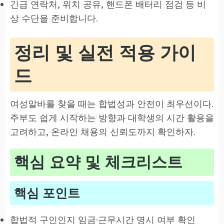
긴급 연락처, 위치 공유, 핸드폰 배터리 점검 등 비
상 수단을 준비합니다.
정리 및 실전 적용 가이
드
여성알바를 찾을 때는 합법성과 안전이 최우선이다.
주부도 쉽게 시작하는 방향과 대학생의 시간 활용을
고려하고, 온라인 채용의 신뢰도까지 확인하자.
핵심 요약 및 체크리스트
핵심 포인트
합법적 구인인지 임금·근무시간 명시 여부 확인