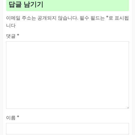
답글 남기기
이메일 주소는 공개되지 않습니다.
필수 필드는
*
로 표시됩
니다
댓글
*
이름
*