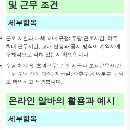
및 근무 조건
세부항목
근로 시간과 대체 교대 규정: 주당 근로시간, 하루
최대 근무시간, 교대 변경과 공지 방식이 계약서에
구체적으로 적혀 있는지 확인합니다.
수당 체계 및 초과근무: 기본 시급과 초과근무·야간
근무 수당 산정 방식, 지급일, 주휴수당 여부를 문서
로 확인하고 서명합니다.
온라인 알바의 활용과 예시
세부항목