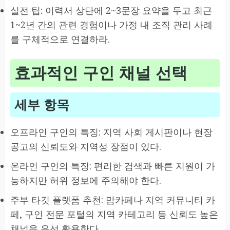
실전 팁: 이력서 상단에 2~3문장 요약을 두고 최근
1~2년 간의 관련 경험이나 가정 내 조직 관리 사례
를 구체적으로 연결하라.
효과적인 구인 채널 선택
세부 항목
오프라인 구인의 특징: 지역 사회 게시판이나 현장
공고의 신뢰도와 지역성 장점이 있다.
온라인 구인의 특징: 편리한 검색과 빠른 지원이 가
능하지만 허위 정보에 주의해야 한다.
주부 타깃 플랫폼 추천: 맘카페나 지역 커뮤니티 카
페, 구인 전문 포털의 지역 카테고리 등 신뢰도 높은
채널을 우선 활용한다.