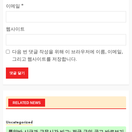
이메일
*
웹사이트
다음 번 댓글 작성을 위해 이 브라우저에 이름, 이메일,
그리고 웹사이트를 저장합니다.
RELATED NEWS
Uncategorized
룸알바 시급과 근무시간 비교: 전국 구인 공고 바로보기