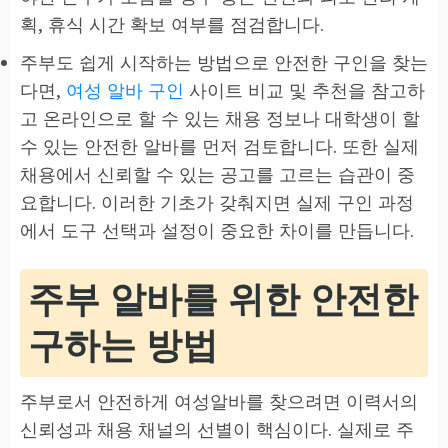
획, 휴식 시간 확보 여부를 점검합니다.
주부도 쉽게 시작하는 방법으로 안전한 구인을 찾는
다면,
여성 알바 구인
사이트 비교 및 추천을 참고하
고 온라인으로 할 수 있는 채용 정보나 대학생이 할
수 있는 안전한 알바를 먼저 검토합니다. 또한 실제
채용에서 신뢰할 수 있는 공고를 고르는 습관이 중
요합니다. 이러한 기초가 갖춰지면 실제 구인 과정
에서 도구 선택과 설정이 중요한 차이를 만듭니다.
주부 알바를 위한 안전한
구하는 방법
주부로서 안전하게 여성알바를 찾으려면 이력서의
신뢰성과 채용 채널의 선별이 핵심이다. 실제로 주