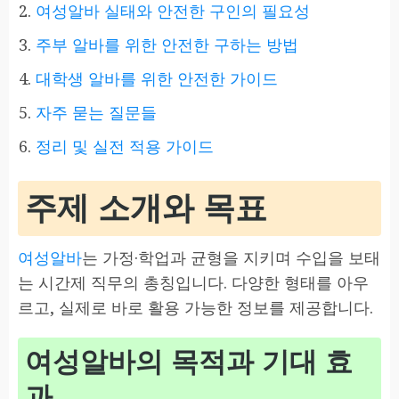
여성알바 실태와 안전한 구인의 필요성
주부 알바를 위한 안전한 구하는 방법
대학생 알바를 위한 안전한 가이드
자주 묻는 질문들
정리 및 실전 적용 가이드
주제 소개와 목표
여성알바
는 가정·학업과 균형을 지키며 수입을 보태
는 시간제 직무의 총칭입니다. 다양한 형태를 아우
르고, 실제로 바로 활용 가능한 정보를 제공합니다.
여성알바의 목적과 기대 효
과