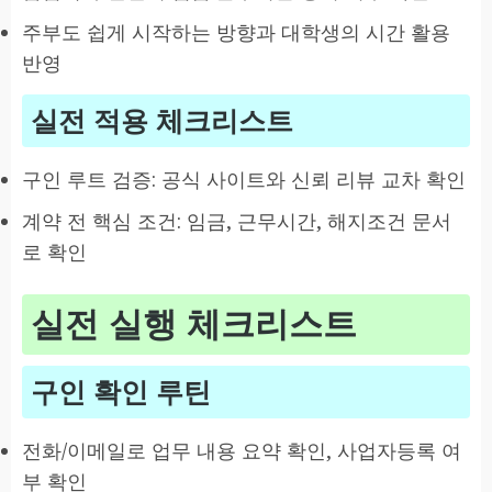
주부도 쉽게 시작하는 방향과 대학생의 시간 활용
반영
실전 적용 체크리스트
구인 루트 검증: 공식 사이트와 신뢰 리뷰 교차 확인
계약 전 핵심 조건: 임금, 근무시간, 해지조건 문서
로 확인
실전 실행 체크리스트
구인 확인 루틴
전화/이메일로 업무 내용 요약 확인, 사업자등록 여
부 확인