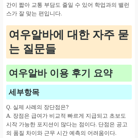
간이 짧아 교통 부담도 줄일 수 있어 학업과의 밸런
스가 잘 맞는 편입니다.
여우알바에 대한 자주 묻
는 질문들
여우알바 이용 후기 요약
세부항목
Q. 실제 사례의 장단점은?
A. 장점은 급여가 비교적 빠르게 지급되고 초보도
시작 가능한 포지션이 많다는 점이다. 단점은 공고
의 품질 차이와 근무 시간 예측의 어려움이다.