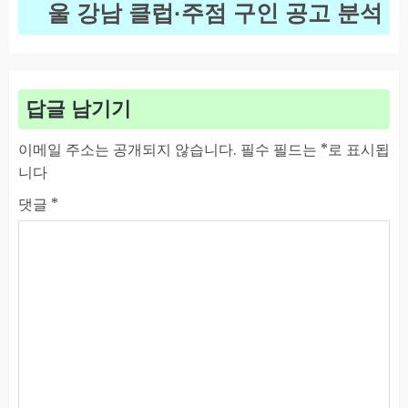
울 강남 클럽·주점 구인 공고 분석
post:
답글 남기기
이메일 주소는 공개되지 않습니다.
필수 필드는
*
로 표시됩
니다
댓글
*