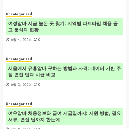
Uncategorized
여성알바 시급 높은 곳 찾기: 지역별 파트타임 채용 공
고 분석과 현황
6월 4, 2026
0
Uncategorized
서울에서 유흥알바 구하는 방법과 자격: 데이터 기반 주
점 면접 팁과 시급 비교
6월 3, 2026
0
Uncategorized
여우알바 채용정보와 급여 지급일까지: 지원 방법, 필요
서류, 면접 팁까지 한눈에