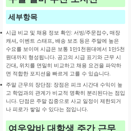
세부항목
시급 비교 및 채용 정보 확인: 서빙/주문접수, 매장
캐셔, 이벤트 스태프, 배송 보조 등은 주말에 높은
수요를 보이며 시급은 보통 1만1천원대에서 1만5천
원대까지 형성됩니다. 공고의 시급 표기와 근무 시
간대, 위치를 면밀히 비교하고 채용 요건을 파악하
면 적합한 포지션을 빠르게 고를 수 있습니다.
주말 근무의 장단점: 장점은 피크 시간대 수익이 높
고 학업과의 관계가 비교적 명확히 분리된다는 점입
니다. 단점은 주말 집중으로 사교 일정이 제한되거
나 피로가 쌓일 수 있다는 점입니다.
여우알바 대학생 주간 근무