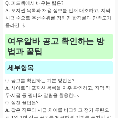
Q. 피드백에서 배우는 팁은?
A. 포지션 목록과 채용 정보를 먼저 대조하고, 지역·
시급 순으로 우선순위를 정하면 합격률과 만족도가
올라간다.
여우알바 공고 확인하는 방
법과 꿀팁
세부항목
Q. 공고를 확인하는 기본 방법은?
A. 사이트의 포지션 목록을 자주 확인하고, 지역·직
무·시급 등 필터와 알림을 활용한다.
Q. 실전 꿀팁은?
A. 같은 직무의 시급 차이를 비교하고 정기 루틴으
로 1일 1회 신규 공고를 체크하면 기회를 놓치지 않