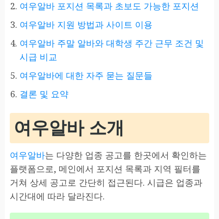
여우알바 포지션 목록과 초보도 가능한 포지션
여우알바 지원 방법과 사이트 이용
여우알바 주말 알바와 대학생 주간 근무 조건 및
시급 비교
여우알바에 대한 자주 묻는 질문들
결론 및 요약
여우알바 소개
여우알바
는 다양한 업종 공고를 한곳에서 확인하는
플랫폼으로, 메인에서 포지션 목록과 지역 필터를
거쳐 상세 공고로 간단히 접근된다. 시급은 업종과
시간대에 따라 달라진다.