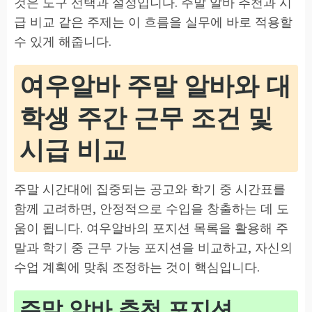
것은 도구 선택과 설정입니다. 주말 알바 추천과 시
급 비교 같은 주제는 이 흐름을 실무에 바로 적용할
수 있게 해줍니다.
여우알바 주말 알바와 대
학생 주간 근무 조건 및
시급 비교
주말 시간대에 집중되는 공고와 학기 중 시간표를
함께 고려하면, 안정적으로 수입을 창출하는 데 도
움이 됩니다. 여우알바의 포지션 목록을 활용해 주
말과 학기 중 근무 가능 포지션을 비교하고, 자신의
수업 계획에 맞춰 조정하는 것이 핵심입니다.
주말 알바 추천 포지션