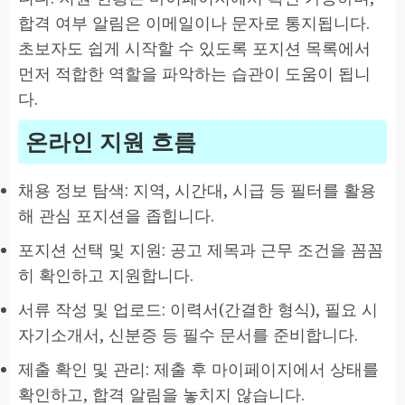
합격 여부 알림은 이메일이나 문자로 통지됩니다.
초보자도 쉽게 시작할 수 있도록 포지션 목록에서
먼저 적합한 역할을 파악하는 습관이 도움이 됩니
다.
온라인 지원 흐름
채용 정보 탐색: 지역, 시간대, 시급 등 필터를 활용
해 관심 포지션을 좁힙니다.
포지션 선택 및 지원: 공고 제목과 근무 조건을 꼼꼼
히 확인하고 지원합니다.
서류 작성 및 업로드: 이력서(간결한 형식), 필요 시
자기소개서, 신분증 등 필수 문서를 준비합니다.
제출 확인 및 관리: 제출 후 마이페이지에서 상태를
확인하고, 합격 알림을 놓치지 않습니다.