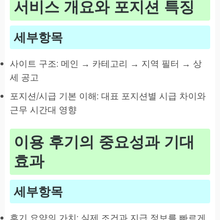
서비스 개요와 포지션 특징
세부항목
사이트 구조: 메인 → 카테고리 → 지역 필터 → 상
세 공고
포지션/시급 기본 이해: 대표 포지션별 시급 차이와
근무 시간대 영향
이용 후기의 중요성과 기대
효과
세부항목
후기 요약의 가치: 실제 조건과 지급 정보를 빠르게