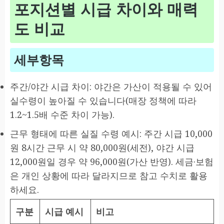
포지션별 시급 차이와 매력
도 비교
세부항목
주간/야간 시급 차이: 야간은 가산이 적용될 수 있어
실수령이 높아질 수 있습니다(매장 정책에 따라
1.2~1.5배 수준 차이 가능).
근무 형태에 따른 실질 수령 예시: 주간 시급 10,000
원 8시간 근무 시 약 80,000원(세전), 야간 시급
12,000원일 경우 약 96,000원(가산 반영). 세금·보험
은 개인 상황에 따라 달라지므로 참고 수치로 활용
하세요.
구분
시급 예시
비고