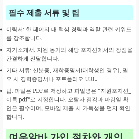
필수 제출 서류 및 팁
이력서: 한 페이지 내 핵심 경력과 역할 관련 키워드
를 강조합니다.
자기소개서: 지원 동기와 해당 포지션에서의 장점을
간결하게 전달합니다.
기타 서류: 신분증, 재학증명서(대학생인 경우), 필
요 시 경력증명서나 포트폴리오 URL.
팁: 파일은 PDF로 저장하고 파일명은 “지원포지션_
이름.pdf”로 지정합니다. 오탈자 점검과 마감일 확
인은 필수이며, 모바일 제출 시 가독성을 먼저 확인
합니다.
여우알바 가입 절차와 개인