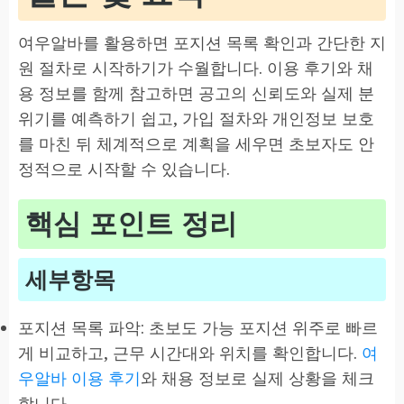
여우알바를 활용하면 포지션 목록 확인과 간단한 지
원 절차로 시작하기가 수월합니다. 이용 후기와 채
용 정보를 함께 참고하면 공고의 신뢰도와 실제 분
위기를 예측하기 쉽고, 가입 절차와 개인정보 보호
를 마친 뒤 체계적으로 계획을 세우면 초보자도 안
정적으로 시작할 수 있습니다.
핵심 포인트 정리
세부항목
포지션 목록 파악: 초보도 가능 포지션 위주로 빠르
게 비교하고, 근무 시간대와 위치를 확인합니다.
여
우알바 이용 후기
와 채용 정보로 실제 상황을 체크
합니다.