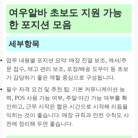
여우알바 초보도 지원 가능
한 포지션 모음
세부항목
업무 내용별 포지션 요약: 매장 진열 보조, 캐셔/주
문 접수, 재고 관리 보조, 포장/배송 도우미 등 초보
가 감당하기 좋은 역할 중심으로 구성됩니다.
필수 자격 요건 및 추천 팁: 기본 커뮤니케이션 능
력, POS 사용 가능 여부, 주말·야간 가능 여부를 확
인하고, 근무 시작은 짧은 시간으로 시작해 리듬을
익히는 것이 좋습니다. 매장 규칙과 안전 수칙도 사
전에 정리해 두면 좋습니다.