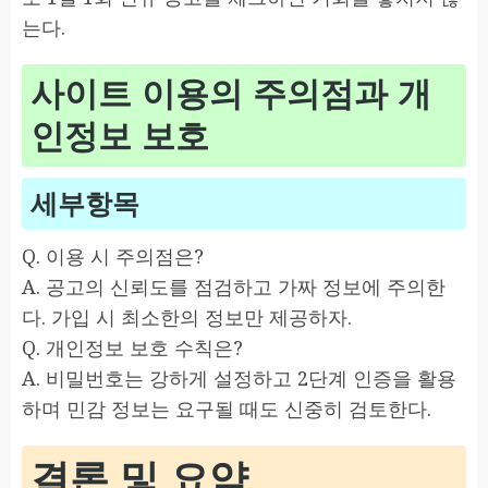
는다.
사이트 이용의 주의점과 개
인정보 보호
세부항목
Q. 이용 시 주의점은?
A. 공고의 신뢰도를 점검하고 가짜 정보에 주의한
다. 가입 시 최소한의 정보만 제공하자.
Q. 개인정보 보호 수칙은?
A. 비밀번호는 강하게 설정하고 2단계 인증을 활용
하며 민감 정보는 요구될 때도 신중히 검토한다.
결론 및 요약