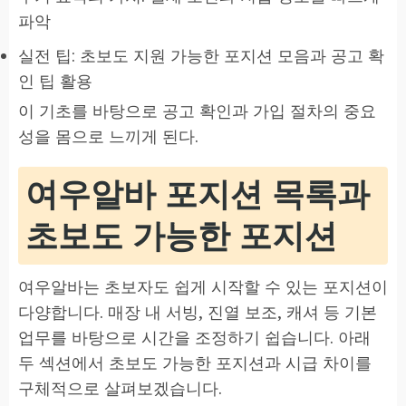
파악
실전 팁: 초보도 지원 가능한 포지션 모음과 공고 확
인 팁 활용
이 기초를 바탕으로 공고 확인과 가입 절차의 중요
성을 몸으로 느끼게 된다.
여우알바 포지션 목록과
초보도 가능한 포지션
여우알바는 초보자도 쉽게 시작할 수 있는 포지션이
다양합니다. 매장 내 서빙, 진열 보조, 캐셔 등 기본
업무를 바탕으로 시간을 조정하기 쉽습니다. 아래
두 섹션에서 초보도 가능한 포지션과 시급 차이를
구체적으로 살펴보겠습니다.