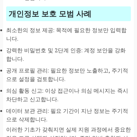
개인정보 보호 모범 사례
최소한의 정보 제공: 목적에 필요한 정보만 입력합
니다.
강력한 비밀번호 및 2단계 인증: 계정 보안을 강화
합니다.
공개 프로필 관리: 필요한 정보만 노출하고, 주기적
으로 설정을 검토합니다.
의심 활동 신고: 이상 접근이나 의심 메시지는 즉시
차단하고 신고합니다.
데이터 보관 관리: 필요 기간이 지난 정보는 주기적
으로 삭제합니다.
이러한 기초가 갖춰지면 실제 지원 과정에서 중요한