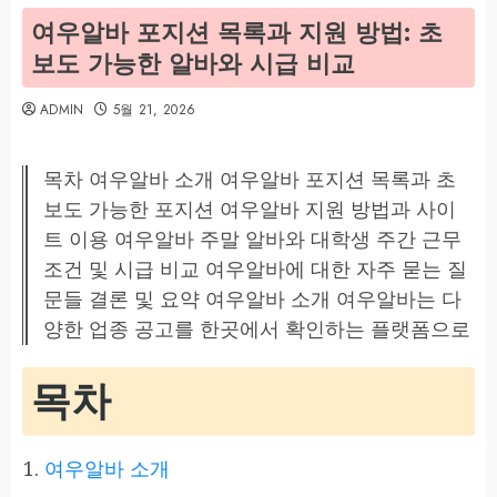
여우알바 포지션 목록과 지원 방법: 초
보도 가능한 알바와 시급 비교
ADMIN
5월 21, 2026
목차 여우알바 소개 여우알바 포지션 목록과 초
보도 가능한 포지션 여우알바 지원 방법과 사이
트 이용 여우알바 주말 알바와 대학생 주간 근무
조건 및 시급 비교 여우알바에 대한 자주 묻는 질
문들 결론 및 요약 여우알바 소개 여우알바는 다
양한 업종 공고를 한곳에서 확인하는 플랫폼으로
목차
여우알바 소개