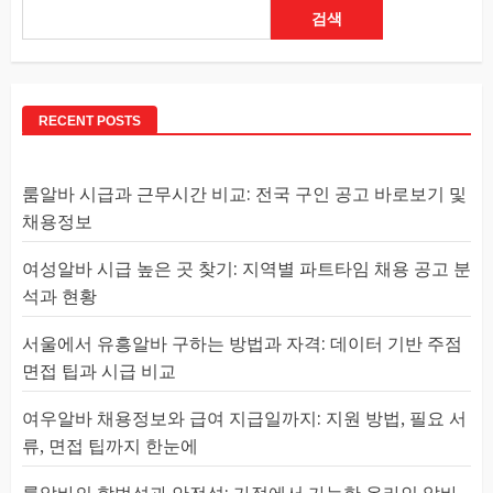
검색
RECENT POSTS
룸알바 시급과 근무시간 비교: 전국 구인 공고 바로보기 및
채용정보
여성알바 시급 높은 곳 찾기: 지역별 파트타임 채용 공고 분
석과 현황
서울에서 유흥알바 구하는 방법과 자격: 데이터 기반 주점
면접 팁과 시급 비교
여우알바 채용정보와 급여 지급일까지: 지원 방법, 필요 서
류, 면접 팁까지 한눈에