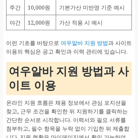
주간
10,000원
기본가산 미반영 기준 예시
야간
12,000원
가산 적용 시 예시
이런 기초를 바탕으로
여우알바 지원 방법
과 사이트
이용의 핵심은 공고 확인과 이력 관리에 있습니다.
여우알바 지원 방법과 사
이트 이용
온라인 지원 흐름은 채용 정보에서 관심 포지션을
찾고, 근무 조건을 확인한 뒤 지원하기를 클릭하는
간단한 순서로 시작합니다. 이력서와 필요 서류를
첨부하고, 필수 항목을 누락 없이 기입한 뒤 제출합
니다. 지원 현황은 마이페이지에서 확인 가능하며,