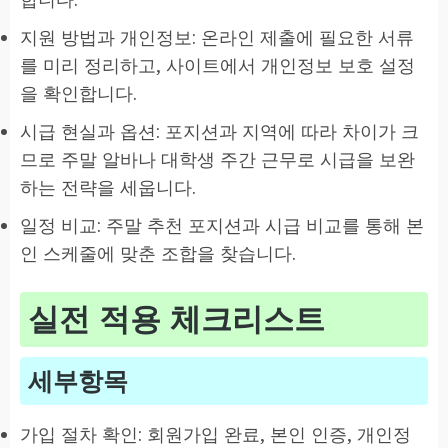
지원 방법과 개인정보: 온라인 제출에 필요한 서류
를 미리 정리하고, 사이트에서 개인정보 보호 설정
을 확인합니다.
시급 현실과 옵션: 포지션과 지역에 따라 차이가 크
므로 주말 알바나 대학생 주간 근무로 시급을 보완
하는 전략을 세웁니다.
일정 비교: 주말 추천 포지션과 시급 비교를 통해 본
인 스케줄에 맞춘 조합을 찾습니다.
실전 적용 체크리스트
세부항목
가입 절차 확인: 회원가입 완료, 본인 인증, 개인정