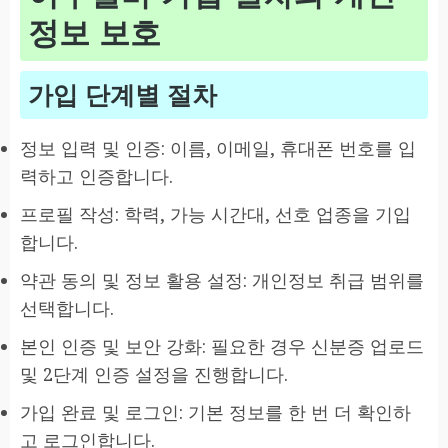
정보 보호
가입 단계별 절차
정보 입력 및 인증: 이름, 이메일, 휴대폰 번호를 입
력하고 인증합니다.
프로필 작성: 학력, 가능 시간대, 선호 업종을 기입
합니다.
약관 동의 및 정보 활용 설정: 개인정보 취급 범위를
선택합니다.
본인 인증 및 보안 강화: 필요한 경우 신분증 업로드
및 2단계 인증 설정을 진행합니다.
가입 완료 및 로그인: 기본 정보를 한 번 더 확인하
고 로그인합니다.