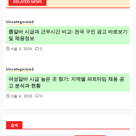
RELATED NEWS
Uncategorized
룸알바 시급과 근무시간 비교: 전국 구인 공고 바로보기
및 채용정보
6월 5, 2026
0
Uncategorized
여성알바 시급 높은 곳 찾기: 지역별 파트타임 채용 공
고 분석과 현황
6월 4, 2026
0
검색