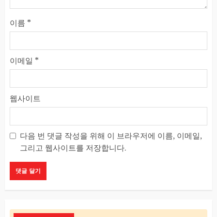
이름
*
이메일
*
웹사이트
다음 번 댓글 작성을 위해 이 브라우저에 이름, 이메일,
그리고 웹사이트를 저장합니다.