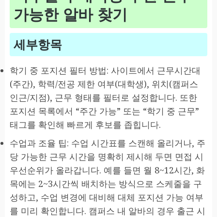
가능한 알바 찾기
세부항목
학기 중 포지션 필터 방법: 사이트에서 근무시간대
(주간), 학력/전공 제한 여부(대학생), 위치(캠퍼스
인근/지점), 근무 형태를 필터로 설정합니다. 또한
포지션 목록에서 “주간 가능” 또는 “학기 중 근무”
태그를 확인해 빠르게 후보를 좁힙니다.
수업과 조율 팁: 수업 시간표를 스캔해 올리거나, 주
당 가능한 근무 시간을 명확히 제시해 두면 면접 시
우선순위가 올라갑니다. 예를 들면 월 8~12시간, 화
목에는 2~3시간씩 배치하는 방식으로 스케줄을 구
성하고, 수업 변경에 대비해 대체 포지션 가능 여부
를 미리 확인합니다. 캠퍼스 내 알바의 경우 출근 시