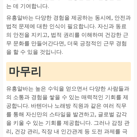
는 데 기여합니다.
유흥알바는 다양한 경험을 제공하는 동시에, 안전과
법적 문제에 대한 인식이 필요합니다. 자신과 동료
의 안전을 지키고, 법적 권리를 이해하며 건강한 근
무 문화를 만들어간다면, 더욱 긍정적인 근무 경험
을 할 수 있을 것입니다.
마무리
유흥알바는 높은 수익을 얻으면서 다양한 사람들과
의 소통과 경험을 쌓을 수 있는 매력적인 기회를 제
공합니다. 바텐더나 노래방 직원과 같은 여러 직무
를 통해 자신만의 스타일을 발견하고, 글로벌 감각
을 키울 수 있는 기회를 제공합니다. 그러나 감정 관
리, 건강 관리, 직장 내 인간관계 등 도전 과제를 극