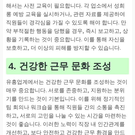
해서는 사전 교육이 필요합니다. 각 업소에서 성희
롱 예방 교육을 실시하거나, 관련 자료를 제공하여
직원들이 경각심을 가질 수 있도록 해야 합니다. 만
약 부적절한 행동을 당했을 경우, 즉시 보고하고, 상
황을 기록하는 것이 중요합니다. 이를 통해 자신을
보호하고, 더 이상의 피해를 방지할 수 있습니다.
4. 건강한 근무 문화 조성
유흥업계에서는 건강한 근무 문화를 조성하는 것이
매우 중요합니다. 서로를 존중하고, 지원하는 분위
기를 만드는 것이 기본입니다. 이를 위해 정기적인
팀 회의나 워크숍을 통해 직원들 간의 소통을 촉진
하고, 서로의 고민을 나눌 수 있는 시간을 마련하는
것이 좋습니다. 이러한 노력이 직장 내 인간관계를
개선하고, 보다 안전하고 건강한 근무 환경을 만드