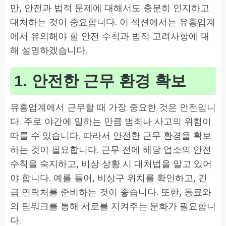
만, 안전과 법적 문제에 대해서도 충분히 인지하고
대처하는 것이 중요합니다. 이 섹션에서는 유흥업계
에서 유의해야 할 안전 수칙과 법적 고려사항에 대
해 설명하겠습니다.
1. 안전한 근무 환경 확보
유흥업계에서 근무할 때 가장 중요한 것은 안전입니
다. 주로 야간에 일하는 만큼 범죄나 사고의 위험이
따를 수 있습니다. 따라서 안전한 근무 환경을 확보
하는 것이 필요합니다. 근무 전에 해당 업소의 안전
수칙을 숙지하고, 비상 상황 시 대처법을 알고 있어
야 합니다. 예를 들어, 비상구 위치를 확인하고, 긴
급 연락처를 준비하는 것이 좋습니다. 또한, 동료와
의 팀워크를 통해 서로를 지켜주는 문화가 필요합니
다.