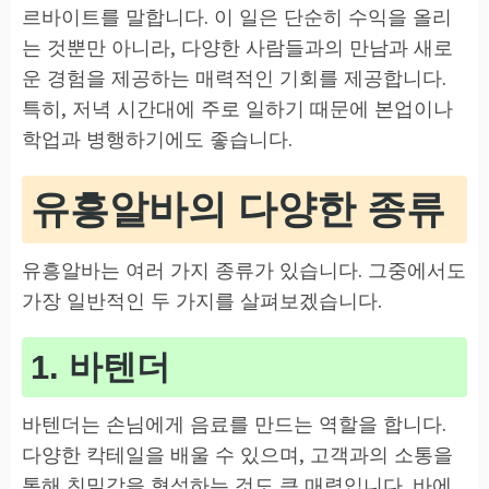
르바이트를 말합니다. 이 일은 단순히 수익을 올리
는 것뿐만 아니라, 다양한 사람들과의 만남과 새로
운 경험을 제공하는 매력적인 기회를 제공합니다.
특히, 저녁 시간대에 주로 일하기 때문에 본업이나
학업과 병행하기에도 좋습니다.
유흥알바의 다양한 종류
유흥알바는 여러 가지 종류가 있습니다. 그중에서도
가장 일반적인 두 가지를 살펴보겠습니다.
1. 바텐더
바텐더는 손님에게 음료를 만드는 역할을 합니다.
다양한 칵테일을 배울 수 있으며, 고객과의 소통을
통해 친밀감을 형성하는 것도 큰 매력입니다. 바에