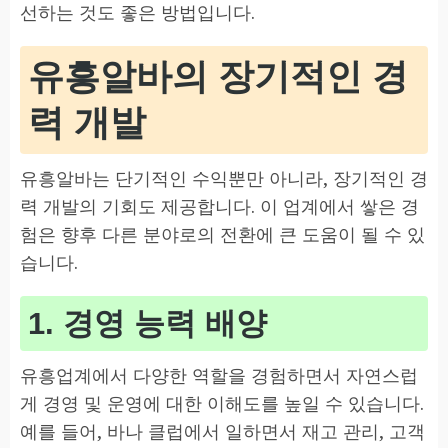
선하는 것도 좋은 방법입니다.
유흥알바의 장기적인 경
력 개발
유흥알바는 단기적인 수익뿐만 아니라, 장기적인 경
력 개발의 기회도 제공합니다. 이 업계에서 쌓은 경
험은 향후 다른 분야로의 전환에 큰 도움이 될 수 있
습니다.
1. 경영 능력 배양
유흥업계에서 다양한 역할을 경험하면서 자연스럽
게 경영 및 운영에 대한 이해도를 높일 수 있습니다.
예를 들어, 바나 클럽에서 일하면서 재고 관리, 고객