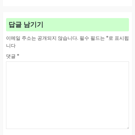
답글 남기기
이메일 주소는 공개되지 않습니다.
필수 필드는
*
로 표시됩
니다
댓글
*