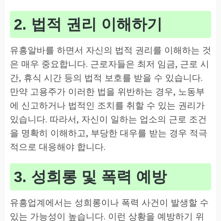
2. 법적 권리 이해하기
유흥알바를 하면서 자신의 법적 권리를 이해하는 것
은 매우 중요합니다. 근로자들은 최저 임금, 근로 시
간, 휴식 시간 등의 법적 보호를 받을 수 있습니다.
만약 고용주가 이러한 법을 위반하는 경우, 노동부
에 신고하거나 법적인 조치를 취할 수 있는 권리가
있습니다. 따라서, 자신이 일하는 업소의 근로 조건
을 명확히 이해하고, 부당한 대우를 받는 경우 적극
적으로 대응해야 합니다.
3. 성희롱 및 폭력 예방
유흥업계에서는 성희롱이나 폭력 사건이 발생할 수
있는 가능성이 높습니다. 이런 상황을 예방하기 위