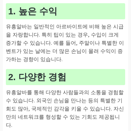
1. 높은 수익
유흥알바는 일반적인 아르바이트에 비해 높은 시급
을 자랑합니다. 특히 팁이 있는 경우, 수입이 크게
증가할 수 있습니다. 예를 들어, 주말이나 특별한 이
벤트가 있는 날에는 더 많은 손님이 몰려 수익이 증
가하는 경향이 있습니다.
2. 다양한 경험
유흥알바를 통해 다양한 사람들과의 소통을 경험할
수 있습니다. 외국인 손님을 만나는 등의 특별한 기
회도 많아, 국제적인 감각을 키울 수 있습니다. 자신
만의 네트워크를 형성할 수 있는 기회도 제공됩니
다.