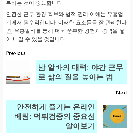
복하는 것이 중요합니다.
안전한 근무 환경 확보와 법적 권리 이해는 유흥업
계에서 필수적입니다. 이러한 요소들을 잘 관리한다
면, 유흥알바를 통해 더욱 풍부한 경험과 경력을 쌓
아 나갈 수 있을 것입니다.
Previous
Post
밤 알바의 매력: 야간 근무
navigation
Pr
로 삶의 질을 높이는 법
po
Next
안전하게 즐기는 온라인
Next
베팅: 먹튀검증의 중요성
post:
알아보기