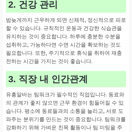
2. 건강 관리
밤늦게까지 근무하게 되면 신체적, 정신적으로 피로
할 수 있습니다. 규칙적인 운동과 건강한 식습관을
유지하는 것이 중요합니다. 하루에 충분한 수분을
섭취하고, 가능하다면 수면 시간을 확보하는 것도
필요합니다. 또한, 주기적으로 휴식을 취하여 재충
전하는 시간을 가지는 것이 좋습니다.
3. 직장 내 인간관계
유흥알바는 팀워크가 필수적인 직업입니다. 동료와
의 관계가 좋지 않으면 근무 환경이 힘들어질 수 있
습니다. 평소에 동료들과의 소통을 늘리고, 서로 도
와주는 분위기를 만드는 것이 중요합니다. 팀워크를
강화하기 위해 가벼운 친목 활동이나 팀 미팅을 주