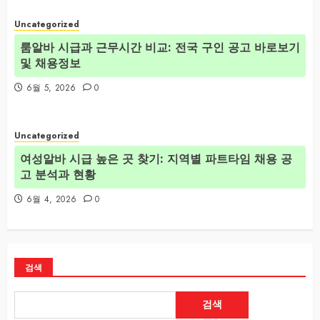
Uncategorized
룸알바 시급과 근무시간 비교: 전국 구인 공고 바로보기
및 채용정보
6월 5, 2026
0
Uncategorized
여성알바 시급 높은 곳 찾기: 지역별 파트타임 채용 공
고 분석과 현황
6월 4, 2026
0
검색
검색