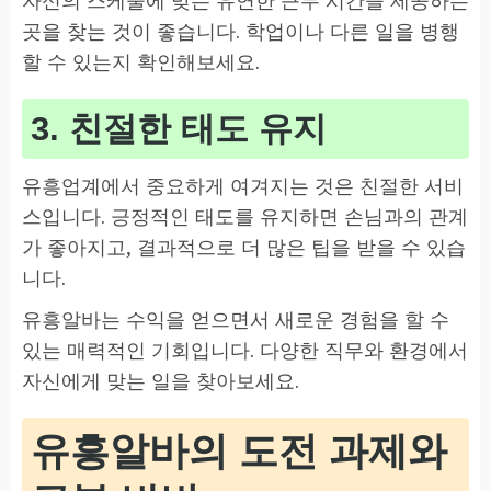
곳을 찾는 것이 좋습니다. 학업이나 다른 일을 병행
할 수 있는지 확인해보세요.
3. 친절한 태도 유지
유흥업계에서 중요하게 여겨지는 것은 친절한 서비
스입니다. 긍정적인 태도를 유지하면 손님과의 관계
가 좋아지고, 결과적으로 더 많은 팁을 받을 수 있습
니다.
유흥알바는 수익을 얻으면서 새로운 경험을 할 수
있는 매력적인 기회입니다. 다양한 직무와 환경에서
자신에게 맞는 일을 찾아보세요.
유흥알바의 도전 과제와