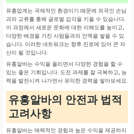
유흥업계는 국제적인 환경이기 때문에 외국인 손님
과의 교류를 통해 글로벌 감각을 키울 수 있습니다.
이 과정에서 새로운 문화에 대한 이해도를 높이고,
다양한 배경을 가진 사람들과의 인맥을 쌓을 수 있
습니다. 이러한 네트워크는 향후 진로에 있어 큰 자
산이 될 것입니다.
유흥알바는 수익을 올리면서 다양한 경험을 할 수
있는 좋은 기회입니다. 도전 과제를 잘 극복하고, 능
력을 발전시켜 나가면서 유익한 경력을 쌓아보세요.
유흥알바의 안전과 법적
고려사항
유흥알바는 매력적인 경험과 높은 수익을 제공하지