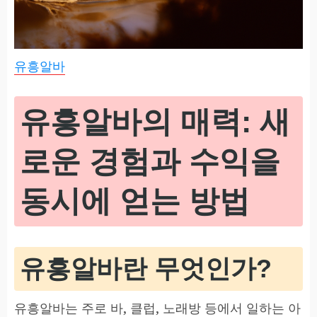
유흥알바
유흥알바의 매력: 새
로운 경험과 수익을
동시에 얻는 방법
유흥알바란 무엇인가?
유흥알바는 주로 바, 클럽, 노래방 등에서 일하는 아