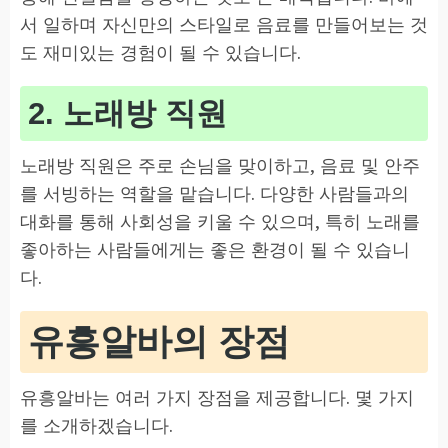
서 일하며 자신만의 스타일로 음료를 만들어보는 것
도 재미있는 경험이 될 수 있습니다.
2. 노래방 직원
노래방 직원은 주로 손님을 맞이하고, 음료 및 안주
를 서빙하는 역할을 맡습니다. 다양한 사람들과의
대화를 통해 사회성을 키울 수 있으며, 특히 노래를
좋아하는 사람들에게는 좋은 환경이 될 수 있습니
다.
유흥알바의 장점
유흥알바는 여러 가지 장점을 제공합니다. 몇 가지
를 소개하겠습니다.