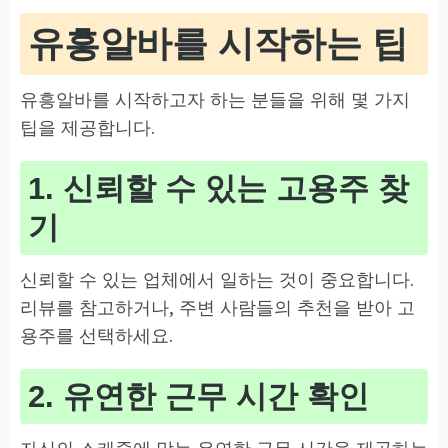
유흥알바를 시작하는 팁
유흥알바를 시작하고자 하는 분들을 위해 몇 가지
팁을 제공합니다.
1. 신뢰할 수 있는 고용주 찾
기
신뢰할 수 있는 업체에서 일하는 것이 중요합니다.
리뷰를 참고하거나, 주변 사람들의 추천을 받아 고
용주를 선택하세요.
2. 유연한 근무 시간 확인
자신의 스케줄에 맞는 유연한 근무 시간을 제공하는