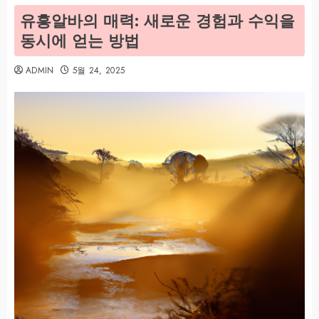
유흥알바의 매력: 새로운 경험과 수익을
동시에 얻는 방법
ADMIN
5월 24, 2025