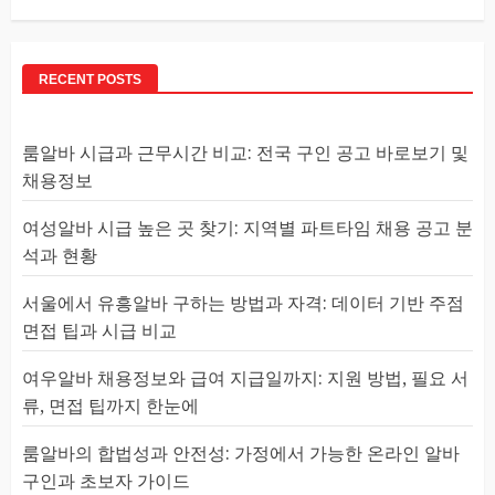
RECENT POSTS
룸알바 시급과 근무시간 비교: 전국 구인 공고 바로보기 및
채용정보
여성알바 시급 높은 곳 찾기: 지역별 파트타임 채용 공고 분
석과 현황
서울에서 유흥알바 구하는 방법과 자격: 데이터 기반 주점
면접 팁과 시급 비교
여우알바 채용정보와 급여 지급일까지: 지원 방법, 필요 서
류, 면접 팁까지 한눈에
룸알바의 합법성과 안전성: 가정에서 가능한 온라인 알바
구인과 초보자 가이드