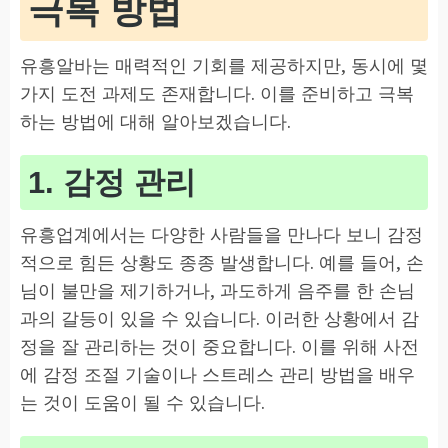
극복 방법
유흥알바는 매력적인 기회를 제공하지만, 동시에 몇
가지 도전 과제도 존재합니다. 이를 준비하고 극복
하는 방법에 대해 알아보겠습니다.
1. 감정 관리
유흥업계에서는 다양한 사람들을 만나다 보니 감정
적으로 힘든 상황도 종종 발생합니다. 예를 들어, 손
님이 불만을 제기하거나, 과도하게 음주를 한 손님
과의 갈등이 있을 수 있습니다. 이러한 상황에서 감
정을 잘 관리하는 것이 중요합니다. 이를 위해 사전
에 감정 조절 기술이나 스트레스 관리 방법을 배우
는 것이 도움이 될 수 있습니다.