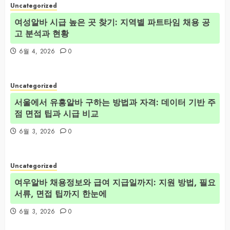
Uncategorized
여성알바 시급 높은 곳 찾기: 지역별 파트타임 채용 공
고 분석과 현황
6월 4, 2026
0
Uncategorized
서울에서 유흥알바 구하는 방법과 자격: 데이터 기반 주
점 면접 팁과 시급 비교
6월 3, 2026
0
Uncategorized
여우알바 채용정보와 급여 지급일까지: 지원 방법, 필요
서류, 면접 팁까지 한눈에
6월 3, 2026
0