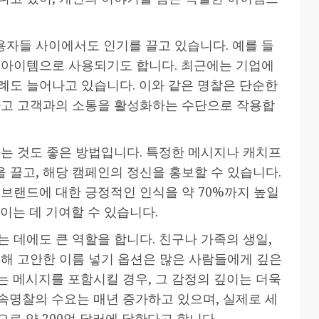
자들 사이에서도 인기를 끌고 있습니다. 예를 들
 아이템으로 사용되기도 합니다. 최근에는 기업에
례도 늘어나고 있습니다. 이와 같은 명찰은 단순한
하고 고객과의 소통을 활성화하는 수단으로 작용합
하는 것도 좋은 방법입니다. 특정한 메시지나 캐치프
 끌고, 해당 캠페인의 정신을 홍보할 수 있습니다.
 브랜드에 대한 긍정적인 인식을 약 70%까지 높일
이는 데 기여할 수 있습니다.
 데에도 큰 역할을 합니다. 친구나 가족의 생일,
위해 고안한 이름 넣기 옵션은 많은 사람들에게 깊은
는 메시지를 포함시킬 경우, 그 감정의 깊이는 더욱
속명찰의 수요는 매년 증가하고 있으며, 실제로 세
로 약 200억 달러에 달한다고 합니다.