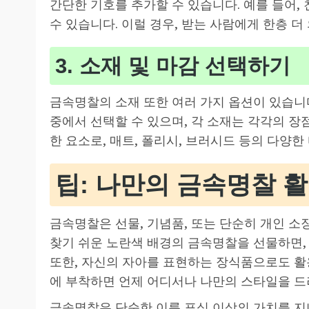
간단한 기호를 추가할 수 있습니다. 예를 들어,
수 있습니다. 이럴 경우, 받는 사람에게 한층 더
3. 소재 및 마감 선택하기
금속명찰의 소재 또한 여러 가지 옵션이 있습니다
중에서 선택할 수 있으며, 각 소재는 각각의 장
한 요소로, 매트, 폴리시, 브러시드 등의 다양
팁: 나만의 금속명찰 
금속명찰은 선물, 기념품, 또는 단순히 개인 소
찾기 쉬운 노란색 배경의 금속명찰을 선물하면, 
또한, 자신의 자아를 표현하는 장식품으로도 활용
에 부착하면 언제 어디서나 나만의 스타일을 드
금속명찰은 단순한 이름 표식 이상의 가치를 지