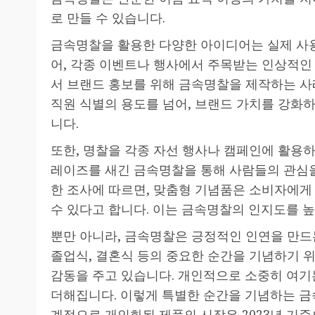
로 만들 수 있습니다.
금속명찰을 활용한 다양한 아이디어는 실제 사용
어, 각종 이벤트나 행사에서 주목받는 인상적인
서 브랜드 홍보를 위해 금속명찰을 제작하는 사
직원 식별의 용도를 넘어, 브랜드 가치를 강화
니다.
또한, 명찰을 각종 자선 행사나 캠페인에 활용
레이즈를 새긴 금속명찰을 통해 사람들의 관심을
한 조사에 따르면, 맞춤형 기념품은 소비자에게
수 있다고 합니다. 이는 금속명찰의 인지도를 높
뿐만 아니라, 금속명찰은 긍정적인 인연을 만드는
졸업식, 결혼식 등의 중요한 순간을 기념하기 
감동을 주고 있습니다. 개인적으로 소중히 여기
더해집니다. 이렇게 특별한 순간을 기념하는 금
계적으로 개인화된 제품의 시장은 2023년 기준으