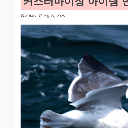
커스터마이징 아이템 
ADMIN
2월 27, 2025