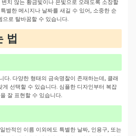
도 변치 않는 황금빛이나 은빛으로 오래도록 소장할
, 특별한 메시지나 날짜를 새길 수 있어, 소중한 순
템으로 탈바꿈할 수 있습니다.
 법
니다. 다양한 형태의 금속명찰이 존재하는데, 클래
게 선택할 수 있습니다. 심플한 디자인부터 복잡
을 잘 표현할 수 있습니다.
일반적인 이름 이외에도 특별한 날짜, 인용구, 또는