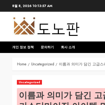
Skip
8월 8, 2026
10:13:58 AM
to
content
개인 정보 정책
문의하기
회사 소개
Home
Uncategorized
이름과 의미가 담긴 고급스
Uncategorized
이름과 의미가 담긴 고