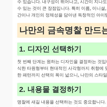
수 있습니다. 내구성이 뛰어나고, 시간이 지나
수 있는 것이 큰 장점입니다. 특히 이름, 이니셜
간이나 개인의 정체성을 담아낸 독창적인 아이
나만의 금속명찰 만드는
1. 디자인 선택하기
첫 번째 단계는 원하는 디자인을 결정하는 것입
식한 타원형부터 현대적인 사각형까지 취향에 맞
한 패턴까지 선택의 폭이 넓으니, 나만의 스타일
2. 내용물 결정하기
명찰에 새길 내용을 선택하는 것도 중요합니다. 