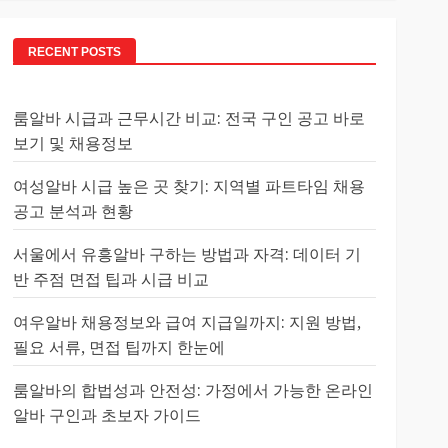
RECENT POSTS
룸알바 시급과 근무시간 비교: 전국 구인 공고 바로
보기 및 채용정보
여성알바 시급 높은 곳 찾기: 지역별 파트타임 채용
공고 분석과 현황
서울에서 유흥알바 구하는 방법과 자격: 데이터 기
반 주점 면접 팁과 시급 비교
여우알바 채용정보와 급여 지급일까지: 지원 방법,
필요 서류, 면접 팁까지 한눈에
룸알바의 합법성과 안전성: 가정에서 가능한 온라인
알바 구인과 초보자 가이드