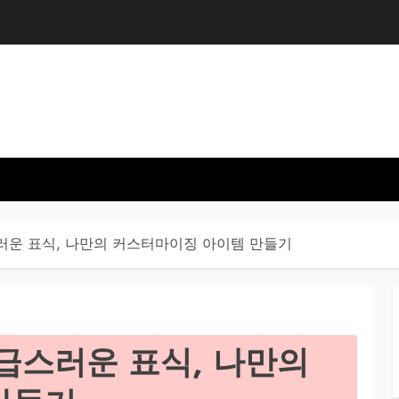
러운 표식, 나만의 커스터마이징 아이템 만들기
급스러운 표식, 나만의