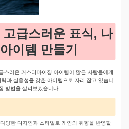
 고급스러운 표식, 나
 아이템 만들기
고급스러운 커스터마이징 아이템이 많은 사람들에게
 매력과 실용성을 갖춘 아이템으로 자리 잡고 있습니
징 방법을 살펴보겠습니다.
 다양한 디자인과 스타일로 개인의 취향을 반영할