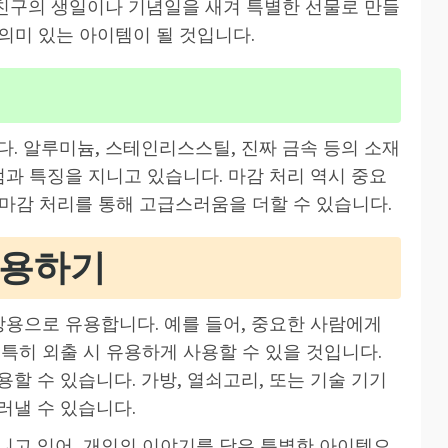
 친구의 생일이나 기념일을 새겨 특별한 선물로 만들
 의미 있는 아이템이 될 것입니다.
. 알루미늄, 스테인리스스틸, 진짜 금속 등의 소재
점과 특징을 지니고 있습니다. 마감 처리 역시 중요
한 마감 처리를 통해 고급스러움을 더할 수 있습니다.
활용하기
장용으로 유용합니다. 예를 들어, 중요한 사람에게
특히 외출 시 유용하게 사용할 수 있을 것입니다.
할 수 있습니다. 가방, 열쇠고리, 또는 기술 기기
러낼 수 있습니다.
니고 있어, 개인의 이야기를 담은 특별한 아이템으