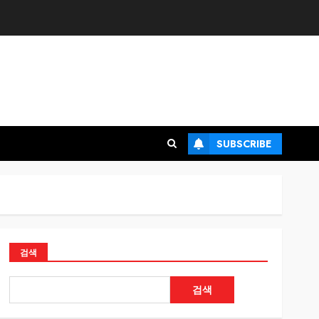
SUBSCRIBE
검색
검색