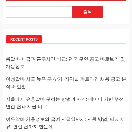
검색
RECENT POSTS
룸알바 시급과 근무시간 비교: 전국 구인 공고 바로보기 및
채용정보
여성알바 시급 높은 곳 찾기: 지역별 파트타임 채용 공고 분
석과 현황
서울에서 유흥알바 구하는 방법과 자격: 데이터 기반 주점
면접 팁과 시급 비교
여우알바 채용정보와 급여 지급일까지: 지원 방법, 필요 서
류, 면접 팁까지 한눈에