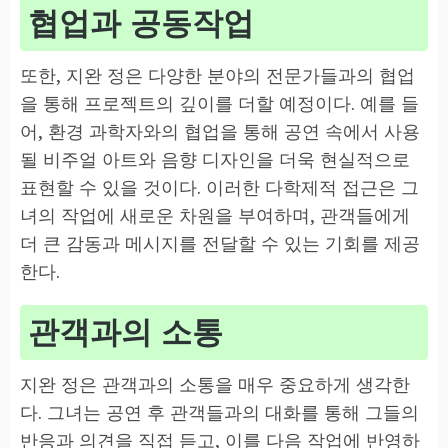
협업과 공동작업
또한, 지완 정은 다양한 분야의 전문가들과의 협업
을 통해 프로젝트의 깊이를 더할 예정이다. 예를 들
어, 환경 과학자와의 협업을 통해 공연 속에서 사용
될 비주얼 아트와 음향 디자인을 더욱 현실적으로
표현할 수 있을 것이다. 이러한 다학제적 접근은 그
녀의 작업에 새로운 차원을 부여하며, 관객들에게
더 큰 감동과 메시지를 전달할 수 있는 기회를 제공
한다.
관객과의 소통
지완 정은 관객과의 소통을 매우 중요하게 생각한
다. 그녀는 공연 후 관객들과의 대화를 통해 그들의
반응과 의견을 직접 듣고, 이를 다음 작업에 반영하