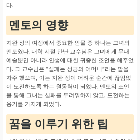
다.
멘토의 영향
지완 정의 여정에서 중요한 인물 중 하나는 그녀의
멘토였다. 대학 시절 만난 교수님은 그녀에게 무대
예술뿐만 아니라 인생에 대한 귀중한 조언을 해주었
다. 그 교수님은 “실패는 성공의 어머니”라는 말을
자주 했으며, 이는 지완 정이 어려운 순간에 끊임없
이 도전하도록 하는 원동력이 되었다. 멘토의 조언
을 통해 그녀는 실패를 두려워하지 않고, 도전하는
용기를 가지게 되었다.
꿈을 이루기 위한 팁