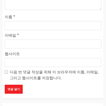
이름
*
이메일
*
웹사이트
다음 번 댓글 작성을 위해 이 브라우저에 이름, 이메일,
그리고 웹사이트를 저장합니다.