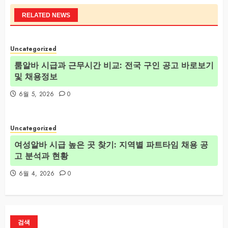
RELATED NEWS
Uncategorized
룸알바 시급과 근무시간 비교: 전국 구인 공고 바로보기
및 채용정보
6월 5, 2026
0
Uncategorized
여성알바 시급 높은 곳 찾기: 지역별 파트타임 채용 공
고 분석과 현황
6월 4, 2026
0
검색