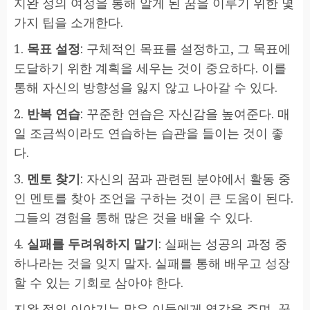
지완 정의 여정을 통해 알게 된 꿈을 이루기 위한 몇
가지 팁을 소개한다.
1.
목표 설정
: 구체적인 목표를 설정하고, 그 목표에
도달하기 위한 계획을 세우는 것이 중요하다. 이를
통해 자신의 방향성을 잃지 않고 나아갈 수 있다.
2.
반복 연습
: 꾸준한 연습은 자신감을 높여준다. 매
일 조금씩이라도 연습하는 습관을 들이는 것이 좋
다.
3.
멘토 찾기
: 자신의 꿈과 관련된 분야에서 활동 중
인 멘토를 찾아 조언을 구하는 것이 큰 도움이 된다.
그들의 경험을 통해 많은 것을 배울 수 있다.
4.
실패를 두려워하지 말기
: 실패는 성공의 과정 중
하나라는 것을 잊지 말자. 실패를 통해 배우고 성장
할 수 있는 기회로 삼아야 한다.
지완 정의 이야기는 많은 이들에게 영감을 주며, 꿈