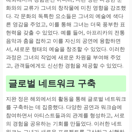
화와의 교류가 그녀의 창작물에 미친 영향을 강조했
다. 각 문화의 독특한 요소들은 그녀의 예술에 색다
른 영감을 주었고, 이를 통해 그녀는 더욱 풍부한 표
현력을 갖출 수 있었다. 예를 들어, 아프리카의 전통
음악과 춤을 접하고 이를 자신의 공연에 융합하면
서, 새로운 형태의 예술을 창조할 수 있었다. 이러한
과정은 그녀의 작업에 새로운 차원을 부여해 주었
고, 관객들에게도 신선한 경험을 제공할 수 있었다.
글로벌 네트워크 구축
지완 정은 해외에서의 활동을 통해 글로벌 네트워크
를 구축하는 데 집중했다. 다양한 공연과 워크숍에
참여하면서 아티스트들과의 관계를 형성하고, 서로
의 경험을 공유하는 기회를 만들었다. 이러한 네트
워크는 그녀가 새로운 프로젝트를 구상하고 실행하