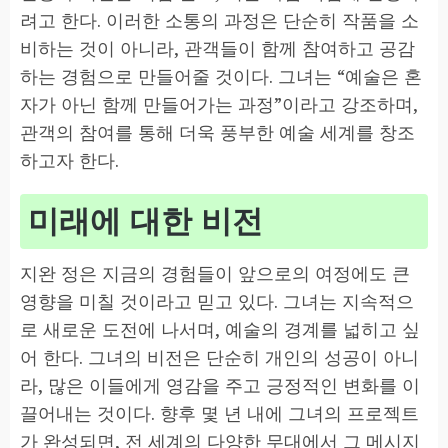
려고 한다. 이러한 소통의 과정은 단순히 작품을 소
비하는 것이 아니라, 관객들이 함께 참여하고 공감
하는 경험으로 만들어줄 것이다. 그녀는 “예술은 혼
자가 아닌 함께 만들어가는 과정”이라고 강조하며,
관객의 참여를 통해 더욱 풍부한 예술 세계를 창조
하고자 한다.
미래에 대한 비전
지완 정은 지금의 경험들이 앞으로의 여정에도 큰
영향을 미칠 것이라고 믿고 있다. 그녀는 지속적으
로 새로운 도전에 나서며, 예술의 경계를 넓히고 싶
어 한다. 그녀의 비전은 단순히 개인의 성공이 아니
라, 많은 이들에게 영감을 주고 긍정적인 변화를 이
끌어내는 것이다. 향후 몇 년 내에 그녀의 프로젝트
가 완성되면, 전 세계의 다양한 무대에서 그 메시지