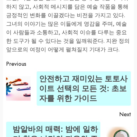
하지 않고, 사회적 메시지를 담은 예술 작품을 통해
긍정적인 변화를 이끌겠다는 비전을 가지고 있다.
그녀의 이야기는 많은 이들에게 영감을 주며, 예술
이 사람들과 소통하고, 사회적 이슈를 다루는 중요
한 도구가 될 수 있다는 것을 일깨워준다. 지완 정의
앞으로의 여정이 어떻게 펼쳐질지 기대가 크다.
Previous
Post
안전하고 재미있는 토토사
navigation
Pr
이트 선택의 모든 것: 초보
po
자를 위한 가이드
Next
밤알바의 매력: 밤에 일하
Next