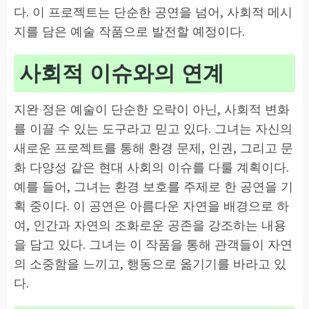
다. 이 프로젝트는 단순한 공연을 넘어, 사회적 메시
지를 담은 예술 작품으로 발전할 예정이다.
사회적 이슈와의 연계
지완 정은 예술이 단순한 오락이 아닌, 사회적 변화
를 이끌 수 있는 도구라고 믿고 있다. 그녀는 자신의
새로운 프로젝트를 통해 환경 문제, 인권, 그리고 문
화 다양성 같은 현대 사회의 이슈를 다룰 계획이다.
예를 들어, 그녀는 환경 보호를 주제로 한 공연을 기
획 중이다. 이 공연은 아름다운 자연을 배경으로 하
여, 인간과 자연의 조화로운 공존을 강조하는 내용
을 담고 있다. 그녀는 이 작품을 통해 관객들이 자연
의 소중함을 느끼고, 행동으로 옮기기를 바라고 있
다.