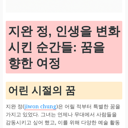
지완 정, 인생을 변화
시킨 순간들: 꿈을
향한 여정
어린 시절의 꿈
지완 정(
jiwon chung
)은 어릴 적부터 특별한 꿈을
가지고 있었다. 그녀는 언제나 무대에서 사람들을
감동시키고 싶어 했고, 이를 위해 다양한 예술 활동