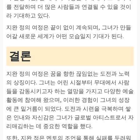
를 전달하며 더 많은 사람들과 연결될 수 있을 것이
라 기대하고 있다.
지완 정의 여정은 끝이 없이 계속되며, 그녀가 만들
어갈 새로운 세계가 어떤 모습일지 기대가 된다.
결론
지완 정의 여정은 꿈을 향한 끊임없는 도전과 노력
의 상징이다. 그녀는 어린 시절부터 무대에서 사람
들을 감동시키고자 하는 열망을 가지고 다양한 예술
활동에 참여해 왔으며, 이러한 경험이 그녀의 성장
에 큰 밑거름이 되었다. 도전과 시련을 극복하며 쌓
은 인내와 자신감은 그녀가 글로벌 아티스트로서 자
리매김하는 데 중요한 역할을 했다.
또한, 지완 정은 멘토의 조언을 통해 실패를 두려워