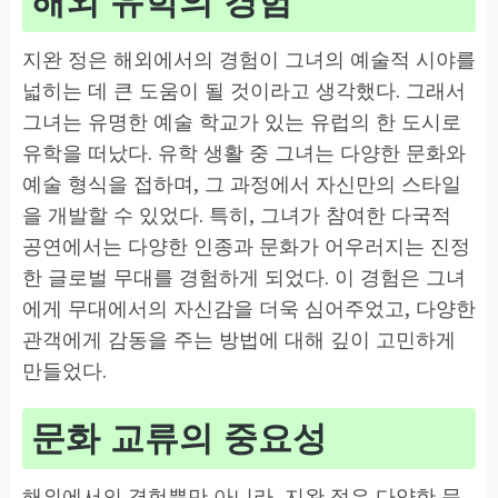
해외 유학의 경험
지완 정은 해외에서의 경험이 그녀의 예술적 시야를
넓히는 데 큰 도움이 될 것이라고 생각했다. 그래서
그녀는 유명한 예술 학교가 있는 유럽의 한 도시로
유학을 떠났다. 유학 생활 중 그녀는 다양한 문화와
예술 형식을 접하며, 그 과정에서 자신만의 스타일
을 개발할 수 있었다. 특히, 그녀가 참여한 다국적
공연에서는 다양한 인종과 문화가 어우러지는 진정
한 글로벌 무대를 경험하게 되었다. 이 경험은 그녀
에게 무대에서의 자신감을 더욱 심어주었고, 다양한
관객에게 감동을 주는 방법에 대해 깊이 고민하게
만들었다.
문화 교류의 중요성
해외에서의 경험뿐만 아니라, 지완 정은 다양한 문