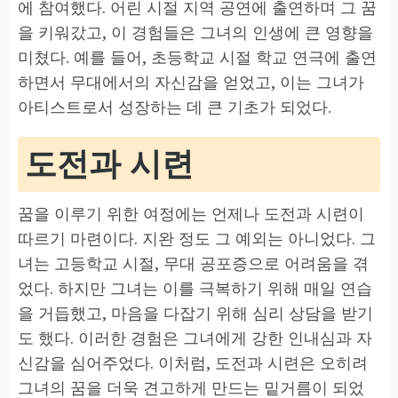
에 참여했다. 어린 시절 지역 공연에 출연하며 그 꿈
을 키워갔고, 이 경험들은 그녀의 인생에 큰 영향을
미쳤다. 예를 들어, 초등학교 시절 학교 연극에 출연
하면서 무대에서의 자신감을 얻었고, 이는 그녀가
아티스트로서 성장하는 데 큰 기초가 되었다.
도전과 시련
꿈을 이루기 위한 여정에는 언제나 도전과 시련이
따르기 마련이다. 지완 정도 그 예외는 아니었다. 그
녀는 고등학교 시절, 무대 공포증으로 어려움을 겪
었다. 하지만 그녀는 이를 극복하기 위해 매일 연습
을 거듭했고, 마음을 다잡기 위해 심리 상담을 받기
도 했다. 이러한 경험은 그녀에게 강한 인내심과 자
신감을 심어주었다. 이처럼, 도전과 시련은 오히려
그녀의 꿈을 더욱 견고하게 만드는 밑거름이 되었