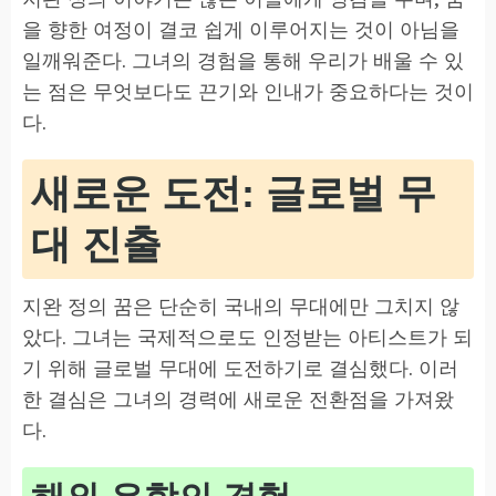
을 향한 여정이 결코 쉽게 이루어지는 것이 아님을
일깨워준다. 그녀의 경험을 통해 우리가 배울 수 있
는 점은 무엇보다도 끈기와 인내가 중요하다는 것이
다.
새로운 도전: 글로벌 무
대 진출
지완 정의 꿈은 단순히 국내의 무대에만 그치지 않
았다. 그녀는 국제적으로도 인정받는 아티스트가 되
기 위해 글로벌 무대에 도전하기로 결심했다. 이러
한 결심은 그녀의 경력에 새로운 전환점을 가져왔
다.