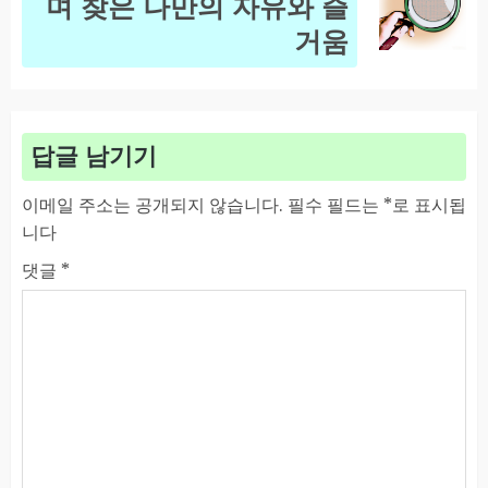
며 찾은 나만의 자유와 즐
post:
거움
답글 남기기
이메일 주소는 공개되지 않습니다.
필수 필드는
*
로 표시됩
니다
댓글
*