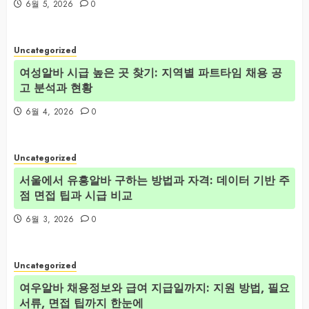
6월 5, 2026
0
Uncategorized
여성알바 시급 높은 곳 찾기: 지역별 파트타임 채용 공
고 분석과 현황
6월 4, 2026
0
Uncategorized
서울에서 유흥알바 구하는 방법과 자격: 데이터 기반 주
점 면접 팁과 시급 비교
6월 3, 2026
0
Uncategorized
여우알바 채용정보와 급여 지급일까지: 지원 방법, 필요
서류, 면접 팁까지 한눈에