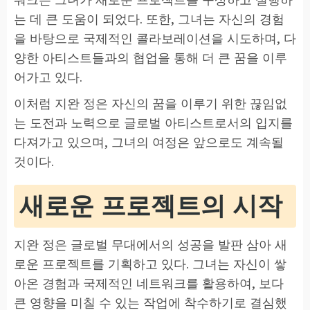
는 데 큰 도움이 되었다. 또한, 그녀는 자신의 경험
을 바탕으로 국제적인 콜라보레이션을 시도하며, 다
양한 아티스트들과의 협업을 통해 더 큰 꿈을 이루
어가고 있다.
이처럼 지완 정은 자신의 꿈을 이루기 위한 끊임없
는 도전과 노력으로 글로벌 아티스트로서의 입지를
다져가고 있으며, 그녀의 여정은 앞으로도 계속될
것이다.
새로운 프로젝트의 시작
지완 정은 글로벌 무대에서의 성공을 발판 삼아 새
로운 프로젝트를 기획하고 있다. 그녀는 자신이 쌓
아온 경험과 국제적인 네트워크를 활용하여, 보다
큰 영향을 미칠 수 있는 작업에 착수하기로 결심했