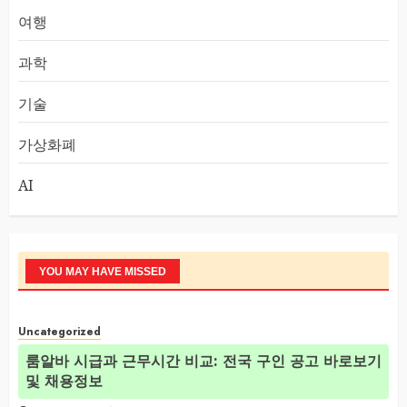
여행
과학
기술
가상화폐
AI
YOU MAY HAVE MISSED
Uncategorized
룸알바 시급과 근무시간 비교: 전국 구인 공고 바로보기
및 채용정보