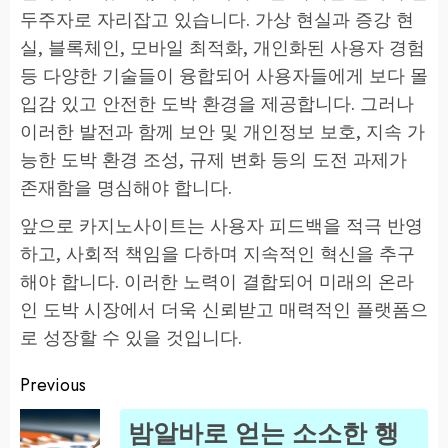
두주자로 자리잡고 있습니다. 가상 현실과 증강 현
실, 블록체인, 모바일 최적화, 개인화된 사용자 경험
등 다양한 기술들이 융합되어 사용자들에게 보다 몰
입감 있고 안전한 도박 환경을 제공합니다. 그러나
이러한 발전과 함께 보안 및 개인정보 보호, 지속 가
능한 도박 환경 조성, 규제 변화 등의 도전 과제가
존재함을 명심해야 합니다.
앞으로 카지노사이트는 사용자 피드백을 적극 반영
하고, 사회적 책임을 다하며 지속적인 혁신을 추구
해야 합니다. 이러한 노력이 결합되어 미래의 온라
인 도박 시장에서 더욱 신뢰받고 매력적인 플랫폼으
로 성장할 수 있을 것입니다.
Previous
Post
밤알바로 얻는 소소한 행
navigation
Pr