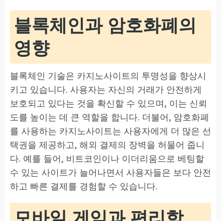
블록체인과 암호화폐의
영향
블록체인 기술은 카지노사이트의 투명성을 향상시
키고 있습니다. 사용자는 자신의 거래가 안전하게
보호되고 있다는 것을 확신할 수 있으며, 이는 신뢰
도를 높이는 데 큰 역할을 합니다. 더불어, 암호화폐
를 사용하는 카지노사이트는 사용자에게 더 많은 선
택권을 제공하고, 해외 결제의 장벽을 허물어 줍니
다. 예를 들어, 비트코인이나 이더리움으로 베팅할
수 있는 사이트가 늘어나면서 사용자들은 보다 안전
하고 빠른 결제를 경험할 수 있습니다.
모바일 게임과 편리함