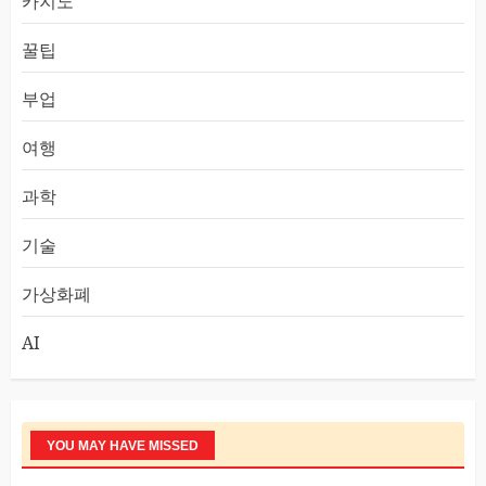
카지노
꿀팁
부업
여행
과학
기술
가상화폐
AI
YOU MAY HAVE MISSED