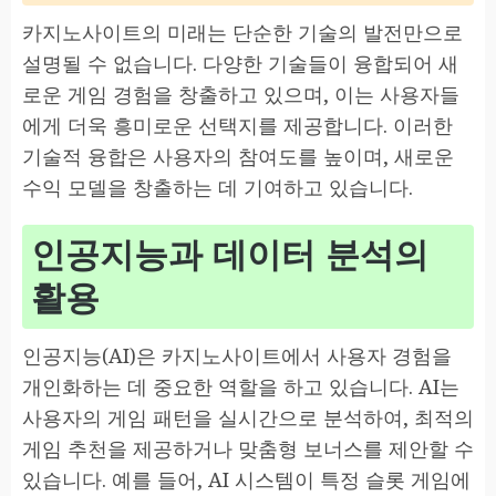
카지노사이트의 미래는 단순한 기술의 발전만으로
설명될 수 없습니다. 다양한 기술들이 융합되어 새
로운 게임 경험을 창출하고 있으며, 이는 사용자들
에게 더욱 흥미로운 선택지를 제공합니다. 이러한
기술적 융합은 사용자의 참여도를 높이며, 새로운
수익 모델을 창출하는 데 기여하고 있습니다.
인공지능과 데이터 분석의
활용
인공지능(AI)은 카지노사이트에서 사용자 경험을
개인화하는 데 중요한 역할을 하고 있습니다. AI는
사용자의 게임 패턴을 실시간으로 분석하여, 최적의
게임 추천을 제공하거나 맞춤형 보너스를 제안할 수
있습니다. 예를 들어, AI 시스템이 특정 슬롯 게임에