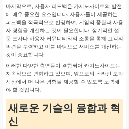
마지막으로, 사용자 피드백은 카지노사이트의 발전
에 매우 중요한 요소입니다. 사용자들이 제공하는
피드백을 적극적으로 반영하여, 게임의 품질과 사용
자 경험을 개선하는 것이 필요합니다. 정기적인 설
문 조사나 사용자 커뮤니티와의 소통을 통해 고객의
의견을 수렴하고 이를 바탕으로 서비스를 개선하는
것이 중요합니다.
이러한 다양한 측면들이 결합되어 카지노사이트는
지속적으로 변화하고 있으며, 앞으로의 온라인 도박
시장에서 더 나은 경험을 제공할 수 있도록 노력해
야 할 것입니다.
새로운 기술의 융합과 혁
신