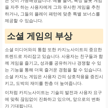
는 것이 가능해졌습니다. 예를 들어, 특정 슬롯 게임
을 자주 하는 사용자에게 그와 유사한 게임을 추천
하거나, 그들의 플레이 패턴에 맞춘 특별 보너스를
제공할 수 있습니다.
소셜 게임의 부상
소셜 미디어와의 통합 또한 카지노사이트의 중요한
트렌드로 자리잡고 있습니다. 사용자는 친구들과 함
께 게임을 즐기고, 성과를 공유하거나 경쟁할 수 있
는 기능을 통해 더욱 즐거운 경험을 할 수 있습니다.
소셜 카지노 게임은 사용자 간의 상호작용을 증진시
키고, 도박의 재미를 한층 더 높여줍니다.
이처럼 카지노사이트는 기술의 발전과 사용자 요구
에 맞춰 끊임없이 진화하고 있으며, 앞으로의 변화
가 기대됩니다.