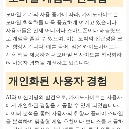
모바일 기기의 사용 증가에 따라, 카지노사이트는
모바일 최적화를 더욱 중요하게 여기고 있습니다.
사용자들은 언제 어디서나 스마트폰이나 태블릿으
로 게임을 즐길 수 있으며, 이는 도박의 접근성을 크
게 향상시킵니다. 예를 들어, 많은 카지노사이트는
전용 앱을 제공하거나 모바일 웹사이트를 최적화하
여 사용자 경험을 개선하고 있습니다.
개인화된 사용자 경험
AI와 머신러닝의 발전으로, 카지노사이트는 사용자
에게 개인화된 경험을 제공할 수 있게 되었습니다.
데이터 분석을 통해 사용자의 취향과 플레이 스타일
을 분석하여 맞춤형 게임 추천이나 보너스를 제공하