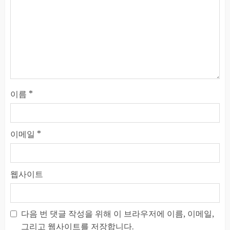
이름
*
이메일
*
웹사이트
다음 번 댓글 작성을 위해 이 브라우저에 이름, 이메일,
그리고 웹사이트를 저장합니다.