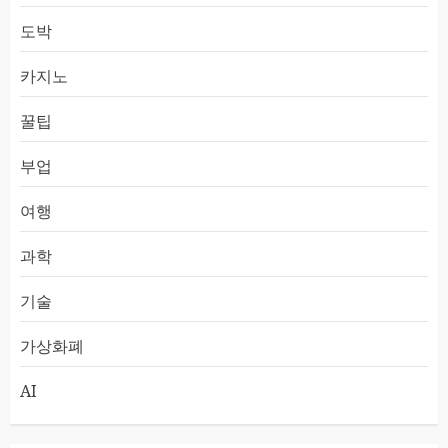
도박
카지노
꿀팁
부업
여행
과학
기술
가상화폐
AI