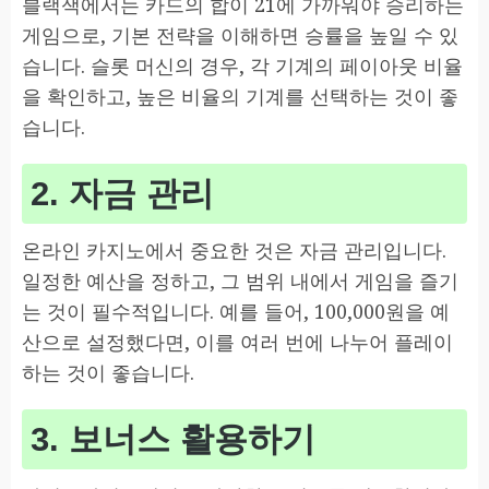
블랙잭에서는 카드의 합이 21에 가까워야 승리하는
게임으로, 기본 전략을 이해하면 승률을 높일 수 있
습니다. 슬롯 머신의 경우, 각 기계의 페이아웃 비율
을 확인하고, 높은 비율의 기계를 선택하는 것이 좋
습니다.
2. 자금 관리
온라인 카지노에서 중요한 것은 자금 관리입니다.
일정한 예산을 정하고, 그 범위 내에서 게임을 즐기
는 것이 필수적입니다. 예를 들어, 100,000원을 예
산으로 설정했다면, 이를 여러 번에 나누어 플레이
하는 것이 좋습니다.
3. 보너스 활용하기