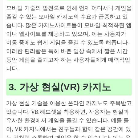
모바일 기술의 발전으로 인해 언제 어디서나 게임을
즐길 수 있는 모바일 카지노의 수요가 급증하고 있
습니다. 많은 카지노사이트들이 모바일 최적화된 앱
이나 웹사이트를 제공하고 있으며, 이는 사용자가
이동 중에도 쉽게 게임을 즐길 수 있도록 해줍니다.
이러한 편리함은 특히 바쁜 일상 속에서 짧은 시간
동안 게임을 즐기고자 하는 사용자들에게 매력적입
니다.
3. 가상 현실(VR) 카지노
가상 현실 기술을 이용한 온라인 카지노도 주목받고
있습니다. VR 헤드셋을 착용하면, 사용자는 현실과
유사한 환경에서 게임을 즐길 수 있습니다. 예를 들
어, VR 카지노에서는 친구들과 함께 같은 공간에 있
는 것처럼 소통하며 게임을 할 수 있습니다. 이는 온