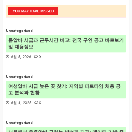
YOU MAY HAVE MISSED
Uncategorized
룸알바 시급과 근무시간 비교: 전국 구인 공고 바로보기
및 채용정보
6월 5, 2026
0
Uncategorized
여성알바 시급 높은 곳 찾기: 지역별 파트타임 채용 공
고 분석과 현황
6월 4, 2026
0
Uncategorized