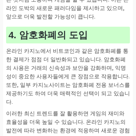
라인 도박의 새로운 패러다임을 제시하고 있으며,
앞으로 더욱 발전할 가능성이 큽니다.
4. 암호화폐의 도입
온라인 카지노에서 비트코인과 같은 암호화폐를 통
한 결제가 점점 더 일반화되고 있습니다. 암호화폐
의 사용은 거래의 신속성과 보안을 강화하며, 익명
성이 중요한 사용자들에게 큰 장점으로 작용합니다.
또한, 일부 카지노사이트는 암호화폐 전용 보너스를
제공하기도 하여 더욱 매력적인 선택이 되고 있습니
다.
이러한 최신 트렌드를 잘 활용하면 게임의 재미와
효율성을 더욱 높일 수 있습니다. 온라인 카지노의
발전에 따라 변화하는 환경에 적응하며 새로운 경험