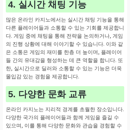
4. 실시간 채팅 기능
많은 온라인 카지노에서는 실시간 채팅 기능을 통해
다른 플레이어들과 소통할 수 있는 기회를 제공합니
다. 게임 중에 채팅을 통해 전략을 논의하거나, 게임
의 진행 상황에 대해 이야기할 수 있습니다. 이와 같
은 소통은 게임의 재미를 한층 더 높이며, 플레이어
들 간의 유대감을 형성하는 데 큰 역할을 합니다. 또
한, 실시간으로 딜러와 소통할 수 있는 기능은 더욱
몰입감 있는 경험을 제공합니다.
5. 다양한 문화 교류
온라인 카지노는 지리적 경계를 초월한 장소입니다.
다양한 국가의 플레이어들과 함께 게임을 즐길 수
있으며, 이를 통해 다양한 문화와 관습을 경험할 수