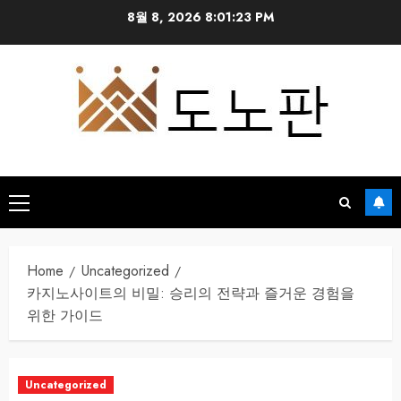
Skip
8월 8, 2026
8:01:24 PM
to
content
Primary
Menu
Home
Uncategorized
카지노사이트의 비밀: 승리의 전략과 즐거운 경험을
위한 가이드
Uncategorized