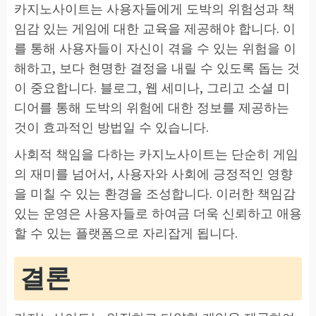
카지노사이트는 사용자들에게 도박의 위험성과 책
임감 있는 게임에 대한 교육을 제공해야 합니다. 이
를 통해 사용자들이 자신이 겪을 수 있는 위험을 이
해하고, 보다 현명한 결정을 내릴 수 있도록 돕는 것
이 중요합니다. 블로그, 웹 세미나, 그리고 소셜 미
디어를 통해 도박의 위험에 대한 정보를 제공하는
것이 효과적인 방법일 수 있습니다.
사회적 책임을 다하는 카지노사이트는 단순히 게임
의 재미를 넘어서, 사용자와 사회에 긍정적인 영향
을 미칠 수 있는 환경을 조성합니다. 이러한 책임감
있는 운영은 사용자들로 하여금 더욱 신뢰하고 애용
할 수 있는 플랫폼으로 자리잡게 됩니다.
결론