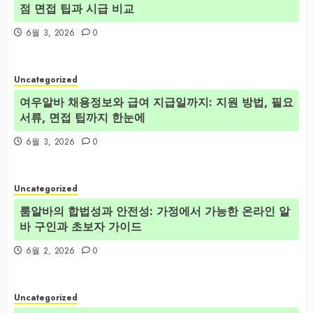
점 면접 팁과 시급 비교
6월 3, 2026
0
Uncategorized
여우알바 채용정보와 급여 지급일까지: 지원 방법, 필요
서류, 면접 팁까지 한눈에
6월 3, 2026
0
Uncategorized
룸알바의 합법성과 안전성: 가정에서 가능한 온라인 알
바 구인과 초보자 가이드
6월 2, 2026
0
Uncategorized