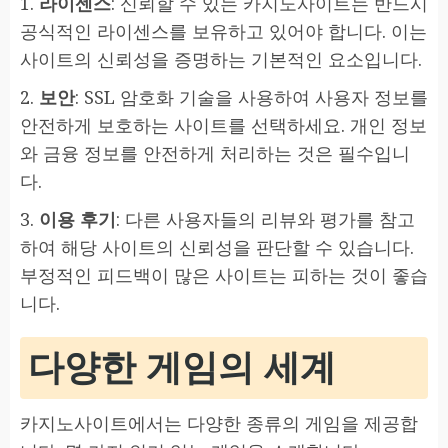
1.
라이센스
: 신뢰할 수 있는 카지노사이트는 반드시
공식적인 라이센스를 보유하고 있어야 합니다. 이는
사이트의 신뢰성을 증명하는 기본적인 요소입니다.
2.
보안
: SSL 암호화 기술을 사용하여 사용자 정보를
안전하게 보호하는 사이트를 선택하세요. 개인 정보
와 금융 정보를 안전하게 처리하는 것은 필수입니
다.
3.
이용 후기
: 다른 사용자들의 리뷰와 평가를 참고
하여 해당 사이트의 신뢰성을 판단할 수 있습니다.
부정적인 피드백이 많은 사이트는 피하는 것이 좋습
니다.
다양한 게임의 세계
카지노사이트에서는 다양한 종류의 게임을 제공합