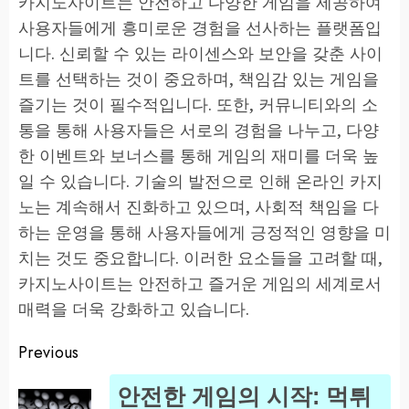
카지노사이트는 안전하고 다양한 게임을 제공하여
사용자들에게 흥미로운 경험을 선사하는 플랫폼입
니다. 신뢰할 수 있는 라이센스와 보안을 갖춘 사이
트를 선택하는 것이 중요하며, 책임감 있는 게임을
즐기는 것이 필수적입니다. 또한, 커뮤니티와의 소
통을 통해 사용자들은 서로의 경험을 나누고, 다양
한 이벤트와 보너스를 통해 게임의 재미를 더욱 높
일 수 있습니다. 기술의 발전으로 인해 온라인 카지
노는 계속해서 진화하고 있으며, 사회적 책임을 다
하는 운영을 통해 사용자들에게 긍정적인 영향을 미
치는 것도 중요합니다. 이러한 요소들을 고려할 때,
카지노사이트는 안전하고 즐거운 게임의 세계로서
매력을 더욱 강화하고 있습니다.
Previous
Post
안전한 게임의 시작: 먹튀
navigation