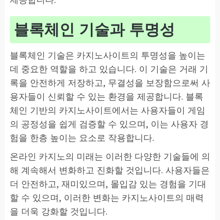
블록체인 기술과 투명성
블록체인 기술은 카지노사이트의 투명성을 높이는
데 중요한 역할을 하고 있습니다. 이 기술은 거래 기
록을 안전하게 저장하고, 무결성을 보장함으로써 사
용자들이 신뢰할 수 있는 환경을 제공합니다. 블록
체인 기반의 카지노사이트에서는 사용자들이 게임
의 공정성을 쉽게 검증할 수 있으며, 이는 사용자 경
험을 한층 높이는 요소로 작용합니다.
온라인 카지노의 미래는 이러한 다양한 기술들에 의
해 계속해서 변화하고 진화할 것입니다. 사용자들은
더 안전하고, 재미있으며, 몰입감 있는 경험을 기대
할 수 있으며, 이러한 변화는 카지노사이트의 매력
을 더욱 강화할 것입니다.