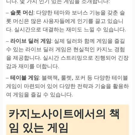
니다. 몇 가지 인기 있는 게임을 소개합니다:
–
슬롯 머신
: 다양한 테마와 보너스 기능을 갖춘 슬
롯 머신은 많은 사용자들에게 인기를 끌고 있습니
다. 실시간으로 대결하는 재미도 느낄 수 있습니다.
–
라이브 딜러 게임
: 실제 딜러와 함께 게임을 즐길
수 있는 라이브 딜러 게임은 현실적인 카지노 경험
을 제공합니다. 실시간 스트리밍으로 진행되어 긴장
감과 재미를 더합니다.
–
테이블 게임
: 블랙잭, 룰렛, 포커 등 다양한 테이블
게임이 마련되어 있어 다양한 전략과 기술을 활용하
여 게임을 즐길 수 있습니다.
카지노사이트에서의 책
임 있는 게임