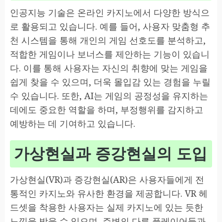
인공지능 기술은 온라인 카지노에서 다양한 방식으
로 활용되고 있습니다. 예를 들어, 사용자 맞춤형 추
천 시스템을 통해 개인의 게임 선호도를 분석하고,
적합한 게임이나 보너스를 제안하는 기능이 있습니
다. 이를 통해 사용자는 자신의 취향에 맞는 게임을
쉽게 찾을 수 있으며, 더욱 몰입감 있는 경험을 누릴
수 있습니다. 또한, AI는 게임의 공정성을 유지하는
데에도 중요한 역할을 하며, 부정행위를 감지하고
예방하는 데 기여하고 있습니다.
가상현실과 증강현실의 도입
가상현실(VR)과 증강현실(AR)은 사용자들에게 전
통적인 카지노와 유사한 환경을 제공합니다. VR 헤
드셋을 착용한 사용자는 실제 카지노에 있는 듯한
느낌을 받을 수 있으며, 주변의 다른 플레이어들과