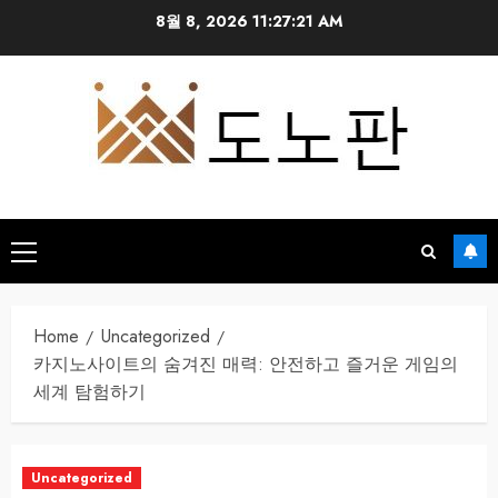
Skip
8월 8, 2026
11:27:22 AM
to
content
Primary
Menu
Home
Uncategorized
카지노사이트의 숨겨진 매력: 안전하고 즐거운 게임의
세계 탐험하기
Uncategorized