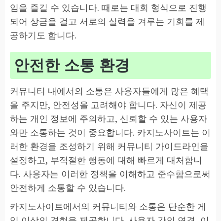
임을 즐길 수 있습니다. 때로는 대회 형식으로 진행
되어 상금을 걸고 서로의 실력을 겨루는 기회를 제
공하기도 합니다.
안전한 소통 환경
커뮤니티 내에서의 소통은 사용자들에게 많은 혜택
을 주지만, 안전성을 고려해야 합니다. 자신이 제공
하는 개인 정보에 주의하고, 신뢰할 수 있는 사용자
와만 소통하는 것이 중요합니다. 카지노사이트는 이
러한 환경을 조성하기 위해 커뮤니티 가이드라인을
설정하고, 부적절한 행동에 대해 빠르게 대처합니
다. 사용자는 이러한 정책을 이해하고 준수함으로써
안전하게 소통할 수 있습니다.
카지노사이트에서의 커뮤니티와 소통은 단순한 게
임 이상의 경험을 제공합니다. 사용자 간의 연결, 이