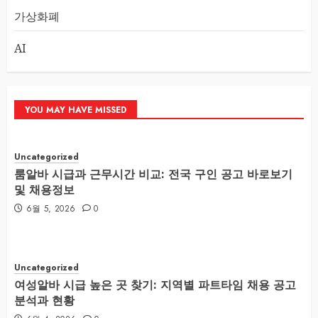
가상화폐
AI
YOU MAY HAVE MISSED
Uncategorized
룸알바 시급과 근무시간 비교: 전국 구인 공고 바로보기
및 채용정보
6월 5, 2026
0
Uncategorized
여성알바 시급 높은 곳 찾기: 지역별 파트타임 채용 공고
분석과 현황