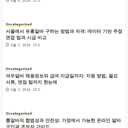
6월 4, 2026
0
Uncategorized
서울에서 유흥알바 구하는 방법과 자격: 데이터 기반 주점
면접 팁과 시급 비교
6월 3, 2026
0
Uncategorized
여우알바 채용정보와 급여 지급일까지: 지원 방법, 필요
서류, 면접 팁까지 한눈에
6월 3, 2026
0
Uncategorized
룸알바의 합법성과 안전성: 가정에서 가능한 온라인 알바
구인과 초보자 가이드